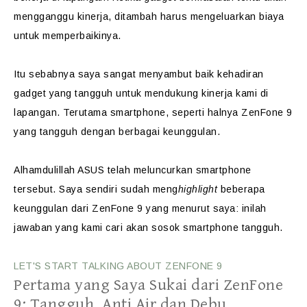
mengganggu kinerja, ditambah harus mengeluarkan biaya
untuk memperbaikinya.
Itu sebabnya saya sangat menyambut baik kehadiran
gadget yang tangguh untuk mendukung kinerja kami di
lapangan. Terutama smartphone, seperti halnya ZenFone 9
yang tangguh dengan berbagai keunggulan.
Alhamdulillah ASUS telah meluncurkan smartphone
tersebut. Saya sendiri sudah meng
highlight
beberapa
keunggulan dari ZenFone 9 yang menurut saya: inilah
jawaban yang kami cari akan sosok smartphone tangguh.
LET'S START TALKING ABOUT ZENFONE 9
Pertama yang Saya Sukai dari ZenFone
9: Tangguh, Anti Air dan Debu