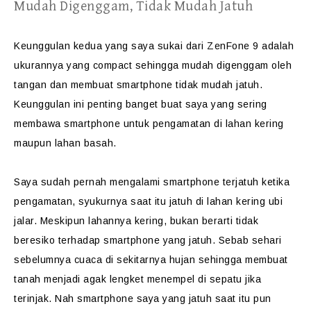
Mudah Digenggam, Tidak Mudah Jatuh
Keunggulan kedua yang saya sukai dari ZenFone 9 adalah
ukurannya yang compact sehingga mudah digenggam oleh
tangan dan membuat smartphone tidak mudah jatuh.
Keunggulan ini penting banget buat saya yang sering
membawa smartphone untuk pengamatan di lahan kering
maupun lahan basah.
Saya sudah pernah mengalami smartphone terjatuh ketika
pengamatan, syukurnya saat itu jatuh di lahan kering ubi
jalar. Meskipun lahannya kering, bukan berarti tidak
beresiko terhadap smartphone yang jatuh. Sebab sehari
sebelumnya cuaca di sekitarnya hujan sehingga membuat
tanah menjadi agak lengket menempel di sepatu jika
terinjak. Nah smartphone saya yang jatuh saat itu pun