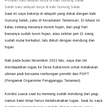
Salah satu wilayah kerja di kaki Gunung Salak
Saat ini saya bekerja di wilayah yang dekat dengan kaki
Gunung Salak, yaitu di Kecamatan Tamansari. Di lokasi ini
kalau sedang masanya musim hujan, dari pagi hari
biasanya sudah turun hujan, atau sekitar jam 11 siang
sudah mulai berkabut, lalu diikuti dengan mendung dan
hujan.
Nah pada bulan November 2022 lalu, saya dan tim
mendapatkan tugas ke Desa Sukaresmi untuk melakukan
ubinan padi bersama rombongan peneliti dan POPT
(Pengamat Organisme Pengganggu Tanaman).
Kondisi cuaca saat itu memang sudah mendung dari pagi,
namun kami tetap harus melaksanakan tugas. Saat itu saya