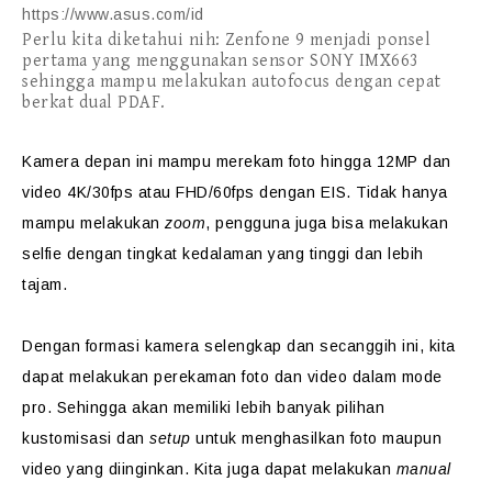
https://www.asus.com/id
Perlu kita diketahui nih: Zenfone 9 menjadi ponsel
pertama yang menggunakan sensor SONY IMX663
sehingga mampu melakukan autofocus dengan cepat
berkat dual PDAF.
Kamera depan ini mampu merekam foto hingga 12MP dan
video 4K/30fps atau FHD/60fps dengan EIS. Tidak hanya
mampu melakukan
zoom
, pengguna juga bisa melakukan
selfie dengan tingkat kedalaman yang tinggi dan lebih
tajam.
Dengan formasi kamera selengkap dan secanggih ini, kita
dapat melakukan perekaman foto dan video dalam mode
pro. Sehingga akan memiliki lebih banyak pilihan
kustomisasi dan
setup
untuk menghasilkan foto maupun
video yang diinginkan. Kita juga dapat melakukan
manual