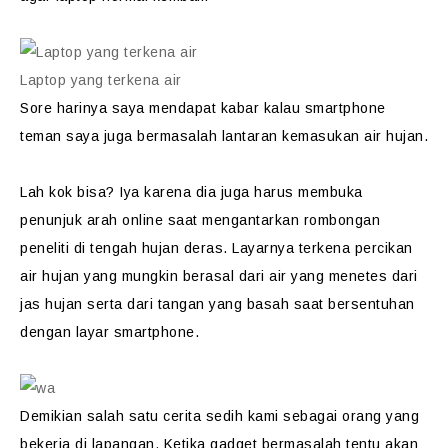
Laptop yang terkena air
Sore harinya saya mendapat kabar kalau smartphone
teman saya juga bermasalah lantaran kemasukan air hujan.
Lah kok bisa? Iya karena dia juga harus membuka
penunjuk arah online saat mengantarkan rombongan
peneliti di tengah hujan deras. Layarnya terkena percikan
air hujan yang mungkin berasal dari air yang menetes dari
jas hujan serta dari tangan yang basah saat bersentuhan
dengan layar smartphone.
Demikian salah satu cerita sedih kami sebagai orang yang
bekerja di lapangan. Ketika gadget bermasalah tentu akan