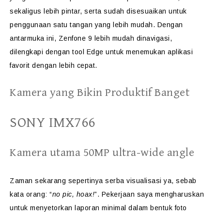
sekaligus lebih pintar, serta sudah disesuaikan untuk
penggunaan satu tangan yang lebih mudah. Dengan
antarmuka ini, Zenfone 9 lebih mudah dinavigasi,
dilengkapi dengan tool Edge untuk menemukan aplikasi
favorit dengan lebih cepat.
Kamera yang Bikin Produktif Banget
SONY IMX766
Kamera utama 50MP ultra-wide angle
Zaman sekarang sepertinya serba visualisasi ya, sebab
kata orang: “
no pic, hoax!
”. Pekerjaan saya mengharuskan
untuk menyetorkan laporan minimal dalam bentuk foto