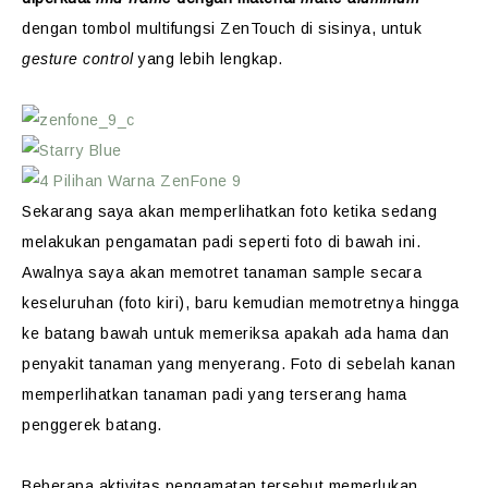
dengan tombol multifungsi ZenTouch di sisinya, untuk
gesture control
yang lebih lengkap.
Sekarang saya akan memperlihatkan foto ketika sedang
melakukan pengamatan padi seperti foto di bawah ini.
Awalnya saya akan memotret tanaman sample secara
keseluruhan (foto kiri), baru kemudian memotretnya hingga
ke batang bawah untuk memeriksa apakah ada hama dan
penyakit tanaman yang menyerang. Foto di sebelah kanan
memperlihatkan tanaman padi yang terserang hama
penggerek batang.
Beberapa aktivitas pengamatan tersebut memerlukan