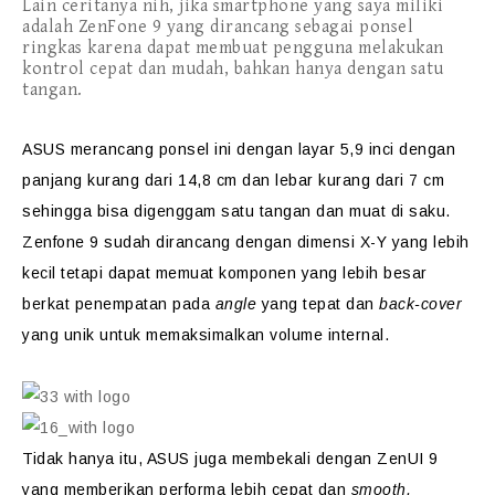
Lain ceritanya nih, jika smartphone yang saya miliki
adalah ZenFone 9 yang dirancang sebagai ponsel
ringkas karena dapat membuat pengguna melakukan
kontrol cepat dan mudah, bahkan hanya dengan satu
tangan.
ASUS merancang ponsel ini dengan layar 5,9 inci dengan
panjang kurang dari 14,8 cm dan lebar kurang dari 7 cm
sehingga bisa digenggam satu tangan dan muat di saku.
Zenfone 9 sudah dirancang dengan dimensi X-Y yang lebih
kecil tetapi dapat memuat komponen yang lebih besar
berkat penempatan pada
angle
yang tepat dan
back-cover
yang unik untuk memaksimalkan volume internal.
Tidak hanya itu, ASUS juga membekali dengan ZenUI 9
yang memberikan performa lebih cepat dan
smooth,