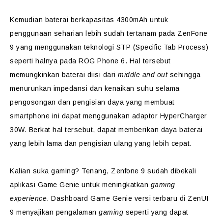
Kemudian baterai berkapasitas 4300mAh untuk
penggunaan seharian lebih sudah tertanam pada ZenFone
9 yang menggunakan teknologi STP (Specific Tab Process)
seperti halnya pada ROG Phone 6. Hal tersebut
memungkinkan baterai diisi dari
middle and out
sehingga
menurunkan impedansi dan kenaikan suhu selama
pengosongan dan pengisian daya yang membuat
smartphone ini dapat menggunakan adaptor HyperCharger
30W. Berkat hal tersebut, dapat memberikan daya baterai
yang lebih lama dan pengisian ulang yang lebih cepat.
Kalian suka gaming? Tenang, Zenfone 9 sudah dibekali
aplikasi Game Genie untuk meningkatkan
gaming
experience
. Dashboard Game Genie versi terbaru di ZenUI
9 menyajikan pengalaman
gaming
seperti yang dapat