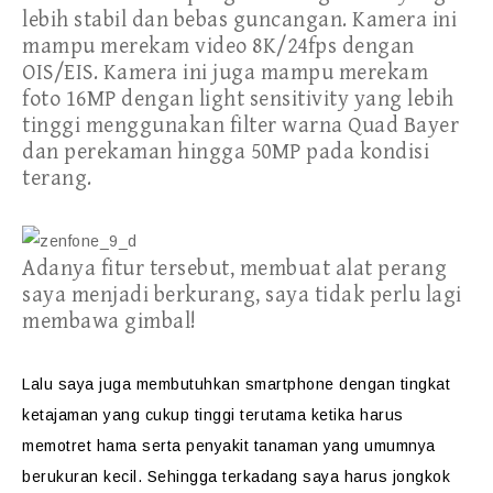
lebih stabil dan bebas guncangan. Kamera ini
mampu merekam video 8K/24fps dengan
OIS/EIS. Kamera ini juga mampu merekam
foto 16MP dengan light sensitivity yang lebih
tinggi menggunakan filter warna Quad Bayer
dan perekaman hingga 50MP pada kondisi
terang.
Adanya fitur tersebut, membuat alat perang
saya menjadi berkurang, saya tidak perlu lagi
membawa gimbal!
Lalu saya juga membutuhkan smartphone dengan tingkat
ketajaman yang cukup tinggi terutama ketika harus
memotret hama serta penyakit tanaman yang umumnya
berukuran kecil. Sehingga terkadang saya harus jongkok