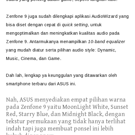
Zenfone 9 juga sudah dilengkapi aplikasi AudioWizard yang
bisa diset dengan cepat di
quick setting
, untuk
mengoptimalkan dan meningkatkan kualitas audio pada
Zenfone 9. Antarmukanya menampilkan
10-band equalizer
yang mudah diatur serta pilihan audio style: Dynamic,
Music, Cinema, dan Game.
Dah lah, lengkap ya keunggulan yang ditawarkan oleh
smartphone terbaru dari ASUS ini.
Nah, ASUS menyediakan empat pilihan warna
pada Zenfone 9 yaitu MoonLight White, Sunset
Red, Starry Blue, dan Midnight Black, dengan
tekstur permukaan yang tidak hanya terlihat
indah tapi juga membuat ponsel ini lebih