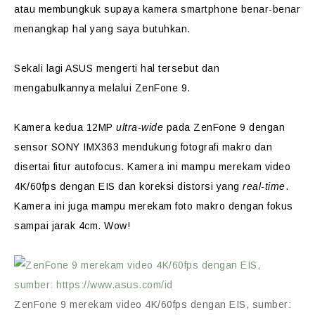
atau membungkuk supaya kamera smartphone benar-benar
menangkap hal yang saya butuhkan.
Sekali lagi ASUS mengerti hal tersebut dan
mengabulkannya melalui ZenFone 9.
Kamera kedua 12MP
ultra-wide
pada ZenFone 9 dengan
sensor SONY IMX363 mendukung fotografi makro dan
disertai fitur autofocus. Kamera ini mampu merekam video
4K/60fps dengan EIS dan koreksi distorsi yang
real-time
.
Kamera ini juga mampu merekam foto makro dengan fokus
sampai jarak 4cm. Wow!
ZenFone 9 merekam video 4K/60fps dengan EIS, sumber: