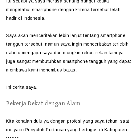
Itu sebabnya saya merasa senang banget ketika
mengetahui smartphone dengan kriteria tersebut telah
hadir di Indonesia.
Saya akan menceritakan lebih lanjut tentang smartphone
tangguh tersebut, namun saya ingin menceritakan terlebih
dahulu mengapa saya dan mungkin rekan-rekan lainnya
juga sangat membutuhkan smartphone tangguh yang dapat
membawa kami menembus batas.
Ini cerita saya.
Bekerja Dekat dengan Alam
Kita kenalan dulu ya dengan profesi yang saya tekuni saat
ini, yaitu
Penyuluh Pertanian yang bertugas di Kabupaten