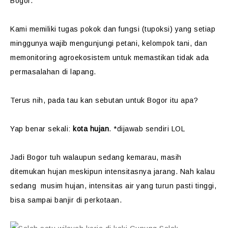
Bogor.
Kami memiliki tugas pokok dan fungsi (tupoksi) yang setiap
minggunya wajib mengunjungi petani, kelompok tani, dan
memonitoring agroekosistem untuk memastikan tidak ada
permasalahan di lapang.
Terus nih, pada tau kan sebutan untuk Bogor itu apa?
Yap benar sekali:
kota hujan
. *dijawab sendiri LOL
Jadi Bogor tuh walaupun sedang kemarau, masih
ditemukan hujan meskipun intensitasnya jarang. Nah kalau
sedang musim hujan, intensitas air yang turun pasti tinggi,
bisa sampai banjir di perkotaan.