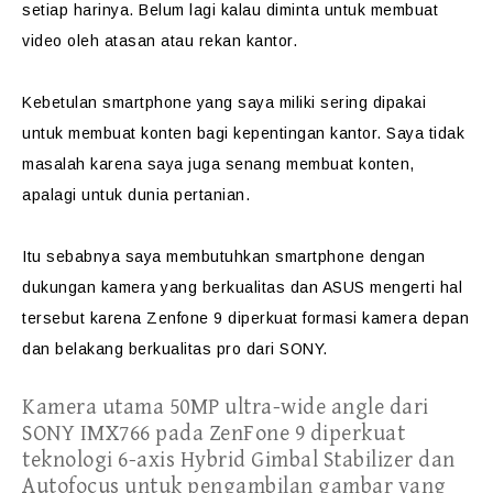
setiap harinya. Belum lagi kalau diminta untuk membuat
video oleh atasan atau rekan kantor.
Kebetulan smartphone yang saya miliki sering dipakai
untuk membuat konten bagi kepentingan kantor. Saya tidak
masalah karena saya juga senang membuat konten,
apalagi untuk dunia pertanian.
Itu sebabnya saya membutuhkan smartphone dengan
dukungan kamera yang berkualitas dan ASUS mengerti hal
tersebut karena Zenfone 9 diperkuat formasi kamera depan
dan belakang berkualitas pro dari SONY.
Kamera utama 50MP ultra-wide angle dari
SONY IMX766 pada ZenFone 9 diperkuat
teknologi 6-axis Hybrid Gimbal Stabilizer dan
Autofocus untuk pengambilan gambar yang