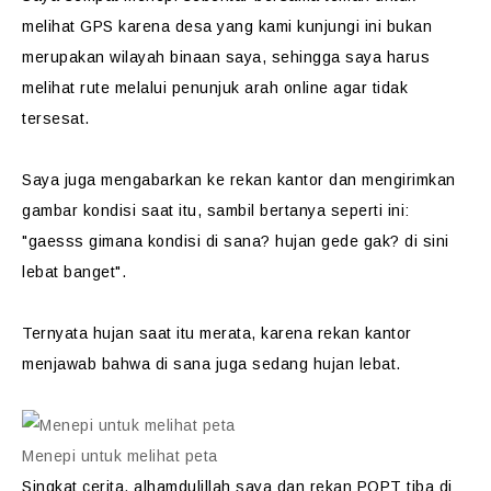
melihat GPS karena desa yang kami kunjungi ini bukan
merupakan wilayah binaan saya, sehingga saya harus
melihat rute melalui penunjuk arah online agar tidak
tersesat.
Saya juga mengabarkan ke rekan kantor dan mengirimkan
gambar kondisi saat itu, sambil bertanya seperti ini:
"gaesss gimana kondisi di sana? hujan gede gak? di sini
lebat banget".
Ternyata hujan saat itu merata, karena rekan kantor
menjawab bahwa di sana juga sedang hujan lebat.
Menepi untuk melihat peta
Singkat cerita, alhamdulillah saya dan rekan POPT tiba di