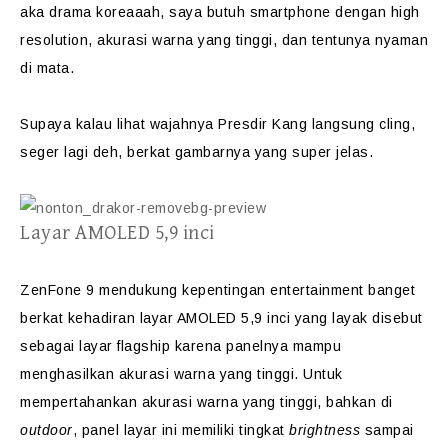
aka drama koreaaah, saya butuh smartphone dengan high
resolution, akurasi warna yang tinggi, dan tentunya nyaman
di mata.
Supaya kalau lihat wajahnya Presdir Kang langsung cling,
seger lagi deh, berkat gambarnya yang super jelas.
Layar AMOLED 5,9 inci
ZenFone 9 mendukung kepentingan entertainment banget
berkat kehadiran layar AMOLED 5,9 inci yang layak disebut
sebagai layar flagship karena panelnya mampu
menghasilkan akurasi warna yang tinggi. Untuk
mempertahankan akurasi warna yang tinggi, bahkan di
outdoor
, panel layar ini memiliki tingkat
brightness
sampai