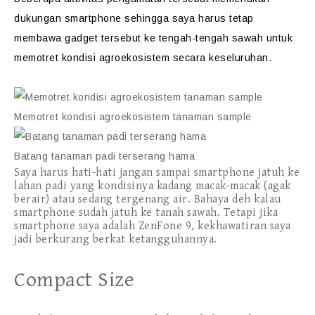
dukungan smartphone sehingga saya harus tetap
membawa gadget tersebut ke tengah-tengah sawah untuk
memotret kondisi agroekosistem secara keseluruhan.
Memotret kondisi agroekosistem tanaman sample
Batang tanaman padi terserang hama
Saya harus hati-hati jangan sampai smartphone jatuh ke
lahan padi yang kondisinya kadang macak-macak (agak
berair) atau sedang tergenang air. Bahaya deh kalau
smartphone sudah jatuh ke tanah sawah. Tetapi jika
smartphone saya adalah ZenFone 9, kekhawatiran saya
jadi berkurang berkat ketangguhannya.
Compact Size