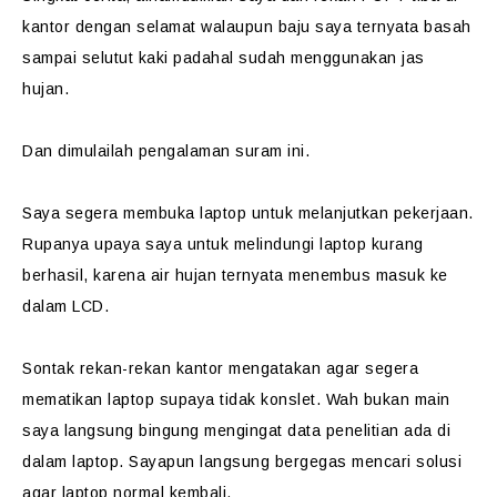
kantor dengan selamat walaupun baju saya ternyata basah
sampai selutut kaki padahal sudah menggunakan jas
hujan.
Dan dimulailah pengalaman suram ini.
Saya segera membuka laptop untuk melanjutkan pekerjaan.
Rupanya upaya saya untuk melindungi laptop kurang
berhasil, karena air hujan ternyata menembus masuk ke
dalam LCD.
Sontak rekan-rekan kantor mengatakan agar segera
mematikan laptop supaya tidak konslet. Wah bukan main
saya langsung bingung mengingat data penelitian ada di
dalam laptop. Sayapun langsung bergegas mencari solusi
agar laptop normal kembali.