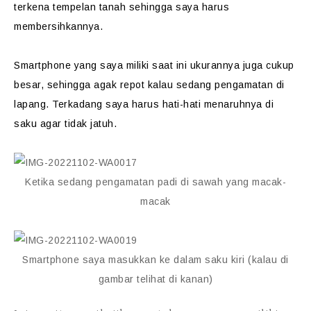
terkena tempelan tanah sehingga saya harus
membersihkannya.
Smartphone yang saya miliki saat ini ukurannya juga cukup
besar, sehingga agak repot kalau sedang pengamatan di
lapang. Terkadang saya harus hati-hati menaruhnya di
saku agar tidak jatuh.
Ketika sedang pengamatan padi di sawah yang macak-
macak
Smartphone saya masukkan ke dalam saku kiri (kalau di
gambar telihat di kanan)