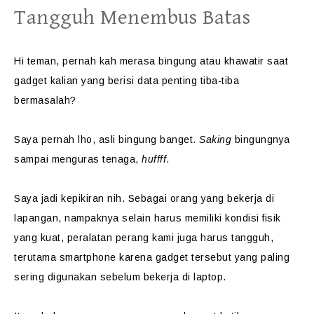
Tangguh Menembus Batas
Hi teman, pernah kah merasa bingung atau khawatir saat
gadget kalian yang berisi data penting tiba-tiba
bermasalah?
Saya pernah lho, asli bingung banget.
Saking
bingungnya
sampai menguras tenaga,
huffff
.
Saya jadi kepikiran nih. Sebagai orang yang bekerja di
lapangan, nampaknya selain harus memiliki kondisi fisik
yang kuat, peralatan perang kami juga harus tangguh,
terutama smartphone karena gadget tersebut yang paling
sering digunakan sebelum bekerja di laptop.