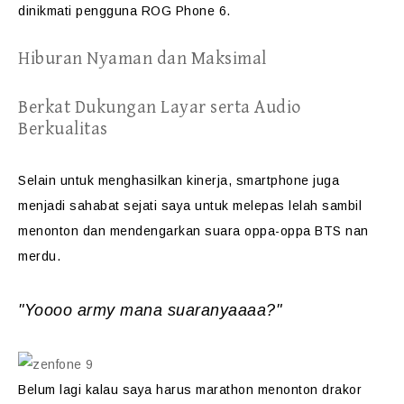
dinikmati pengguna ROG Phone 6.
Hiburan Nyaman dan Maksimal
Berkat Dukungan Layar serta Audio
Berkualitas
Selain untuk menghasilkan kinerja, smartphone juga
menjadi sahabat sejati saya untuk melepas lelah sambil
menonton dan mendengarkan suara oppa-oppa BTS nan
merdu.
"Yoooo army mana suaranyaaaa?"
Belum lagi kalau saya harus marathon menonton drakor