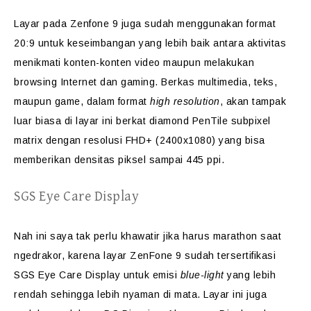
Layar pada Zenfone 9 juga sudah menggunakan format
20:9 untuk keseimbangan yang lebih baik antara aktivitas
menikmati konten-konten video maupun melakukan
browsing Internet dan gaming. Berkas multimedia, teks,
maupun game, dalam format
high resolution
, akan tampak
luar biasa di layar ini berkat diamond PenTile subpixel
matrix dengan resolusi FHD+ (2400x1080) yang bisa
memberikan densitas piksel sampai 445 ppi.
SGS Eye Care Display
Nah ini saya tak perlu khawatir jika harus marathon saat
ngedrakor, karena layar ZenFone 9 sudah tersertifikasi
SGS Eye Care Display untuk emisi
blue-light
yang lebih
rendah sehingga lebih nyaman di mata. Layar ini juga