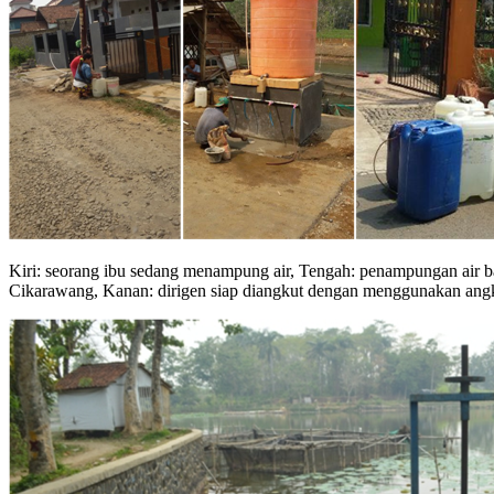
Kiri: seorang ibu sedang menampung air, Tengah: penampungan air b
Cikarawang, Kanan: dirigen siap diangkut dengan menggunakan ang