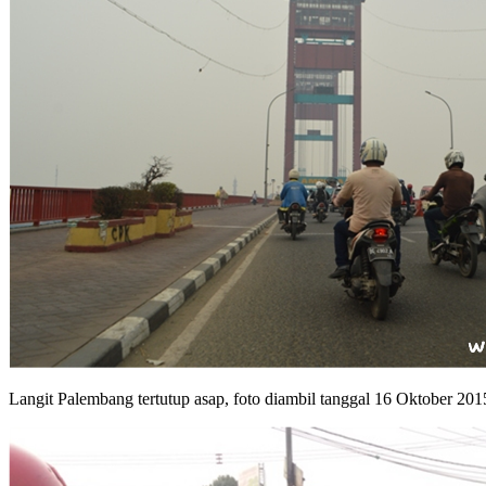
Langit Palembang tertutup asap, foto diambil tanggal 16 Oktober 201