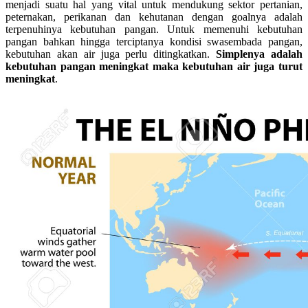
menjadi suatu hal yang vital untuk mendukung sektor pertanian,
peternakan, perikanan dan kehutanan dengan goalnya adalah
terpenuhinya kebutuhan pangan. Untuk memenuhi kebutuhan
pangan bahkan hingga terciptanya kondisi swasembada pangan,
kebutuhan akan air juga perlu ditingkatkan.
Simplenya adalah
kebutuhan pangan meningkat maka kebutuhan air juga turut
meningkat
.