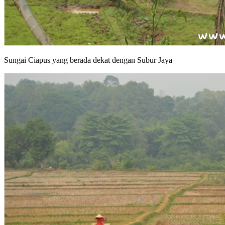
Sungai Ciapus yang berada dekat dengan Subur Jaya