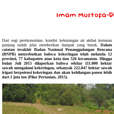
Dari segi perekonomian, kondisi kekurangan air akibat kemarau
panjang sudah jelas memberikan dampak yang buruk.
Dalam
catatan terakhir Badan Nasional Penanggulangan Bencana
(BNPB) menyebutkan bahwa kekeringan telah melanda 12
provinsi, 77 kabupaten atau kota dan 526 kecamatan. Hingga
bulan Juli 2015 dilaporkan bahwa sekitar 111.000 hektar
sawah mengalami kekeringan, sebanyak 222.847 hektar sawah
irigasi berpotensi kekeringan dan akan kehilangan panen lebih
dari 1 juta ton (Pilar Pertanian, 2015).