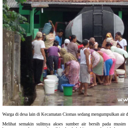
Warga di desa lain di Kecamatan Ciomas sedang mengumpulkan air d
Melihat semakin sulitnya akses sumber air bersih pada musim