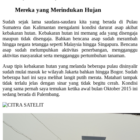
Mereka yang Merindukan Hujan
Sudah sejak lama saudara-saudara kita yang berada di Pulau
Sumatera dan Kalimantan mengalami kondisi darurat asap akibat
kebakaran hutan. Kebakaran hutan ini memang ada yang disengaja
maupun tidak disengaja. Bahkan bencana asap sudah merambah
hingga negara tetangga seperti Malaysia hingga Singapura. Bencana
asap sudah melumpuhkan aktivitas penerbangan, mengganggu
aktivitas masyarakat serta mengganggu pertumbuhan tanaman.
Asap tipis kebakaran hutan yang melanda beberapa pulau disinyalir
sudah mulai masuk ke wilayah Jakarta bahkan hingga Bogor. Sudah
beberapa hari ini saya melihat langit putih merata. Matahari tampak
tidak terlalu jelas dengan sinar yang tidak begitu cerah. Kondisi
yang sama pernah saya temukan ketika awal bulan Oktober 2015 ini
sedang berada di Palembang.