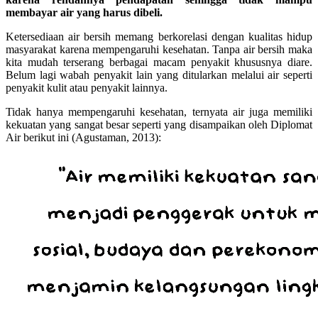
membayar air yang harus dibeli.
Ketersediaan air bersih memang berkorelasi dengan kualitas hidup
masyarakat karena mempengaruhi kesehatan. Tanpa air bersih maka
kita mudah terserang berbagai macam penyakit khususnya diare.
Belum lagi wabah penyakit lain yang ditularkan melalui air seperti
penyakit kulit atau penyakit lainnya.
Tidak hanya mempengaruhi kesehatan, ternyata air juga memiliki
kekuatan yang sangat besar seperti yang disampaikan oleh Diplomat
Air berikut ini (Agustaman, 2013):