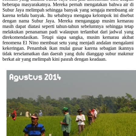
beberapa masyarakatnya. Mereka pernah mengatakan bahwa air di
Subur Jaya melimpah sehingga banyak yang sengaja membuang air
karena terlalu banyak. Itu sebabnya mengapa kelompok ini disebut
dengan nama Subur Jaya. Mereka menganggap musim kemarau
masih dapat diatasi seperti tahun-tahun sebelumnya sehingga tetap
melakukan penanaman padi walaupun terlambat dari jadwal yang
direkomendasikan. Tetapi siapa sangka, musim kemarau akibat
fenomena El Nino membuat setu yang menjadi andalan mengalami
kekeringan. Penambak ikan mulai gusar karena sebagian ikannya
tidak terselamatkan dan daerah yang dulu dianggap subur makmur
berkat air yang melimpah kini pasrah dengan keadaan.