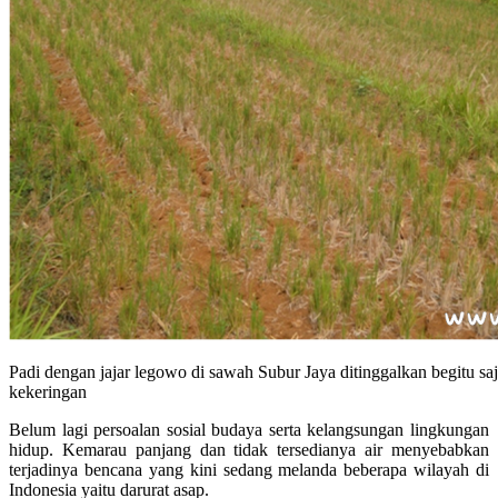
Padi dengan jajar legowo di sawah Subur Jaya ditinggalkan begitu sa
kekeringan
Belum lagi persoalan sosial budaya serta kelangsungan lingkungan
hidup. Kemarau panjang dan tidak tersedianya air menyebabkan
terjadinya bencana yang kini sedang melanda beberapa wilayah di
Indonesia yaitu darurat asap.