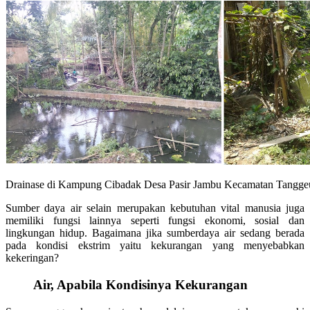
Drainase di Kampung Cibadak Desa Pasir Jambu Kecamatan Tanggeu
Sumber daya air selain merupakan kebutuhan vital manusia juga
memiliki fungsi lainnya seperti fungsi ekonomi, sosial dan
lingkungan hidup. Bagaimana jika sumberdaya air sedang berada
pada kondisi ekstrim yaitu kekurangan yang menyebabkan
kekeringan?
Air, Apabila Kondisinya Kekurangan