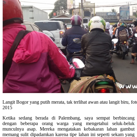
Langit Bogor yang putih merata, tak terlihat awan atau langit biru, fo
2015
Ketika sedang berada di Palembang, saya sempat berbincang
dengan beberapa orang warga yang mengetahui seluk-beluk
munculnya asap. Mereka mengatakan kebakaran lahan gambut
memang sulit dipadamkan karena tipe lahan ini seperti sekam yang