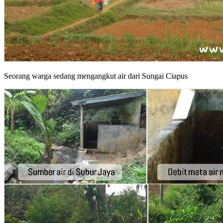
Seorang warga sedang mengangkut air dari Sungai Ciapus