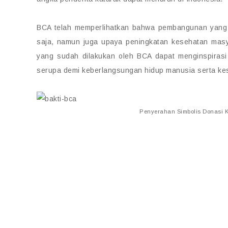
BCA telah memperlihatkan bahwa pembangunan yang d
saja, namun juga upaya peningkatan kesehatan masya
yang sudah dilakukan oleh BCA dapat menginspirasi 
serupa demi keberlangsungan hidup manusia serta ke
Penyerahan Simbolis Donasi K