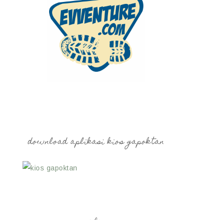
download aplikasi kios gapoktan