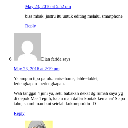
May 23, 2016 at 5:52 pm
bisa mbak, justru itu untuk editing melalui smartphone
Reply
Dian farida
says
May 23, 2016 at 2:19 pm
Ya ampun tipo parah..haris=harus, table=tablet,
lerlengkapan=perlengkapan.
Wah tanggal 4 juni ya, setu babakan dekat dg rumah saya yg
di depok Mas Teguh, kalau mau daftar kontak kemana? Siapa
tahu, suami mau ikut setelah kukompor2in=D
Reply