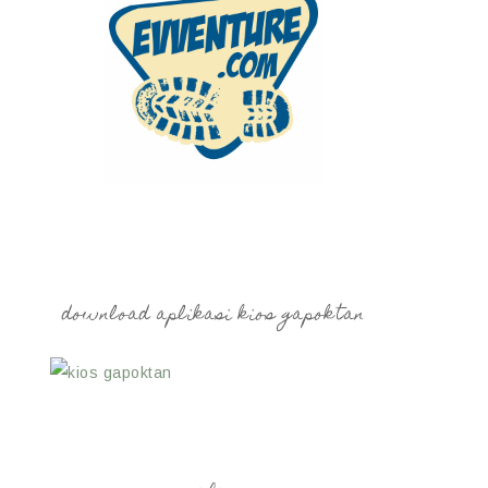
download aplikasi kios gapoktan