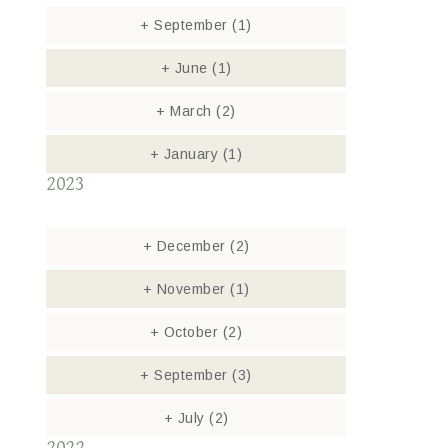
+
September
(1)
+
June
(1)
+
March
(2)
+
January
(1)
2023
+
December
(2)
+
November
(1)
+
October
(2)
+
September
(3)
+
July
(2)