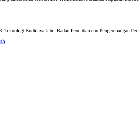
. Teknologi Budidaya Jahe. Badan Penelitian dan Pengembangan Perta
rah