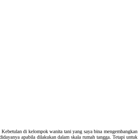
. Kebetulan di kelompok wanita tani yang saya bina mengembangkan
didayanya apabila dilakukan dalam skala rumah tangga. Tetapi untuk