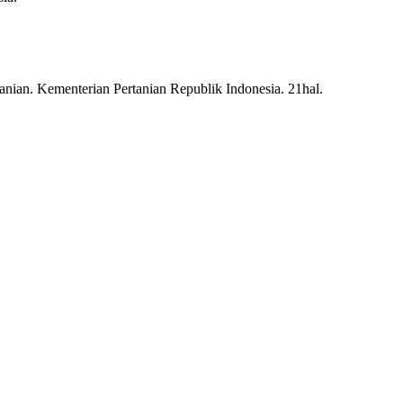
nian. Kementerian Pertanian Republik Indonesia. 21hal.