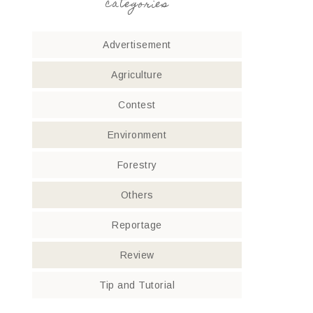
categories
Advertisement
Agriculture
Contest
Environment
Forestry
Others
Reportage
Review
Tip and Tutorial