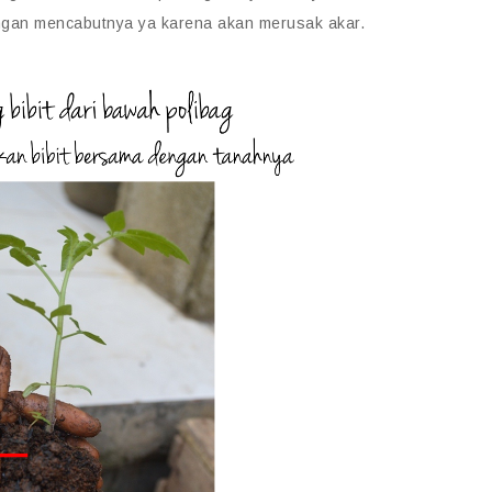
Jangan mencabutnya ya karena akan merusak akar.