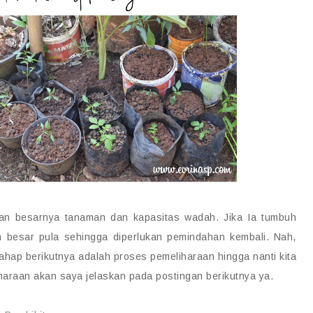
engan besarnya tanaman dan kapasitas wadah. Jika Ia tumbuh
 besar pula sehingga diperlukan pemindahan kembali. Nah,
tahap berikutnya adalah proses pemeliharaan hingga nanti kita
haraan akan saya jelaskan pada postingan berikutnya ya.