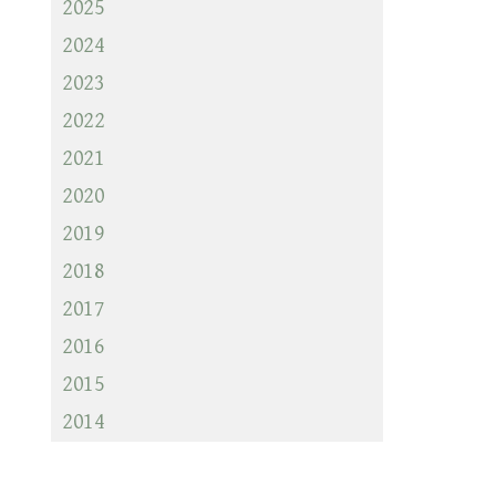
2025
2024
2023
2022
2021
2020
2019
2018
2017
2016
2015
2014