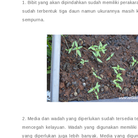
1. Bibit yang akan dipindahkan sudah memiliki perakar
sudah terbentuk tiga daun namun ukurannya masih k
sempurna.
2. Media dan wadah yang diperlukan sudah tersedia ter
mencegah kelayuan. Wadah yang digunakan memiliki
yang diperlukan juga lebih banyak. Media yang dig