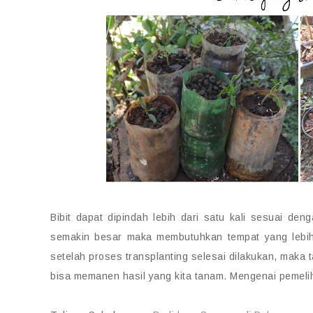
Bibit dapat dipindah lebih dari satu kali sesuai d
semakin besar maka membutuhkan tempat yang lebih
setelah proses transplanting selesai dilakukan, maka 
bisa memanen hasil yang kita tanam. Mengenai pemeli