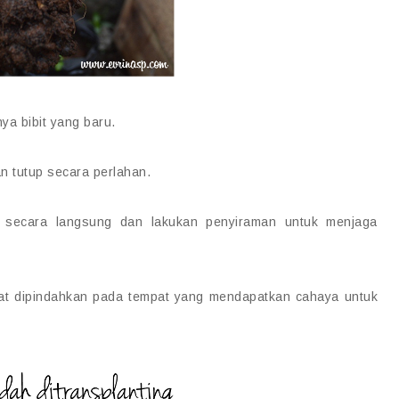
ya bibit yang baru.
n tutup secara perlahan.
ri secara langsung dan lakukan penyiraman untuk menjaga
pat dipindahkan pada tempat yang mendapatkan cahaya untuk