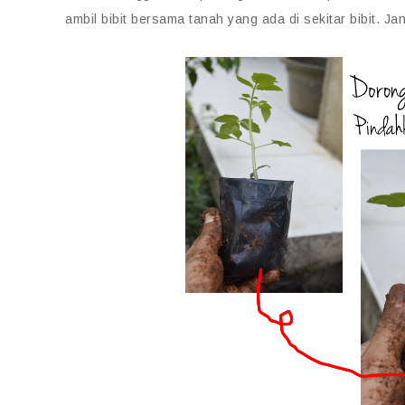
ambil bibit bersama tanah yang ada di sekitar bibit. 