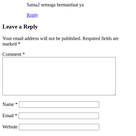
Sama2 semoga bermanfaat ya
Reply
Leave a Reply
Your email address will not be published.
Required fields are
marked
*
Comment
*
Name
*
Email
*
Website