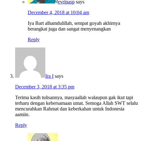
evrinasp
says
December 4, 2018 at 10:04 am
Iya Bart alhamdulillah, sempat goyah akhirnya
berangkat juga dan sangat menyenangkan
Reply
Ira I
says
December 3, 2018 at 3:35 pm
Terima kasih tulisannya, masyaallah walaupun gak ikut tapi
terharu dengan kebersamaan umat. Semoga Allah SWT selalu
mencurahkan Rahmat dan keberkahan untuk Indonesia
aamiin.
Reply