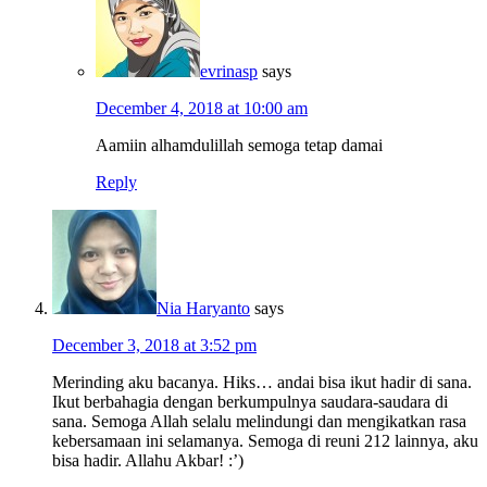
evrinasp
says
December 4, 2018 at 10:00 am
Aamiin alhamdulillah semoga tetap damai
Reply
Nia Haryanto
says
December 3, 2018 at 3:52 pm
Merinding aku bacanya. Hiks… andai bisa ikut hadir di sana.
Ikut berbahagia dengan berkumpulnya saudara-saudara di
sana. Semoga Allah selalu melindungi dan mengikatkan rasa
kebersamaan ini selamanya. Semoga di reuni 212 lainnya, aku
bisa hadir. Allahu Akbar! :’)