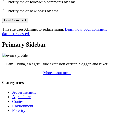
Notify me of follow-up comments by email.
Notify me of new posts by email.
This site uses Akismet to reduce spam.
Learn how your comment
data is processed.
Primary Sidebar
I am Evrina, an agriculture extension officer, blogger, and hiker.
More about me...
Categories
Advertisement
Agriculture
Contest
Environment
Forestry