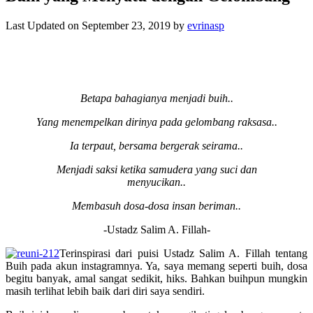
Last Updated on September 23, 2019 by
evrinasp
Betapa bahagianya menjadi buih..
Yang menempelkan dirinya pada gelombang raksasa..
Ia terpaut, bersama bergerak seirama..
Menjadi saksi ketika samudera yang suci dan
menyucikan..
Membasuh dosa-dosa insan beriman..
-Ustadz Salim A. Fillah-
Terinspirasi dari puisi Ustadz Salim A. Fillah tentang
Buih pada akun instagramnya. Ya, saya memang seperti buih, dosa
begitu banyak, amal sangat sedikit, hiks. Bahkan buihpun mungkin
masih terlihat lebih baik dari diri saya sendiri.