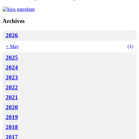
Archives
2026
+
May
(1)
2025
2024
2023
2022
2021
2020
2019
2018
2017