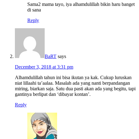
Sama2 mama tayo, iya alhamdulillah bikin haru banget
di sana
Reply
BaRT
says
December 3, 2018 at 3:31 pm
Alhamdulillah tahun ini bisa ikutan ya kak. Cukup luruskan
niat lillaahi ta’aalaa. Masalah ada yang nanti berpandangan
miring, biarkan saja. Satu dua pasti akan ada yang begitu, tapi
gantinya berlipat dan ‘dibayar kontan’.
Reply