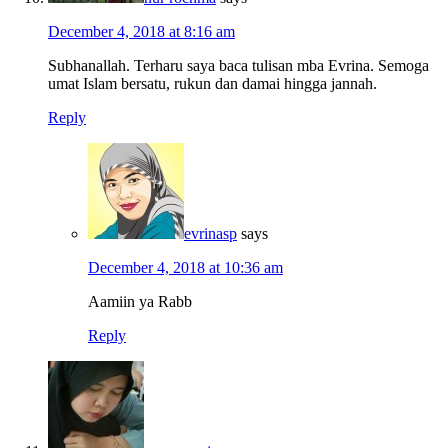
December 4, 2018 at 8:16 am
Subhanallah. Terharu saya baca tulisan mba Evrina. Semoga
umat Islam bersatu, rukun dan damai hingga jannah.
Reply
evrinasp
says
December 4, 2018 at 10:36 am
Aamiin ya Rabb
Reply