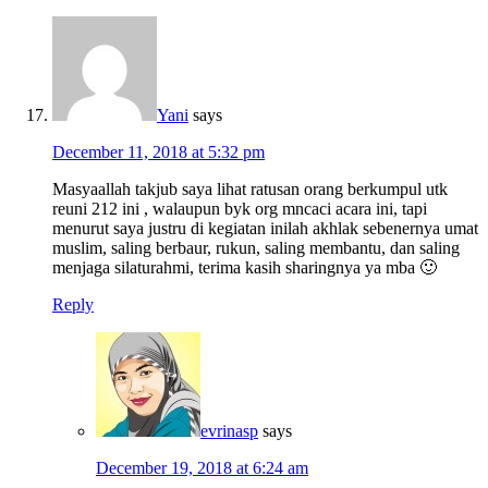
Yani
says
December 11, 2018 at 5:32 pm
Masyaallah takjub saya lihat ratusan orang berkumpul utk
reuni 212 ini , walaupun byk org mncaci acara ini, tapi
menurut saya justru di kegiatan inilah akhlak sebenernya umat
muslim, saling berbaur, rukun, saling membantu, dan saling
menjaga silaturahmi, terima kasih sharingnya ya mba 🙂
Reply
evrinasp
says
December 19, 2018 at 6:24 am