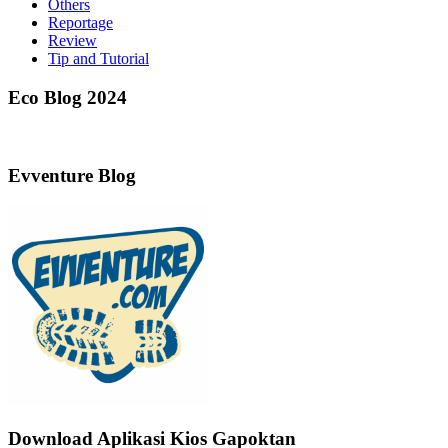
Others
Reportage
Review
Tip and Tutorial
Eco Blog 2024
Evventure Blog
Download Aplikasi Kios Gapoktan