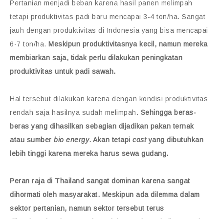
Pertanian menjadi beban karena hasil panen melimpah
tetapi produktivitas padi baru mencapai 3-4 ton/ha. Sangat
jauh dengan produktivitas di Indonesia yang bisa mencapai
6-7 ton/ha.
Meskipun produktivitasnya kecil, namun mereka
membiarkan saja, tidak perlu dilakukan peningkatan
produktivitas untuk padi sawah.
Hal tersebut dilakukan karena dengan kondisi produktivitas
rendah saja hasilnya sudah melimpah.
Sehingga beras-
beras yang dihasilkan sebagian dijadikan pakan ternak
atau sumber
bio energy
. Akan tetapi
cost
yang dibutuhkan
lebih tinggi karena mereka harus sewa gudang.
Peran raja di Thailand sangat dominan karena sangat
dihormati oleh masyarakat. Meskipun ada dilemma dalam
sektor pertanian, namun sektor tersebut terus