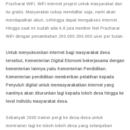
Pracharat WiFi. WiFi internet project untuk masyarakat dan
itu gratis. Masyarakat cukup mendaftar saja, nanti akan
mendapatkan akun, sehingga dapat mengakses internet.
Hingga saat ini sudah ada 6.8 juta member Net Pracharat
WiFi dengan penambahan 200.000-300.000 user per bulan.
Untuk menyukseskan internet bagi masyarakat desa
tersebut, Kementerian Digital Ekonomi bekerjasama dengan
kementerian lainnya yaitu Kementerian Pendidikan.
Kementerian pendidikan memberikan pelatihan kepada
Penyuluh digital untuk memasyarakatkan internet yang
nantinya akan diturunkan lagi kepada tokoh desa hingga ke
level individu masyarakat desa.
Sebanyak 1000 trainer pergi ke desa-desa untuk
mentrainer lagi ke tokoh-tokoh desa yang selanjutkan