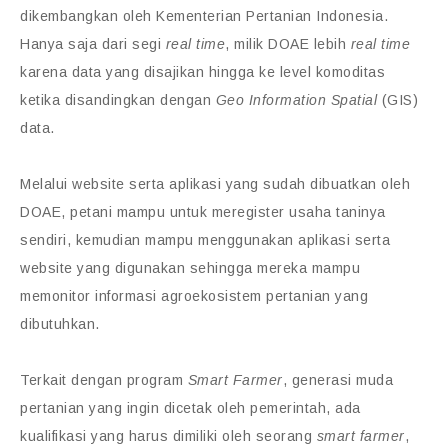
dikembangkan oleh Kementerian Pertanian Indonesia.
Hanya saja dari segi
real time
, milik DOAE lebih
real time
karena data yang disajikan hingga ke level komoditas
ketika disandingkan dengan
Geo Information Spatial
(GIS)
data.
Melalui website serta aplikasi yang sudah dibuatkan oleh
DOAE, petani mampu untuk meregister usaha taninya
sendiri, kemudian mampu menggunakan aplikasi serta
website yang digunakan sehingga mereka mampu
memonitor informasi agroekosistem pertanian yang
dibutuhkan.
Terkait dengan program
Smart Farmer
, generasi muda
pertanian yang ingin dicetak oleh pemerintah, ada
kualifikasi yang harus dimiliki oleh seorang
smart farmer
,