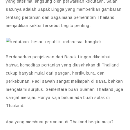
yang diterima langsung oleh perwakilan kedutaan. Salah
satunya adalah Bapak Lingga yang memberikan gambaran
tentang pertanian dan bagaimana pemerintah Thailand
menjadikan sektor tersebut begitu penting.
Berdasarkan penjelasan dari Bapak Lingga diketahui
bahwa komoditas pertanian yang diusahakan di Thailand
cukup banyak mulai dari pangan, hortikultura, dan
perkebunan. Padi sawah sangat melimpah di sana, bahkan
mengalami surplus. Sementara buah-buahan Thailand juga
sangat merajai. Hanya saja belum ada buah salak di
Thailand.
Apa yang membuat pertanian di Thailand begitu maju?