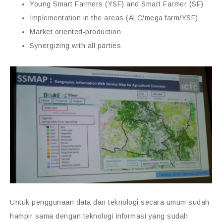
Young Smart Farmers (YSF) and Smart Farmer (SF)
Implementation in the areas (ALC/mega farm/YSF)
Market oriented-production
Synergizing with all parties
Untuk penggunaan data dan teknologi secara umum sudah
hampir sama dengan teknologi informasi yang sudah