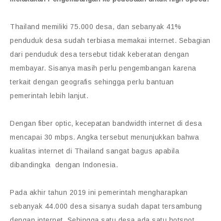
Thailand memiliki 75.000 desa, dan sebanyak 41%
penduduk desa sudah terbiasa memakai internet. Sebagian
dari penduduk desa tersebut tidak keberatan dengan
membayar. Sisanya masih perlu pengembangan karena
terkait dengan geografis sehingga perlu bantuan
pemerintah lebih lanjut.
Dengan fiber optic, kecepatan bandwidth internet di desa
mencapai 30 mbps. Angka tersebut menunjukkan bahwa
kualitas internet di Thailand sangat bagus apabila
dibandingka dengan Indonesia.
Pada akhir tahun 2019 ini pemerintah mengharapkan
sebanyak 44.000 desa sisanya sudah dapat tersambung
dengan internet. Sehingga satu desa ada satu hotspot