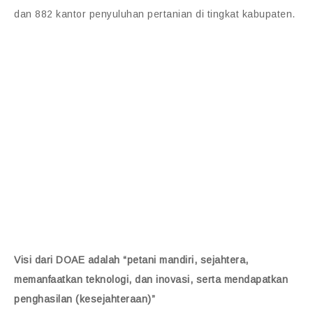
dan 882 kantor penyuluhan pertanian di tingkat kabupaten.
Visi dari DOAE adalah “petani mandiri, sejahtera,
memanfaatkan teknologi, dan inovasi, serta mendapatkan
penghasilan (kesejahteraan)”