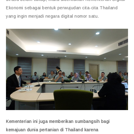
Ekonomi sebagai bentuk perwujudan cita-cita Thailand
yang ingin menjadi negara digital nomor satu.
Kementerian ini juga memberikan sumbangsih bagi
kemajuan dunia pertanian di Thailand karena