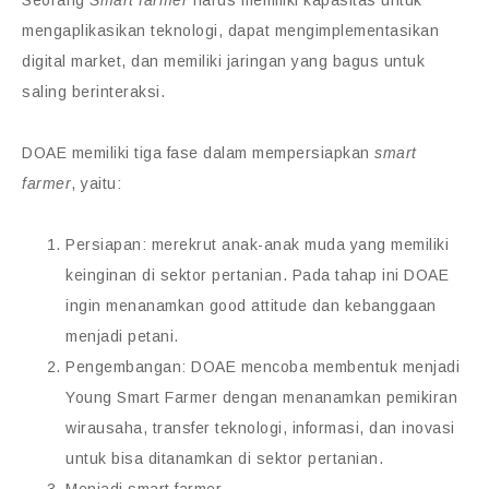
mengaplikasikan teknologi, dapat mengimplementasikan
digital market, dan memiliki jaringan yang bagus untuk
saling berinteraksi.
DOAE memiliki tiga fase dalam mempersiapkan
smart
farmer
, yaitu:
Persiapan: merekrut anak-anak muda yang memiliki
keinginan di sektor pertanian. Pada tahap ini DOAE
ingin menanamkan good attitude dan kebanggaan
menjadi petani.
Pengembangan: DOAE mencoba membentuk menjadi
Young Smart Farmer dengan menanamkan pemikiran
wirausaha, transfer teknologi, informasi, dan inovasi
untuk bisa ditanamkan di sektor pertanian.
Menjadi smart farmer.