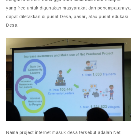
yang free untuk digunakan masyarakat dan penempatannya
dapat diletakkan di pusat Desa, pasar, atau pusat edukasi
Desa.
Nama project internet masuk desa tersebut adalah Net