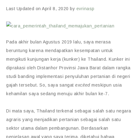
Last Updated on April 8, 2020 by
evrinasp
Pada akhir bulan Agustus 2019 lalu, saya merasa
beruntung karena mendapatkan kesempatan untuk
mengikuti kunjungan kerja (kunker) ke Thailand. Kunker ini
diprakasi oleh Distanhor Provinsi Jawa Barat dalam rangka
studi banding implementasi penyuluhan pertanian di negeri
gajah tersebut. So, saya sangat
excited
meskipun usia
kehamilan saya sedang menuju akhir bulan ke-7.
Di mata saya, Thailand terkenal sebagai salah satu negara
agraris yang menjadikan pertanian sebagai salah satu
sektor utama dalam pembangunan. Berdasarkan
penjelasan awal yang saya terima, diketahui bahwa