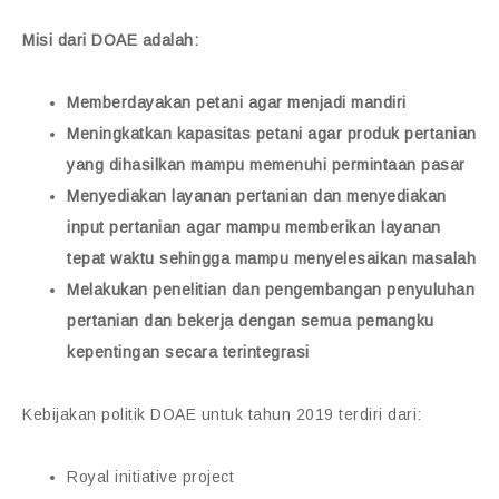
Misi dari DOAE adalah:
Memberdayakan petani agar menjadi mandiri
Meningkatkan kapasitas petani agar produk pertanian
yang dihasilkan mampu memenuhi permintaan pasar
Menyediakan layanan pertanian dan menyediakan
input pertanian agar mampu memberikan layanan
tepat waktu sehingga mampu menyelesaikan masalah
Melakukan penelitian dan pengembangan penyuluhan
pertanian dan bekerja dengan semua pemangku
kepentingan secara terintegrasi
Kebijakan politik DOAE untuk tahun 2019 terdiri dari:
Royal initiative project