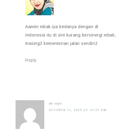
Aamiin mbak.iya bedanya dengan di
Indonesia itu di sini kurang bersinergi mbak,
masing2 kementerian jalan sendiri2
Reply
do
says
OCTOBER 31, 2020 AT 10:29 AM