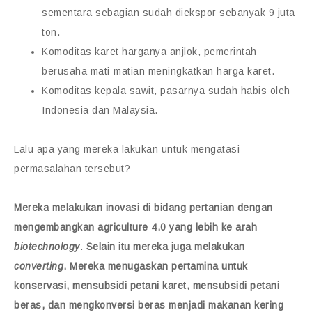
sementara sebagian sudah diekspor sebanyak 9 juta
ton.
Komoditas karet harganya anjlok, pemerintah
berusaha mati-matian meningkatkan harga karet.
Komoditas kepala sawit, pasarnya sudah habis oleh
Indonesia dan Malaysia.
Lalu apa yang mereka lakukan untuk mengatasi
permasalahan tersebut?
Mereka melakukan inovasi di bidang pertanian dengan
mengembangkan agriculture 4.0 yang lebih ke arah
biotechnology
.
Selain itu mereka juga melakukan
converting
. Mereka menugaskan pertamina untuk
konservasi, mensubsidi petani karet, mensubsidi petani
beras, dan mengkonversi beras menjadi makanan kering