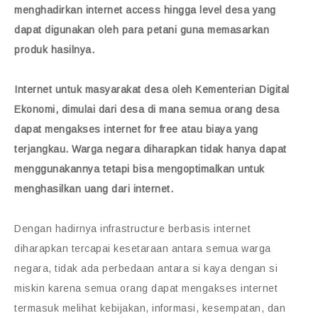
menghadirkan internet access hingga level desa yang
dapat digunakan oleh para petani guna memasarkan
produk hasilnya.
Internet untuk masyarakat desa oleh Kementerian Digital
Ekonomi, dimulai dari desa di mana semua orang desa
dapat mengakses internet for free atau biaya yang
terjangkau. Warga negara diharapkan tidak hanya dapat
menggunakannya tetapi bisa mengoptimalkan untuk
menghasilkan uang dari internet.
Dengan hadirnya infrastructure berbasis internet
diharapkan tercapai kesetaraan antara semua warga
negara, tidak ada perbedaan antara si kaya dengan si
miskin karena semua orang dapat mengakses internet
termasuk melihat kebijakan, informasi, kesempatan, dan