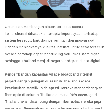
Untuk bisa membangun sistem tersebut secara
komprehensif diharapkan tercipta kepercayaan terhadap
sistem tersebut, baik dari pemerintah dan masyarakat.
Dengan meningkatnya kualitas internet untuk desa tersebut
secara bertahap dapat mendukung satu ekosistem digital
sehingga Thailand menjadi negara terdepan di era digital.
Pengembangan kapasitas village broadband internet
project dengan jaringan di seluruh Thailand secara
keseluruhan memiliki high speed. Mereka mengembangkan
fiber optic di seluruh Thailand di mana 90% coverage di
Thailand akan disambung dengan fiber optic, mereka juga
melakukan Pengembangan ke pedesaan untuk high speed.