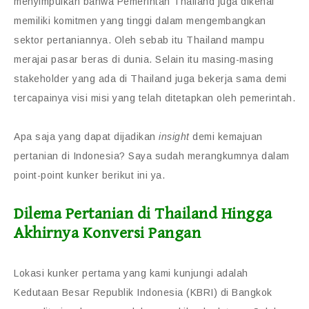
menyimpulkan bahwa Pemerintah Thailand juga dikenal
memiliki komitmen yang tinggi dalam mengembangkan
sektor pertaniannya. Oleh sebab itu Thailand mampu
merajai pasar beras di dunia. Selain itu masing-masing
stakeholder yang ada di Thailand juga bekerja sama demi
tercapainya visi misi yang telah ditetapkan oleh pemerintah.
Apa saja yang dapat dijadikan
insight
demi kemajuan
pertanian di Indonesia? Saya sudah merangkumnya dalam
point-point kunker berikut ini ya.
Dilema Pertanian di Thailand Hingga
Akhirnya Konversi Pangan
Lokasi kunker pertama yang kami kunjungi adalah
Kedutaan Besar Republik Indonesia (KBRI) di Bangkok