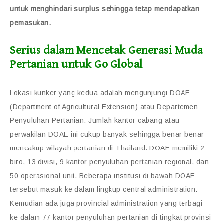
untuk menghindari surplus sehingga tetap mendapatkan
pemasukan.
Serius dalam Mencetak Generasi Muda
Pertanian untuk Go Global
Lokasi kunker yang kedua adalah mengunjungi DOAE
(Department of Agricultural Extension) atau Departemen
Penyuluhan Pertanian. Jumlah kantor cabang atau
perwakilan DOAE ini cukup banyak sehingga benar-benar
mencakup wilayah pertanian di Thailand. DOAE memiliki 2
biro, 13 divisi, 9 kantor penyuluhan pertanian regional, dan
50 operasional unit. Beberapa institusi di bawah DOAE
tersebut masuk ke dalam lingkup central administration.
Kemudian ada juga provincial administration yang terbagi
ke dalam 77 kantor penyuluhan pertanian di tingkat provinsi