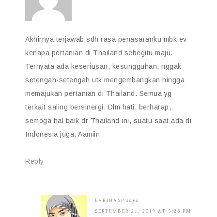
Akhirnya terjawab sdh rasa penasaranku mbk ev
kenapa pertanian di Thailand sebegitu maju.
Ternyata ada keseriusan, kesungguhan, nggak
setengah-setengah utk mengembangkan hingga
memajukan pertanian di Thailand. Semua yg
terkait saling bersinergi. Dlm hati, berharap,
semoga hal baik dr Thailand ini, suatu saat ada di
Indonesia juga. Aamiin
Reply
EVRINASP
says
SEPTEMBER 21, 2019 AT 5:28 PM