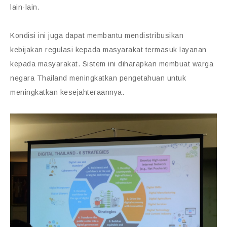
lain-lain.
Kondisi ini juga dapat membantu mendistribusikan
kebijakan regulasi kepada masyarakat termasuk layanan
kepada masyarakat. Sistem ini diharapkan membuat warga
negara Thailand meningkatkan pengetahuan untuk
meningkatkan kesejahteraannya.