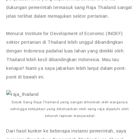
dukungan pemerintah termasuk sang Raja Thailand sangat
jelas terlihat dalam memajukan sektor pertanian.
Menurut Institute for Development of Economic (INDEF)
sektor pertanian di Thailand lebih unggul dibandingkan
dengan Indonesia padahal luas lahan yang dimiliki oleh
Thailand lebih kecil dibandingkan Indonesia. Mau tau
kenapa? Nanti ya saya jabarkan lebih lanjut dalam point-
point di bawah ini.
Sosok Sang Raja Thailand yang sangat dihormati oleh warganya
sehingga kebijakan yang dikeluarkan oleh sang raja dipatuhi oleh
seluruh lapisan masyarakat
Dari hasil kunker ke beberapa instansi pemerintah, saya