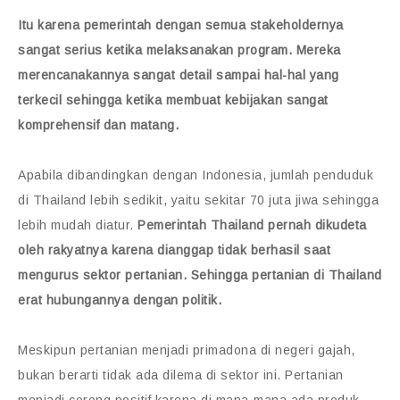
Itu karena pemerintah dengan semua stakeholdernya
sangat serius ketika melaksanakan program. Mereka
merencanakannya sangat detail sampai hal-hal yang
terkecil sehingga ketika membuat kebijakan sangat
komprehensif dan matang.
Apabila dibandingkan dengan Indonesia, jumlah penduduk
di Thailand lebih sedikit, yaitu sekitar 70 juta jiwa sehingga
lebih mudah diatur.
Pemerintah Thailand pernah dikudeta
oleh rakyatnya karena dianggap tidak berhasil saat
mengurus sektor pertanian. Sehingga pertanian di Thailand
erat hubungannya dengan politik.
Meskipun pertanian menjadi primadona di negeri gajah,
bukan berarti tidak ada dilema di sektor ini. Pertanian