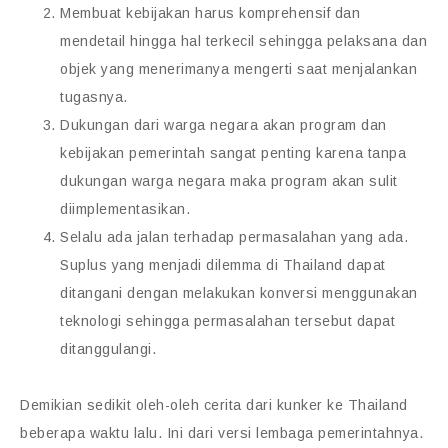
Membuat kebijakan harus komprehensif dan
mendetail hingga hal terkecil sehingga pelaksana dan
objek yang menerimanya mengerti saat menjalankan
tugasnya.
Dukungan dari warga negara akan program dan
kebijakan pemerintah sangat penting karena tanpa
dukungan warga negara maka program akan sulit
diimplementasikan.
Selalu ada jalan terhadap permasalahan yang ada.
Suplus yang menjadi dilemma di Thailand dapat
ditangani dengan melakukan konversi menggunakan
teknologi sehingga permasalahan tersebut dapat
ditanggulangi.
Demikian sedikit oleh-oleh cerita dari kunker ke Thailand
beberapa waktu lalu. Ini dari versi lembaga pemerintahnya.