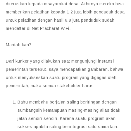
diteruskan kepada msayarakat desa. Akhirnya mereka bisa
memberikan pelatihan kepada 1.2 juta lebih penduduk desa
untuk pelatihan dengan hasil 6.8 juta penduduk sudah
mendaftar di Net Pracharat WiFi.
Mantab kan?
Dari kunker yang dilakukan saat mengunjungi instansi
pemerintah tersebut, saya mendapatkan gambaran, bahwa
untuk menyukseskan suatu program yang digagas oleh
pemerintah, maka semua stakeholder harus:
Bahu membahu berjalan saling beriringan dengan
sumbangsih kemampuan masing-masing alias tidak
jalan sendiri-sendiri. Karena suatu program akan
sukses apabila saling berintegrasi satu sama lain.