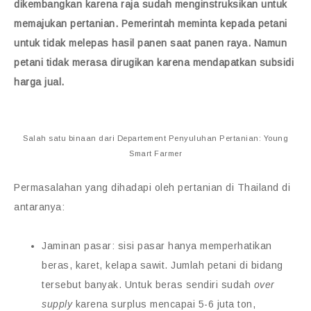
dikembangkan karena raja sudah menginstruksikan untuk
memajukan pertanian. Pemerintah meminta kepada petani
untuk tidak melepas hasil panen saat panen raya. Namun
petani tidak merasa dirugikan karena mendapatkan subsidi
harga jual.
Salah satu binaan dari Departement Penyuluhan Pertanian: Young
Smart Farmer
Permasalahan yang dihadapi oleh pertanian di Thailand di
antaranya:
Jaminan pasar: sisi pasar hanya memperhatikan
beras, karet, kelapa sawit. Jumlah petani di bidang
tersebut banyak. Untuk beras sendiri sudah
over
supply
karena surplus mencapai 5-6 juta ton,