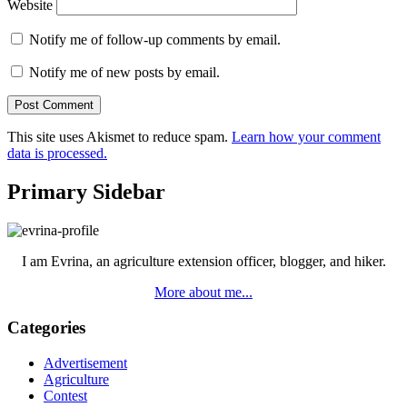
Website
Notify me of follow-up comments by email.
Notify me of new posts by email.
This site uses Akismet to reduce spam.
Learn how your comment
data is processed.
Primary Sidebar
I am Evrina, an agriculture extension officer, blogger, and hiker.
More about me...
Categories
Advertisement
Agriculture
Contest