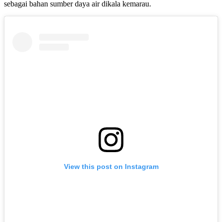
sebagai bahan sumber daya air dikala kemarau.
View this post on Instagram