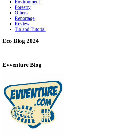
Environment
Forestry
Others
Reportage
Review
Tip and Tutorial
Eco Blog 2024
Evventure Blog