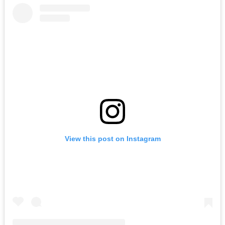
View this post on Instagram