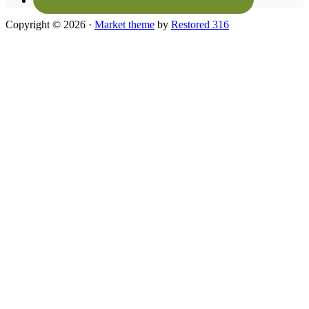
Copyright © 2026 ·
Market theme
by
Restored 316