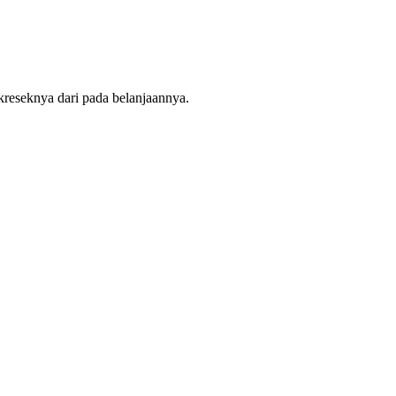
n kreseknya dari pada belanjaannya.