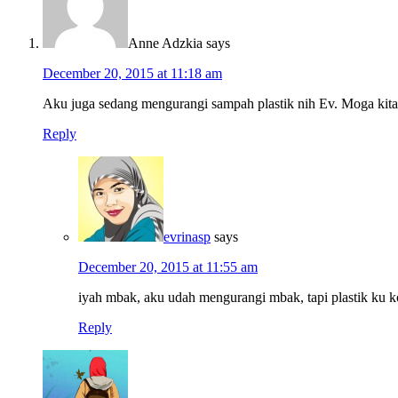
Anne Adzkia
says
December 20, 2015 at 11:18 am
Aku juga sedang mengurangi sampah plastik nih Ev. Moga kita
Reply
evrinasp
says
December 20, 2015 at 11:55 am
iyah mbak, aku udah mengurangi mbak, tapi plastik ku 
Reply