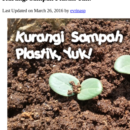
Last Updated on March 26, 2016 by
evrinasp