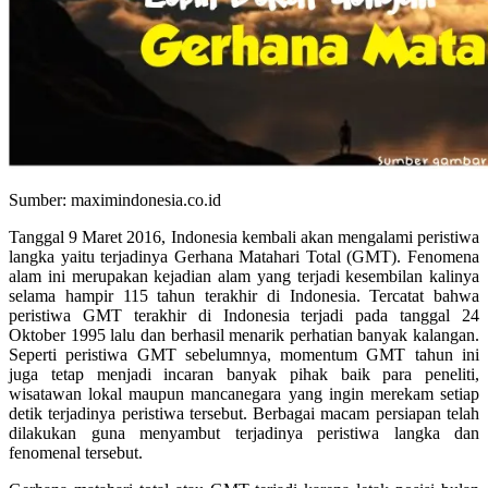
Sumber: maximindonesia.co.id
Tanggal 9 Maret 2016, Indonesia kembali akan mengalami peristiwa
langka yaitu terjadinya Gerhana Matahari Total (GMT). Fenomena
alam ini merupakan kejadian alam yang terjadi kesembilan kalinya
selama hampir 115 tahun terakhir di Indonesia. Tercatat bahwa
peristiwa GMT terakhir di Indonesia terjadi pada tanggal 24
Oktober 1995 lalu dan berhasil menarik perhatian banyak kalangan.
Seperti peristiwa GMT sebelumnya, momentum GMT tahun ini
juga tetap menjadi incaran banyak pihak baik para peneliti,
wisatawan lokal maupun mancanegara yang ingin merekam setiap
detik terjadinya peristiwa tersebut. Berbagai macam persiapan telah
dilakukan guna menyambut terjadinya peristiwa langka dan
fenomenal tersebut.