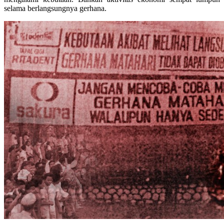
selama berlangsungnya gerhana.