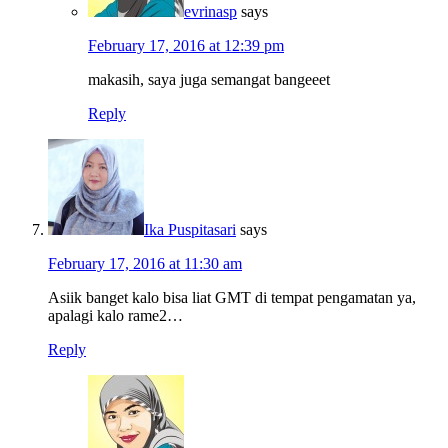
evrinasp
says
February 17, 2016 at 12:39 pm
makasih, saya juga semangat bangeeet
Reply
Ika Puspitasari
says
February 17, 2016 at 11:30 am
Asiik banget kalo bisa liat GMT di tempat pengamatan ya,
apalagi kalo rame2…
Reply