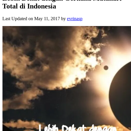
Total di Indonesia
Last Updated on May 11, 2017 by
evrinasp