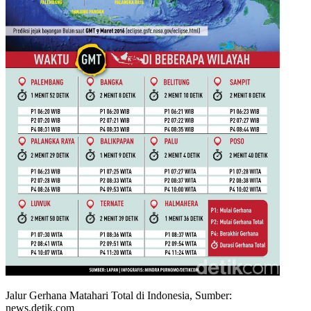
Jalur Gerhana Matahari Total di Indonesia, Sumber:
news.detik.com