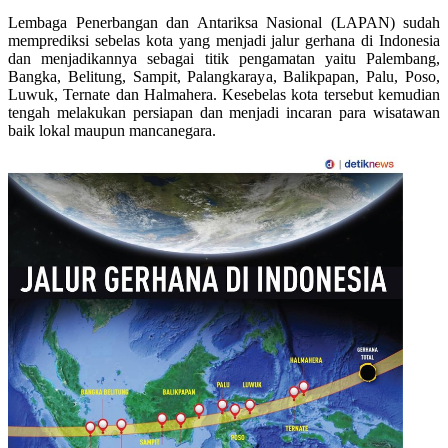
Lembaga Penerbangan dan Antariksa Nasional (LAPAN) sudah
memprediksi sebelas kota yang menjadi jalur gerhana di Indonesia
dan menjadikannya sebagai titik pengamatan yaitu Palembang,
Bangka, Belitung, Sampit, Palangkaraya, Balikpapan, Palu, Poso,
Luwuk, Ternate dan Halmahera. Kesebelas kota tersebut kemudian
tengah melakukan persiapan dan menjadi incaran para wisatawan
baik lokal maupun mancanegara.