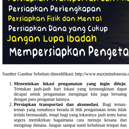
Sumber Gambar Sebelum dimodifikasi: http://www.maximindonesia.co.
Menentukan lokasi pengamatan yang ingin dituju
.
Tentukan jauh-jauh hari lokasi yang kemungkinan dapat
dicapai untuk pengamatan mengingat kita juga bersaing
dengan para pengamat lainnya.
Persiapkan transportasi dan akomodasi
. Bagi teman-
teman yang rumahnya berada di titik pengamatan tentu tidak
terlalu bermasalah, tetapi bagi yang lokasinya jauh tentu harus
segera memikirkan bagaimana cara menuju kesana dan
menginap dimana. Jangan sampai nanti kehabisan tempat dan