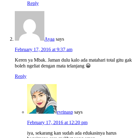
Reply
Ayaa
says
February 17, 2016 at 9:37 am
Keren ya Mbak. Jaman dulu kalo ada matahari total gitu gak
boleh ngeliat dengan mata telanjang 😀
Reply
evrinasp
says
February 17, 2016 at 12:20 pm
iya, sekarang kan sudah ada edukasinya harus