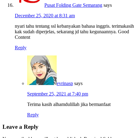
Pusat Folding Gate Semarang
says
December 25, 2020 at 8:31 am
nyari tahu tentang ssl kebanyakan bahasa inggris. terimakasih
kak sudah diperjelas, sekarang jd tahu kegunaannya. Good
Content
Reply
evrinasp
says
September 25, 2021 at 7:40 pm
Terima kasih alhamdulillah jika bermanfaat
Reply
Leave a Reply