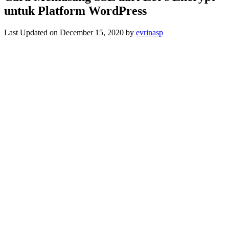
untuk Platform WordPress
Last Updated on December 15, 2020 by
evrinasp