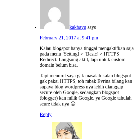
kakbayu
says
February 21, 2017 at 9:41 pm
Kalau blogspot hanya tinggal mengaktifkan saja
pada menu [Setting] > [Basic] > HTTPS
Redirect. Langsung aktif, tapi untuk custom
domain belum bisa.
Tapi menurut saya gak masalah kalau blogspot
gak pakai HTTPS, toh mbak Evrina bilang kan
supaya blog wordpress nya lebih dianggap
secure oleh Google, sedangkan blogspot
(blogger) kan milik Google, ya Google tahulah
scure tidak nya 😀
Reply