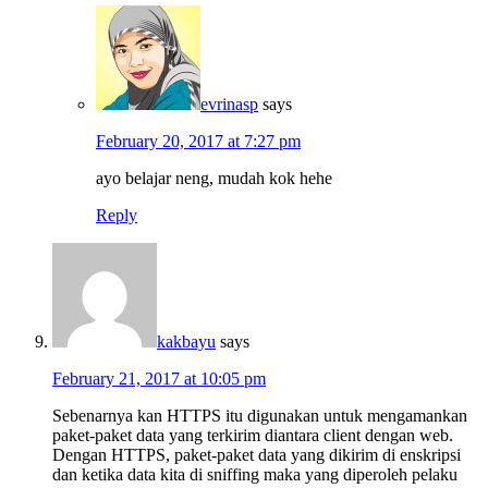
evrinasp
says
February 20, 2017 at 7:27 pm
ayo belajar neng, mudah kok hehe
Reply
kakbayu
says
February 21, 2017 at 10:05 pm
Sebenarnya kan HTTPS itu digunakan untuk mengamankan
paket-paket data yang terkirim diantara client dengan web.
Dengan HTTPS, paket-paket data yang dikirim di enskripsi
dan ketika data kita di sniffing maka yang diperoleh pelaku