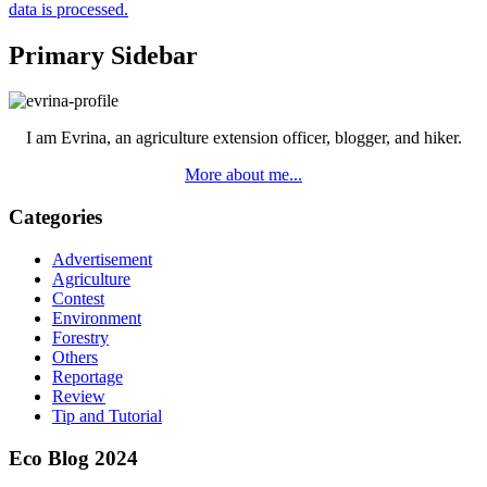
data is processed.
Primary Sidebar
I am Evrina, an agriculture extension officer, blogger, and hiker.
More about me...
Categories
Advertisement
Agriculture
Contest
Environment
Forestry
Others
Reportage
Review
Tip and Tutorial
Eco Blog 2024