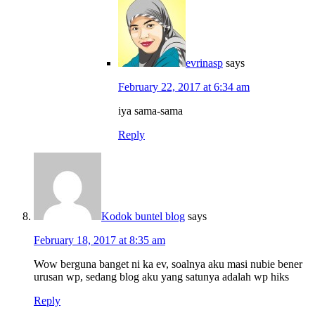
evrinasp
says
February 22, 2017 at 6:34 am
iya sama-sama
Reply
Kodok buntel blog
says
February 18, 2017 at 8:35 am
Wow berguna banget ni ka ev, soalnya aku masi nubie bener
urusan wp, sedang blog aku yang satunya adalah wp hiks
Reply