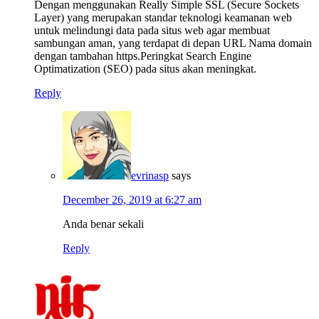
Dengan menggunakan Really Simple SSL (Secure Sockets
Layer) yang merupakan standar teknologi keamanan web
untuk melindungi data pada situs web agar membuat
sambungan aman, yang terdapat di depan URL Nama domain
dengan tambahan https.Peringkat Search Engine
Optimatization (SEO) pada situs akan meningkat.
Reply
evrinasp
says
December 26, 2019 at 6:27 am
Anda benar sekali
Reply