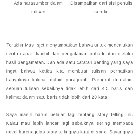
Ada narasumber dalam
Disampaikan dari sisi penulis
tulisan
sendiri
Terakhir Mas Isjet menyampaikan bahwa untuk menemukan
cerita dapat diambil dari pengalaman pribadi atau melalui
hasil pengamatan. Dan ada satu catatan penting yang saya
ingat bahwa ketika kita membuat tulisan perhatikan
banyaknya kalimat dalam paragraph. Paragraf di dalam
sebuah tulisan sebaiknya tidak lebih dari 4-5 baris dan
kalimat dalam satu baris tidak lebih dari 20 kata.
Saya masih harus belajar lagi tentang story telling ini.
Kalau mau lebih lancar lagi sebaiknya sering membaca
novel karena jelas story tellingnya kuat di sana. Sayangnya