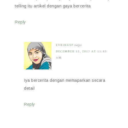
telling itu artikel dengan gaya bercerita
Reply
EVRINASP
says
DECEMBER 12, 2017 AT 11:43
AM
Iya bercerita dengan memaparkan secara
detail
Reply