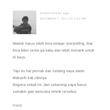
RANSELUSANG
says
DECEMBER 9, 2017 AT 2:01 PM
Waduh harus lebih bisa belajar storytelling, biar
bisa bikin cerita ga kaku dan lebih menarik untuk
di baca.
Tapi itu hal pernah dan sedang saya alami.
Makasih kak infonya
Beguna sekali ini, dan sekarang saya harus
semakin giat mencoba tehnik tersebut
Reply