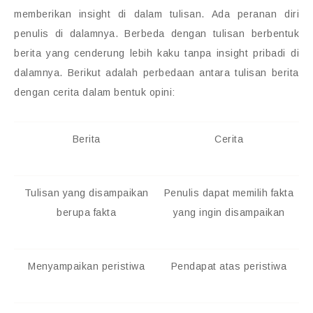
memberikan insight di dalam tulisan. Ada peranan diri
penulis di dalamnya. Berbeda dengan tulisan berbentuk
berita yang cenderung lebih kaku tanpa insight pribadi di
dalamnya. Berikut adalah perbedaan antara tulisan berita
dengan cerita dalam bentuk opini:
Berita
Cerita
Tulisan yang disampaikan
Penulis dapat memilih fakta
berupa fakta
yang ingin disampaikan
Menyampaikan peristiwa
Pendapat atas peristiwa