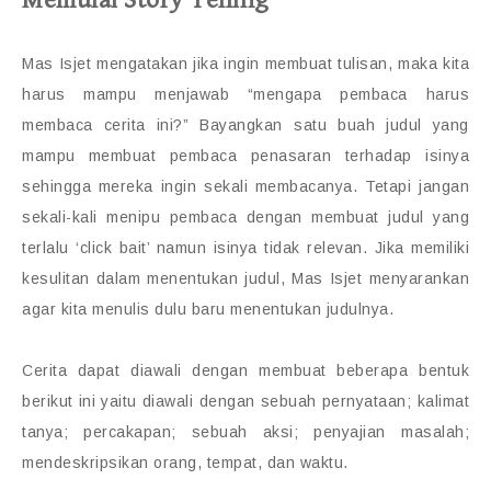
Memulai Story Telling
Mas Isjet mengatakan jika ingin membuat tulisan, maka kita
harus mampu menjawab “mengapa pembaca harus
membaca cerita ini?” Bayangkan satu buah judul yang
mampu membuat pembaca penasaran terhadap isinya
sehingga mereka ingin sekali membacanya. Tetapi jangan
sekali-kali menipu pembaca dengan membuat judul yang
terlalu ‘click bait’ namun isinya tidak relevan. Jika memiliki
kesulitan dalam menentukan judul, Mas Isjet menyarankan
agar kita menulis dulu baru menentukan judulnya.
Cerita dapat diawali dengan membuat beberapa bentuk
berikut ini yaitu diawali dengan sebuah pernyataan; kalimat
tanya; percakapan; sebuah aksi; penyajian masalah;
mendeskripsikan orang, tempat, dan waktu.