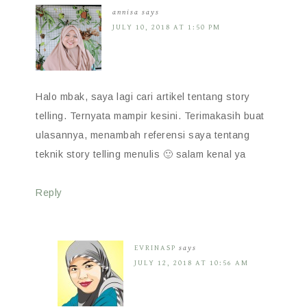
annisa
says
JULY 10, 2018 AT 1:50 PM
Halo mbak, saya lagi cari artikel tentang story
telling. Ternyata mampir kesini. Terimakasih buat
ulasannya, menambah referensi saya tentang
teknik story telling menulis 🙂 salam kenal ya
Reply
EVRINASP
says
JULY 12, 2018 AT 10:56 AM