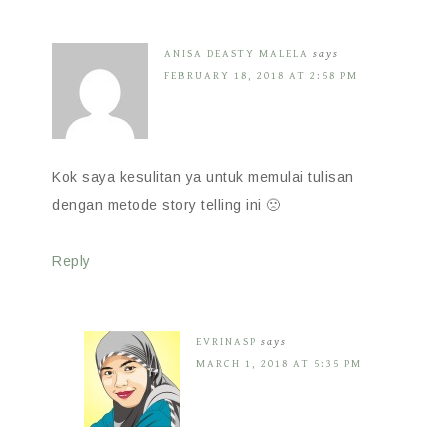
ANISA DEASTY MALELA
says
FEBRUARY 18, 2018 AT 2:58 PM
Kok saya kesulitan ya untuk memulai tulisan
dengan metode story telling ini 🙁
Reply
EVRINASP
says
MARCH 1, 2018 AT 5:35 PM