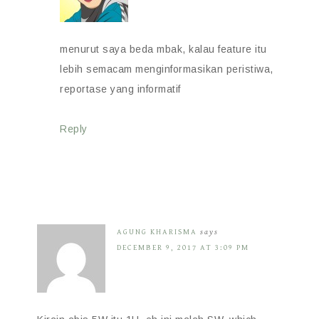
menurut saya beda mbak, kalau feature itu
lebih semacam menginformasikan peristiwa,
reportase yang informatif
Reply
AGUNG KHARISMA
says
DECEMBER 9, 2017 AT 3:09 PM