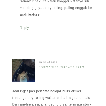
Sama2 mbak, ita kalau blogger katanya sih
mending gaya story telling, paling enggak ke
arah feature
Reply
mahmud
says
DECEMBER 10, 2017 AT 7:23 PM
Jadi inget pas pertama belajar nulis artikel
tentang story telling waktu lomba blog tahun lalu.
Dan anehnya saya langsung bisa, ternyata story