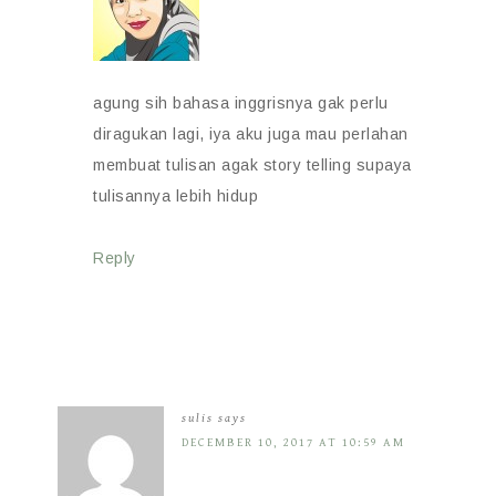
agung sih bahasa inggrisnya gak perlu
diragukan lagi, iya aku juga mau perlahan
membuat tulisan agak story telling supaya
tulisannya lebih hidup
Reply
sulis
says
DECEMBER 10, 2017 AT 10:59 AM