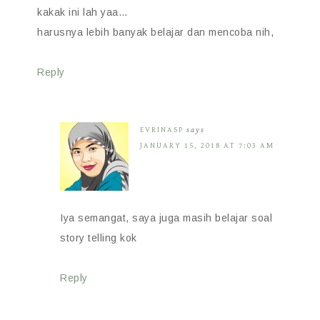
kakak ini lah yaa…
harusnya lebih banyak belajar dan mencoba nih,
Reply
EVRINASP
says
JANUARY 15, 2018 AT 7:03 AM
Iya semangat, saya juga masih belajar soal
story telling kok
Reply