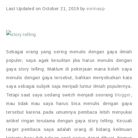
Last Updated on October 21, 2019 by
evrinasp
Sebagai orang yang sering menulis dengan gaya ilmiah
populer, saya agak kesulitan jika harus menulis dengan
gaya story telling. Maklum di pekerjaan mana boleh saya
menulis dengan gaya tersebut, bahkan menyebutkan kata
saya sebagai subjek saja menjadi luntur ilmiah populernya.
Tetapi saat saya sedang switch menjadi seorang
blogger
,
mau tidak mau saya harus bisa menulis dengan gaya
tersebut karena pada umumnya pembaca lebih menyukai
artikel ringan terutama dengan gaya story telling. Kecuali
target pembaca saya adalah orang di bidang keilmuan