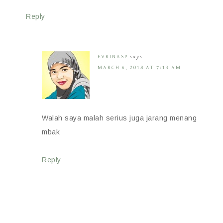
Reply
EVRINASP
says
MARCH 6, 2018 AT 7:13 AM
Walah saya malah serius juga jarang menang
mbak
Reply