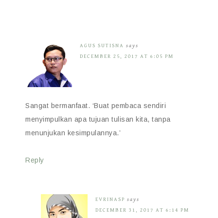
AGUS SUTISNA
says
DECEMBER 25, 2017 AT 6:05 PM
Sangat bermanfaat. ‘Buat pembaca sendiri
menyimpulkan apa tujuan tulisan kita, tanpa
menunjukan kesimpulannya.’
Reply
EVRINASP
says
DECEMBER 31, 2017 AT 6:14 PM