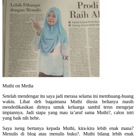
Muthi on Media
Setelah mendengar itu saya jadi merasa selama ini membuang-buang
waktu. Lihat deh bagaimana Muthi diusia belianya masih
mendedikasikan dirinya untuk keluarga sambil terus mengejar
impiannya. Jadi siapa yang mau ta’aruf sama Muthi?, calon istri
yang baik nih hehe.
Saya iseng bertanya kepada Muthi, kira-kira lebih enak mana?
Menulis di blog atau menulis buku?. Muthi bilang lebih enak