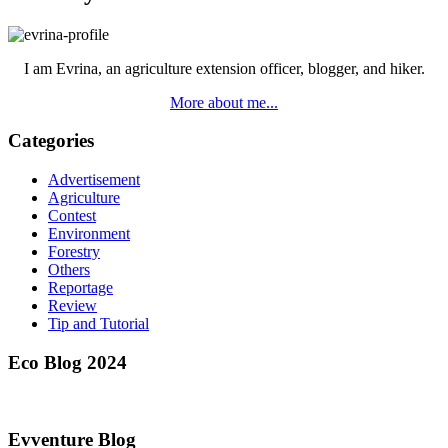
I am Evrina, an agriculture extension officer, blogger, and hiker.
More about me...
Categories
Advertisement
Agriculture
Contest
Environment
Forestry
Others
Reportage
Review
Tip and Tutorial
Eco Blog 2024
Evventure Blog