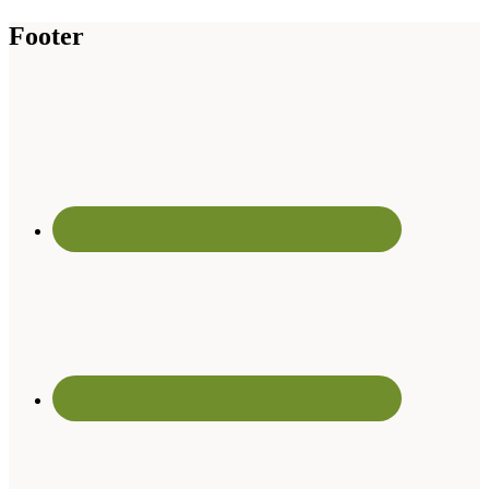
Footer