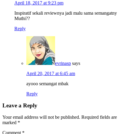
April 18, 2017 at 9:23 pm
Inspiratif sekali reviewnya jadi malu sama semangatny
Muthi??
Reply
evrinasp
says
April 20, 2017 at 6:45 am
ayooo semangat mbak
Reply
Leave a Reply
Your email address will not be published.
Required fields are
marked
*
Comment
*