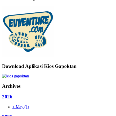
Download Aplikasi Kios Gapoktan
Archives
2026
+
May
(1)