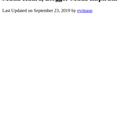
Last Updated on September 23, 2019 by
evrinasp