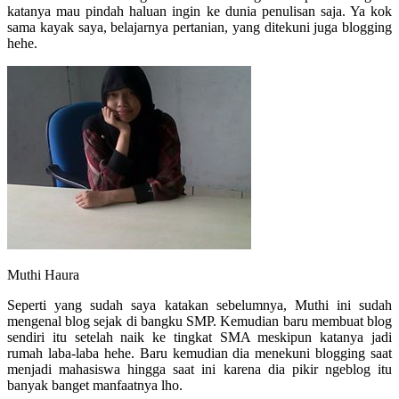
katanya mau pindah haluan ingin ke dunia penulisan saja. Ya kok
sama kayak saya, belajarnya pertanian, yang ditekuni juga blogging
hehe.
Muthi Haura
Seperti yang sudah saya katakan sebelumnya, Muthi ini sudah
mengenal blog sejak di bangku SMP. Kemudian baru membuat blog
sendiri itu setelah naik ke tingkat SMA meskipun katanya jadi
rumah laba-laba hehe. Baru kemudian dia menekuni blogging saat
menjadi mahasiswa hingga saat ini karena dia pikir ngeblog itu
banyak banget manfaatnya lho.