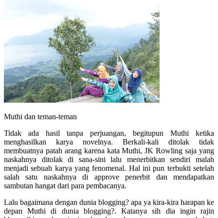
Muthi dan teman-teman
Tidak ada hasil tanpa perjuangan, begitupun Muthi ketika
menghasilkan karya novelnya. Berkali-kali ditolak tidak
membuatnya patah arang karena kata Muthi, JK Rowling saja yang
naskahnya ditolak di sana-sini lalu menerbitkan sendiri malah
menjadi sebuah karya yang fenomenal. Hal ini pun terbukti setelah
salah satu naskahnya di approve penerbit dan mendapatkan
sambutan hangat dari para pembacanya.
Lalu bagaimana dengan dunia blogging? apa ya kira-kira harapan ke
depan Muthi di dunia blogging?. Katanya sih dia ingin rajin