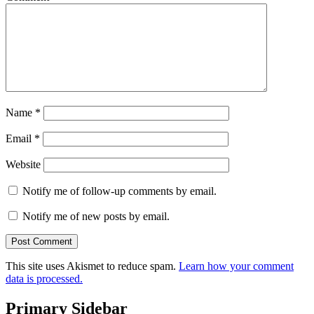
Name
*
Email
*
Website
Notify me of follow-up comments by email.
Notify me of new posts by email.
This site uses Akismet to reduce spam.
Learn how your comment
data is processed.
Primary Sidebar