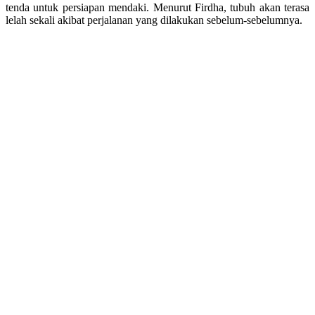
tenda untuk persiapan mendaki. Menurut Firdha, tubuh akan terasa
lelah sekali akibat perjalanan yang dilakukan sebelum-sebelumnya.