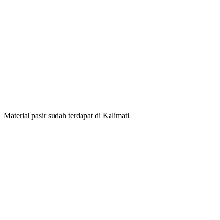
Material pasir sudah terdapat di Kalimati