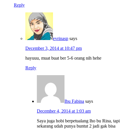
Reply
evrinasp
says
December 3, 2014 at 10:47 pm
hayuuu, muat buat ber 5-6 orang nih hehe
Reply
Ibu Fabina
says
December 4, 2014 at 1:03 am
Saya juga hobi berpetualang lho bu Rina, tapi
sekarang udah punya buntut 2 jadi gak bisa