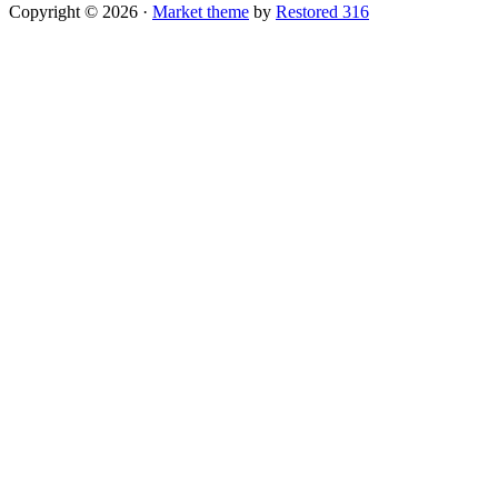
Copyright © 2026 ·
Market theme
by
Restored 316