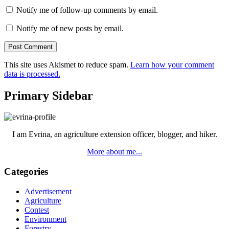
Notify me of follow-up comments by email.
Notify me of new posts by email.
This site uses Akismet to reduce spam.
Learn how your comment
data is processed.
Primary Sidebar
I am Evrina, an agriculture extension officer, blogger, and hiker.
More about me...
Categories
Advertisement
Agriculture
Contest
Environment
Forestry