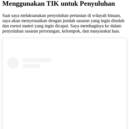
Menggunakan TIK untuk Penyuluhan
Saat saya melaksanakan penyuluhan pertanian di wilayah binaan,
saya akan menyesuaikan dengan jumlah sasaran yang ingin disuluh
dan esensi materi yang ingin dicapai. Saya membaginya ke dalam
penyuluhan sasaran perorangan, kelompok, dan masyarakat luas.