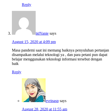
Reply
iidYanie
says
August 15, 2020 at 4:09 pm
Masa pandemi saat ini memang baiknya penyuluhan pertanjan
disampaikan melalui teknologi ya , dan para petani pun dapat
belajar menggunakan teknologi informasi tersebut dengan
baik
Reply
evrinasp
says
August 28, 2020 at 11:55 am