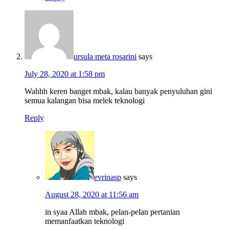
ursula meta rosarini
says
July 28, 2020 at 1:58 pm
Wahhh keren banget mbak, kalau banyak penyuluhan gini
semua kalangan bisa melek teknologi
Reply
evrinasp
says
August 28, 2020 at 11:56 am
in syaa Allah mbak, pelan-pelan pertanian
memanfaatkan teknologi