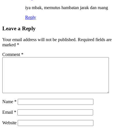
iya mbak, memutus hambatan jarak dan ruang
Reply
Leave a Reply
Your email address will not be published.
Required fields are
marked
*
Comment
*
Name
*
Email
*
Website