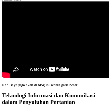
Nah, saya juga akan di blog ini secara garis besar.
Teknologi Informasi dan Komunikasi
dalam Penyuluhan Pertanian