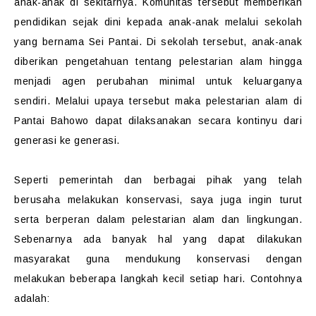
anak-anak di sekitarnya. Komunitas tersebut memberikan
pendidikan sejak dini kepada anak-anak melalui sekolah
yang bernama Sei Pantai. Di sekolah tersebut, anak-anak
diberikan pengetahuan tentang pelestarian alam hingga
menjadi agen perubahan minimal untuk keluarganya
sendiri. Melalui upaya tersebut maka pelestarian alam di
Pantai Bahowo dapat dilaksanakan secara kontinyu dari
generasi ke generasi.
Seperti pemerintah dan berbagai pihak yang telah
berusaha melakukan konservasi, saya juga ingin turut
serta berperan dalam pelestarian alam dan lingkungan.
Sebenarnya ada
banyak hal yang dapat dilakukan
masyarakat guna mendukung konservasi dengan
melakukan beberapa langkah kecil setiap hari. Contohnya
adalah: