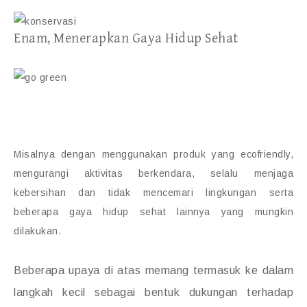
Enam, Menerapkan Gaya Hidup Sehat
Misalnya dengan menggunakan produk yang ecofriendly,
mengurangi aktivitas berkendara, selalu menjaga
kebersihan dan tidak mencemari lingkungan serta
beberapa gaya hidup sehat lainnya yang mungkin
dilakukan.
Beberapa upaya di atas memang termasuk ke dalam
langkah kecil sebagai bentuk dukungan terhadap