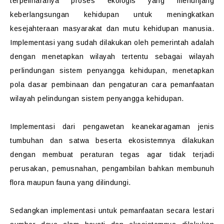
terpeliharanya proses ekologis yang menunjang
keberlangsungan kehidupan untuk meningkatkan
kesejahteraan masyarakat dan mutu kehidupan manusia.
Implementasi yang sudah dilakukan oleh pemerintah adalah
dengan menetapkan wilayah tertentu sebagai wilayah
perlindungan sistem penyangga kehidupan, menetapkan
pola dasar pembinaan dan pengaturan cara pemanfaatan
wilayah pelindungan sistem penyangga kehidupan.
Implementasi dari pengawetan keanekaragaman jenis
tumbuhan dan satwa beserta ekosistemnya dilakukan
dengan membuat peraturan tegas agar tidak terjadi
perusakan, pemusnahan, pengambilan bahkan membunuh
flora maupun fauna yang dilindungi.
Sedangkan implementasi untuk pemanfaatan secara lestari