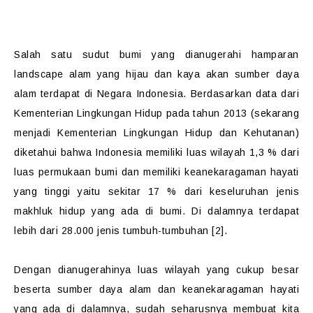
Salah satu sudut bumi yang dianugerahi hamparan
landscape alam yang hijau dan kaya akan sumber daya
alam terdapat di Negara Indonesia. Berdasarkan data dari
Kementerian Lingkungan Hidup pada tahun 2013 (sekarang
menjadi Kementerian Lingkungan Hidup dan Kehutanan)
diketahui bahwa Indonesia memiliki luas wilayah 1,3 % dari
luas permukaan bumi dan memiliki keanekaragaman hayati
yang tinggi yaitu sekitar 17 % dari keseluruhan jenis
makhluk hidup yang ada di bumi. Di dalamnya terdapat
lebih dari 28.000 jenis tumbuh-tumbuhan [2].
Dengan dianugerahinya luas wilayah yang cukup besar
beserta sumber daya alam dan keanekaragaman hayati
yang ada di dalamnya, sudah seharusnya membuat kita