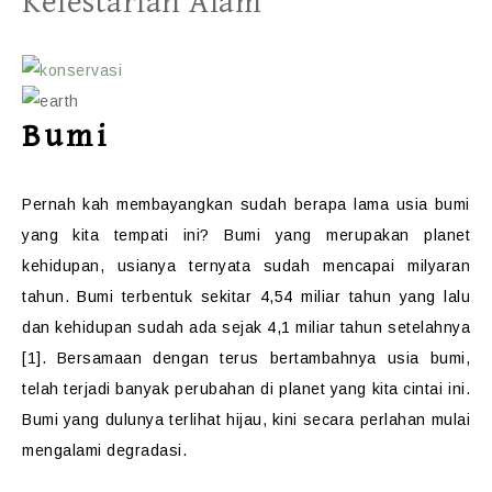
Kelestarian Alam
Bumi
Pernah kah membayangkan sudah berapa lama usia bumi
yang kita tempati ini? Bumi yang merupakan planet
kehidupan, usianya ternyata sudah mencapai milyaran
tahun. Bumi terbentuk sekitar 4,54 miliar tahun yang lalu
dan kehidupan sudah ada sejak 4,1 miliar tahun setelahnya
[1]. Bersamaan dengan terus bertambahnya usia bumi,
telah terjadi banyak perubahan di planet yang kita cintai ini.
Bumi yang dulunya terlihat hijau, kini secara perlahan mulai
mengalami degradasi.