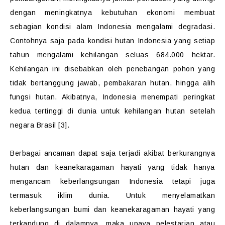
dengan meningkatnya kebutuhan ekonomi membuat
sebagian kondisi alam Indonesia mengalami degradasi.
Contohnya saja pada kondisi hutan Indonesia yang setiap
tahun mengalami kehilangan seluas 684.000 hektar.
Kehilangan ini disebabkan oleh penebangan pohon yang
tidak bertanggung jawab, pembakaran hutan, hingga alih
fungsi hutan. Akibatnya, Indonesia menempati peringkat
kedua tertinggi di dunia untuk kehilangan hutan setelah
negara Brasil [3].
Berbagai ancaman dapat saja terjadi akibat berkurangnya
hutan dan keanekaragaman hayati yang tidak hanya
mengancam keberlangsungan Indonesia tetapi juga
termasuk iklim dunia. Untuk menyelamatkan
keberlangsungan bumi dan keanekaragaman hayati yang
terkandung di dalamnya, maka upaya pelestarian atau