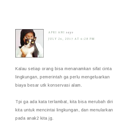
APRI ANI
says
JULY 26, 2017 AT 6:28 PM
Kalau setiap orang bisa menanamkan sifat cinta
lingkungan, pemerintah ga perlu mengeluarkan
biaya besar utk konservasi alam.
Tpi ga ada kata terlambat, kita bisa merubah diri
kita untuk mencintai lingkungan, dan menularkan
pada anak2 kita jg.