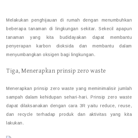
Melakukan penghijauan di rumah dengan menumbuhkan
beberapa tanaman di lingkungan sekitar. Sekecil apapun
tanaman yang kita budidayakan dapat membantu
penyerapan karbon dioksida dan membantu dalam
menyumbangkan oksigen bagi lingkungan.
Tiga, Menerapkan prinsip zero waste
Menerapkan prinsip zero waste yang meminimalisir jumlah
sampah dalam kehidupan sehari-hari. Prinsip zero waste
dapat dilaksanakan dengan cara 3R yaitu reduce, reuse,
dan recycle terhadap produk dan aktivitas yang kita
lakukan.