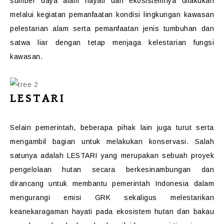
sumber daya alam hayati dan ekosistemnya dilakukan
melalui kegiatan pemanfaatan kondisi lingkungan kawasan
pelestarian alam serta pemanfaatan jenis tumbuhan dan
satwa liar dengan tetap menjaga kelestarian fungsi
kawasan.
LESTARI
Selain pemerintah, beberapa pihak lain juga turut serta
mengambil bagian untuk melakukan konservasi. Salah
satunya adalah LESTARI yang merupakan sebuah proyek
pengelolaan hutan secara berkesinambungan dan
dirancang untuk membantu pemerintah Indonesia dalam
mengurangi emisi GRK sekaligus melestarikan
keanekaragaman hayati pada ekosistem hutan dan bakau