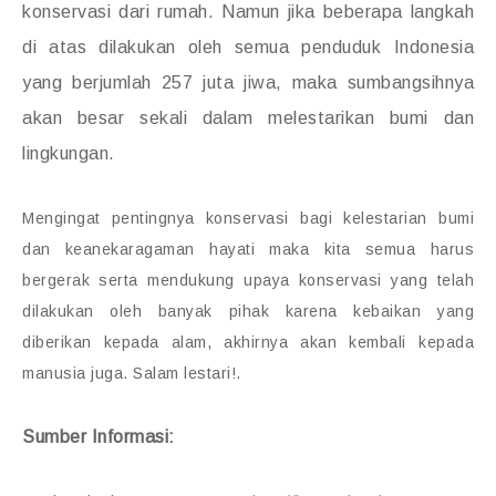
konservasi dari rumah. Namun jika beberapa langkah
di atas dilakukan oleh semua penduduk Indonesia
yang berjumlah 257 juta jiwa, maka sumbangsihnya
akan besar sekali dalam melestarikan bumi dan
lingkungan.
Mengingat pentingnya konservasi bagi kelestarian bumi
dan keanekaragaman hayati maka kita semua harus
bergerak serta mendukung upaya konservasi yang telah
dilakukan oleh banyak pihak karena kebaikan yang
diberikan kepada alam, akhirnya akan kembali kepada
manusia juga. Salam lestari!.
Sumber Informasi: