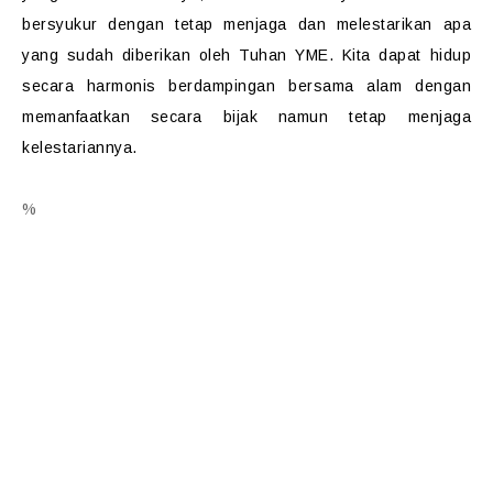
bersyukur dengan tetap menjaga dan melestarikan apa
yang sudah diberikan oleh Tuhan YME. Kita dapat hidup
secara harmonis berdampingan bersama alam dengan
memanfaatkan secara bijak namun tetap menjaga
kelestariannya.
%