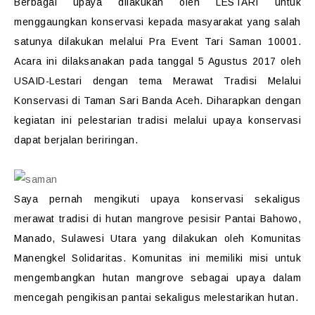
Berbagai upaya dilakukan oleh LESTARI untuk
menggaungkan konservasi kepada masyarakat yang salah
satunya dilakukan melalui Pra Event Tari Saman 10001.
Acara ini dilaksanakan pada tanggal 5 Agustus 2017 oleh
USAID-Lestari dengan tema Merawat Tradisi Melalui
Konservasi di Taman Sari Banda Aceh. Diharapkan dengan
kegiatan ini pelestarian tradisi melalui upaya konservasi
dapat berjalan beriringan.
Saya pernah mengikuti upaya konservasi sekaligus
merawat tradisi di hutan mangrove pesisir Pantai Bahowo,
Manado, Sulawesi Utara yang dilakukan oleh Komunitas
Manengkel Solidaritas. Komunitas ini memiliki misi untuk
mengembangkan hutan mangrove sebagai upaya dalam
mencegah pengikisan pantai sekaligus melestarikan hutan.