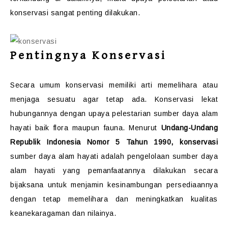
konservasi sangat penting dilakukan.
Pentingnya Konservasi
Secara umum konservasi memiliki arti memelihara atau
menjaga sesuatu agar tetap ada. Konservasi lekat
hubungannya dengan upaya pelestarian sumber daya alam
hayati baik flora maupun fauna. Menurut
Undang-Undang
Republik Indonesia Nomor 5 Tahun 1990, konservasi
sumber daya alam hayati adalah pengelolaan sumber daya
alam hayati yang pemanfaatannya dilakukan secara
bijaksana untuk menjamin kesinambungan persediaannya
dengan tetap memelihara dan meningkatkan kualitas
keanekaragaman dan nilainya.