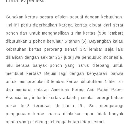
Lima, Paperless
Gunakan kertas secara efisien sesuai dengan kebutuhan.
Hal ini perlu diperhatikan karena kertas dibuat dari serat
pohon dan untuk menghasilkan 1 rim kertas (500 lembar)
dibutuhkan 1 pohon berumur 5 tahun [5]. Bayangkan kalau
kebutuhan kertas perorang sehari 3-5 lembar saja lalu
dikalikan dengan sekitar 257 juta jiwa penduduk Indonesia,
lalu berapa banyak pohon yang harus ditebang untuk
membuat kertas? Belum lagi dengan kenyataan bahwa
untuk memproduksi 3 lembar kertas dibutuhkan 1 liter air
dan menurut catatan American Forest And Paper Paper
Association, industri kertas adalah pemakai energi bahan
bakar ke-3 terbesar di dunia [5]. So, mengurangi
penggunaan kertas harus dilakukan agar tidak banyak
pohon yang ditebang sehingga hutan tetap lestari.