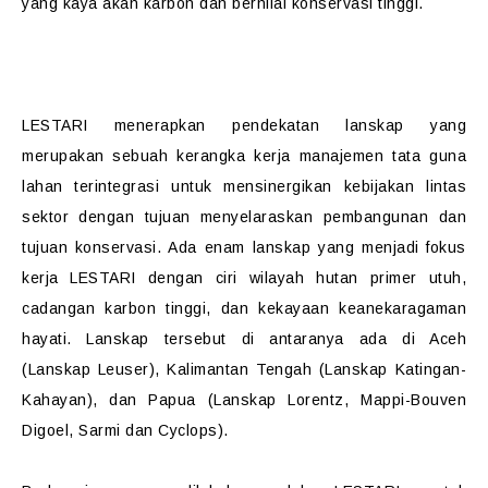
yang kaya akan karbon dan bernilai konservasi tinggi.
LESTARI menerapkan pendekatan lanskap yang
merupakan sebuah kerangka kerja manajemen tata guna
lahan terintegrasi untuk mensinergikan kebijakan lintas
sektor dengan tujuan menyelaraskan pembangunan dan
tujuan konservasi. Ada enam lanskap yang menjadi fokus
kerja LESTARI dengan ciri wilayah hutan primer utuh,
cadangan karbon tinggi, dan kekayaan keanekaragaman
hayati. Lanskap tersebut di antaranya ada di Aceh
(Lanskap Leuser), Kalimantan Tengah (Lanskap Katingan-
Kahayan), dan Papua (Lanskap Lorentz, Mappi-Bouven
Digoel, Sarmi dan Cyclops).