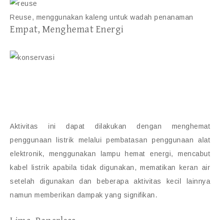
Reuse, menggunakan kaleng untuk wadah penanaman
Empat, Menghemat Energi
Aktivitas ini dapat dilakukan dengan menghemat
penggunaan listrik melalui pembatasan penggunaan alat
elektronik, menggunakan lampu hemat energi, mencabut
kabel listrik apabila tidak digunakan, mematikan keran air
setelah digunakan dan beberapa aktivitas kecil lainnya
namun memberikan dampak yang signifikan.