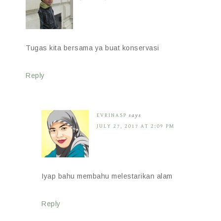
Tugas kita bersama ya buat konservasi
Reply
EVRINASP
says
JULY 27, 2017 AT 2:09 PM
Iyap bahu membahu melestarikan alam
Reply