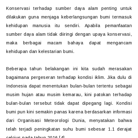
Konservasi terhadap sumber daya alam penting untuk
dilakukan guna menjaga keberlangsungan bumi termasuk
kehidupan manusia itu sendiri. Apabila pemanfaatan
sumber daya alam tidak diiringi dengan upaya konservasi,
maka berbagai macam bahaya dapat mengancam
kehidupan dan kelestarian bumi.
Beberapa tahun belakangan ini kita sudah merasakan
bagaimana pergeseran terhadap kondisi iklim. Jika dulu di
Indonesia dapat menentukan bulan-bulan tertentu sebagai
musim hujan atau musim kemarau, kini patokan terhadap
bulan-bulan tersebut tidak dapat dipegang lagi. Kondisi
bumi pun kini semakin panas karena berdasarkan informasi
dari Organisasi Meteorologi Dunia, menyatakan bahwa
telah terjadi peningkatan suhu bumi sebesar 1.1 derajat
celcius pada tahun 2016 [4].