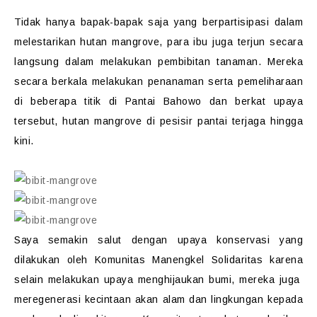
Tidak hanya bapak-bapak saja yang berpartisipasi dalam
melestarikan hutan mangrove, para ibu juga terjun secara
langsung dalam melakukan pembibitan tanaman. Mereka
secara berkala melakukan penanaman serta pemeliharaan
di beberapa titik di Pantai Bahowo dan berkat upaya
tersebut, hutan mangrove di pesisir pantai terjaga hingga
kini.
Saya semakin salut dengan upaya konservasi yang
dilakukan oleh Komunitas Manengkel Solidaritas karena
selain melakukan upaya menghijaukan bumi, mereka juga
meregenerasi kecintaan akan alam dan lingkungan kepada