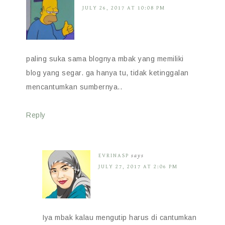
JULY 26, 2017 AT 10:08 PM
paling suka sama blognya mbak yang memiliki
blog yang segar. ga hanya tu, tidak ketinggalan
mencantumkan sumbernya..
Reply
EVRINASP
says
JULY 27, 2017 AT 2:06 PM
Iya mbak kalau mengutip harus di cantumkan