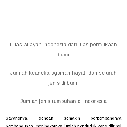
Luas wilayah Indonesia dari luas permukaan
bumi
Jumlah keanekaragaman hayati dari seluruh
jenis di bumi
Jumlah jenis tumbuhan di Indonesia
Sayangnya, dengan semakin berkembangnya
pembangunan, meningkatnya jumlah penduduk yang diiringi