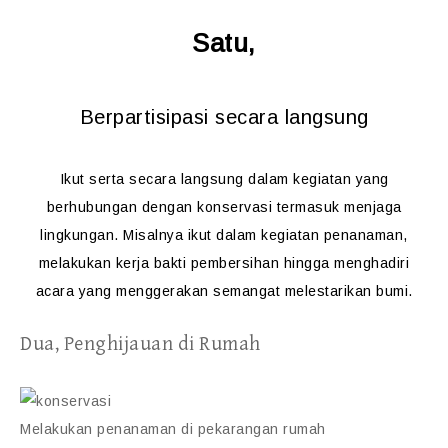
Satu,
Berpartisipasi secara langsung
Ikut serta secara langsung dalam kegiatan yang
berhubungan dengan konservasi termasuk menjaga
lingkungan. Misalnya ikut dalam kegiatan penanaman,
melakukan kerja bakti pembersihan hingga menghadiri
acara yang menggerakan semangat melestarikan bumi.
Dua, Penghijauan di Rumah
Melakukan penanaman di pekarangan rumah