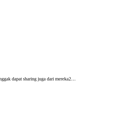
 nggak dapat sharing juga dari mereka2…