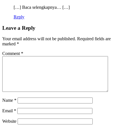
[…] Baca selengkapnya… […]
Reply
Leave a Reply
Your email address will not be published.
Required fields are
marked
*
Comment
*
Name
*
Email
*
Website