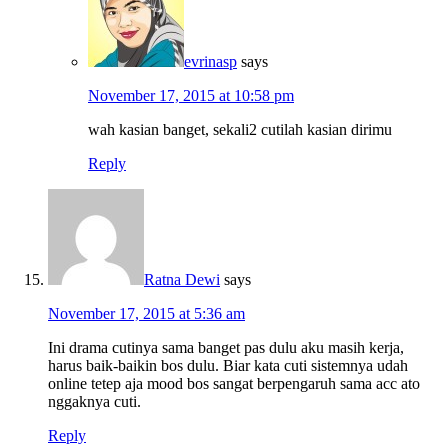
evrinasp
says
November 17, 2015 at 10:58 pm
wah kasian banget, sekali2 cutilah kasian dirimu
Reply
Ratna Dewi
says
November 17, 2015 at 5:36 am
Ini drama cutinya sama banget pas dulu aku masih kerja,
harus baik-baikin bos dulu. Biar kata cuti sistemnya udah
online tetep aja mood bos sangat berpengaruh sama acc ato
nggaknya cuti.
Reply