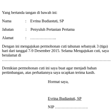
Yang bertanda tangan di bawah ini:
Nama : Evrina Budiastuti, SP
Jabatan : Penyuluh Pertanian Pertama
Alamat : ………………..
Dengan ini mengajukan permohonan cuti tahunan sebanyak 3 (tiga)
hari dari tanggal 7-9 Desember 2015. Selama Mengajukan cuti, saya
beralamat di
………………………………………………………………………
Demikian permohonan cuti ini saya buat agar menjadi bahan
pertimbangan, atas perhatiannya saya ucapkan terima kasih.
Hormat saya,
Evrina Budiastuti, SP
NIP …………………….