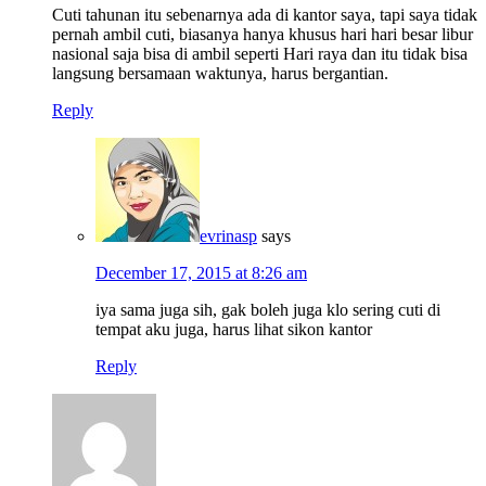
Cuti tahunan itu sebenarnya ada di kantor saya, tapi saya tidak
pernah ambil cuti, biasanya hanya khusus hari hari besar libur
nasional saja bisa di ambil seperti Hari raya dan itu tidak bisa
langsung bersamaan waktunya, harus bergantian.
Reply
evrinasp
says
December 17, 2015 at 8:26 am
iya sama juga sih, gak boleh juga klo sering cuti di
tempat aku juga, harus lihat sikon kantor
Reply