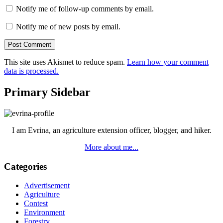
Notify me of follow-up comments by email.
Notify me of new posts by email.
This site uses Akismet to reduce spam.
Learn how your comment
data is processed.
Primary Sidebar
I am Evrina, an agriculture extension officer, blogger, and hiker.
More about me...
Categories
Advertisement
Agriculture
Contest
Environment
Forestry