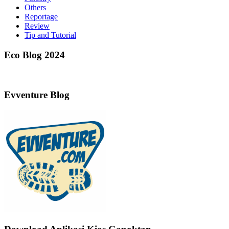
Others
Reportage
Review
Tip and Tutorial
Eco Blog 2024
Evventure Blog