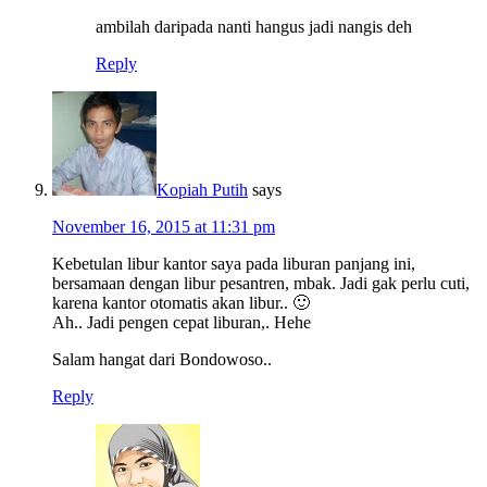
ambilah daripada nanti hangus jadi nangis deh
Reply
Kopiah Putih
says
November 16, 2015 at 11:31 pm
Kebetulan libur kantor saya pada liburan panjang ini,
bersamaan dengan libur pesantren, mbak. Jadi gak perlu cuti,
karena kantor otomatis akan libur.. 🙂
Ah.. Jadi pengen cepat liburan,. Hehe
Salam hangat dari Bondowoso..
Reply