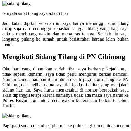
ternyata surat tilang saya ada di luar
Jadi kalau dipikir, seharian ini saya hanya menunggu surat tilang
dicap saja dan menunggu kepastian tanggal tilang yang bagi saya
cukup membuang waktu dan menguras tenaga. Setelah itu saya
langsung pulang ke rumah untuk beristirahat karena lelah bukan
main.
Mengikuti Sidang Tilang di PN Cibinong
Oke hari yang dinantikan sudah tiba, saya berharap kejadiannya
tidak seperti kemarin, saya tidak perlu mengurus berkas kembali.
Namun semua harapan itu runtuh setelah pagi-pagi datang ke PN
Cibinong dan melihat nama saya tidak ada di daftar yang menjalani
sidang hari itu. Saya harus mengetahui di nomor berapakah saya
akan dipanggil tetapi karena namanya tidak ada maka saya harus ke
Polres Bogor lagi untuk menanyakan keberadaan berkas tersebut.
Huffff.
Pagi-pagi sudah di sini tetapi harus ke polres lagi karena tidak tercant