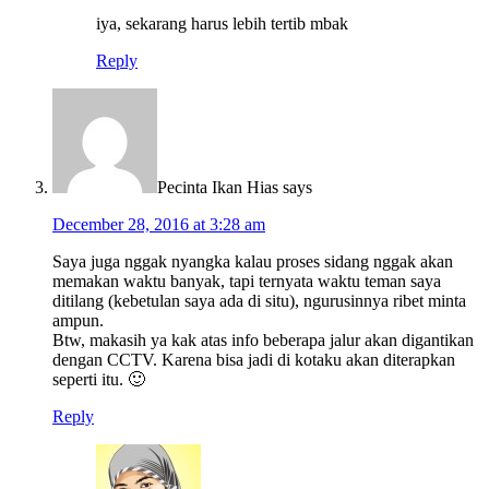
iya, sekarang harus lebih tertib mbak
Reply
Pecinta Ikan Hias
says
December 28, 2016 at 3:28 am
Saya juga nggak nyangka kalau proses sidang nggak akan
memakan waktu banyak, tapi ternyata waktu teman saya
ditilang (kebetulan saya ada di situ), ngurusinnya ribet minta
ampun.
Btw, makasih ya kak atas info beberapa jalur akan digantikan
dengan CCTV. Karena bisa jadi di kotaku akan diterapkan
seperti itu. 🙂
Reply