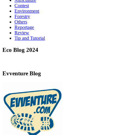
Agriculture
Contest
Environment
Forestry
Others
Reportage
Review
Tip and Tutorial
Eco Blog 2024
Evventure Blog