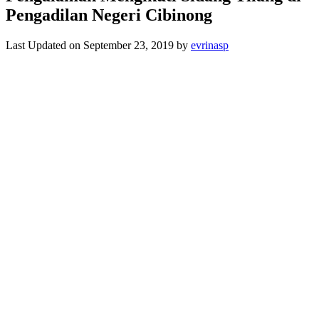
Pengadilan Negeri Cibinong
Last Updated on September 23, 2019 by
evrinasp