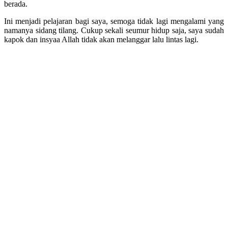
berada.
Ini menjadi pelajaran bagi saya, semoga tidak lagi mengalami yang
namanya sidang tilang. Cukup sekali seumur hidup saja, saya sudah
kapok dan insyaa Allah tidak akan melanggar lalu lintas lagi.