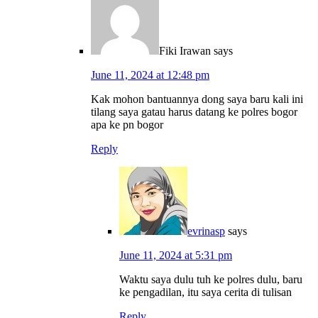
Fiki Irawan
says
June 11, 2024 at 12:48 pm
Kak mohon bantuannya dong saya baru kali ini
tilang saya gatau harus datang ke polres bogor
apa ke pn bogor
Reply
evrinasp
says
June 11, 2024 at 5:31 pm
Waktu saya dulu tuh ke polres dulu, baru
ke pengadilan, itu saya cerita di tulisan
Reply