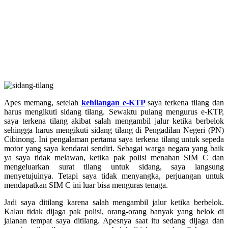
Apes memang, setelah
kehilangan e-KTP
saya terkena tilang dan
harus mengikuti sidang tilang. Sewaktu pulang mengurus e-KTP,
saya terkena tilang akibat salah mengambil jalur ketika berbelok
sehingga harus mengikuti sidang tilang di Pengadilan Negeri (PN)
Cibinong. Ini pengalaman pertama saya terkena tilang untuk sepeda
motor yang saya kendarai sendiri. Sebagai warga negara yang baik
ya saya tidak melawan, ketika pak polisi menahan SIM C dan
mengeluarkan surat tilang untuk sidang, saya langsung
menyetujuinya. Tetapi saya tidak menyangka, perjuangan untuk
mendapatkan SIM C ini luar bisa menguras tenaga.
Jadi saya ditilang karena salah mengambil jalur ketika berbelok.
Kalau tidak dijaga pak polisi, orang-orang banyak yang belok di
jalanan tempat saya ditilang. Apesnya saat itu sedang dijaga dan