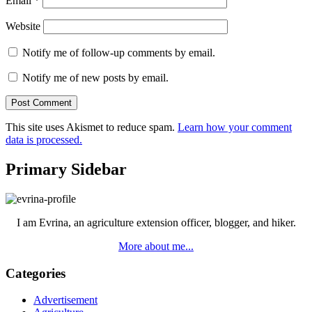
Email
*
Website
Notify me of follow-up comments by email.
Notify me of new posts by email.
This site uses Akismet to reduce spam.
Learn how your comment
data is processed.
Primary Sidebar
I am Evrina, an agriculture extension officer, blogger, and hiker.
More about me...
Categories
Advertisement