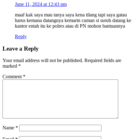
June 11, 2024 at 12:43 pm
maaf kak saya mau tanya saya kena tilang tapi saya gatau
harus kemana datangnya kemarin cuman si suruh datang ke
kantor entah itu ke polres atau di PN mohon bantuannya
Reply
Leave a Reply
Your email address will not be published.
Required fields are
marked
*
Comment
*
Name
*