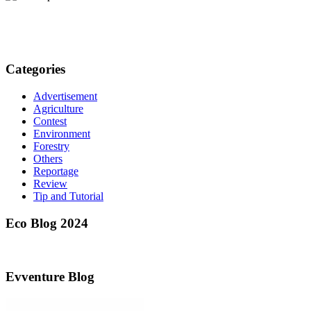
Categories
Advertisement
Agriculture
Contest
Environment
Forestry
Others
Reportage
Review
Tip and Tutorial
Eco Blog 2024
Evventure Blog