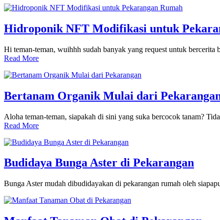
Hidroponik NFT Modifikasi untuk Pekar
Hi teman-teman, wuihhh sudah banyak yang request untuk bercerita 
Read More
Bertanam Organik Mulai dari Pekaranga
Aloha teman-teman, siapakah di sini yang suka bercocok tanam? Tida
Read More
Budidaya Bunga Aster di Pekarangan
Bunga Aster mudah dibudidayakan di pekarangan rumah oleh siapapu