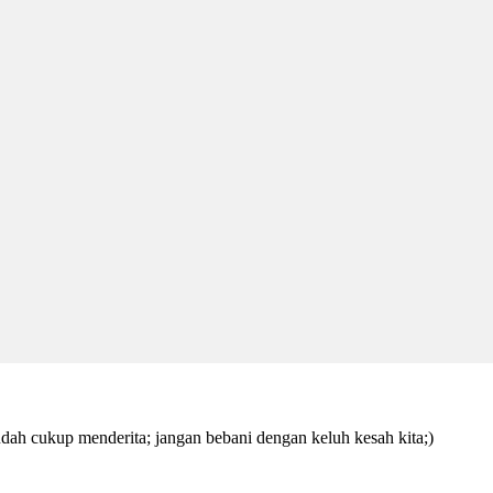
ah cukup menderita; jangan bebani dengan keluh kesah kita;)