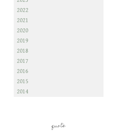
2023
2022
2021
2020
2019
2018
2017
2016
2015
2014
quote