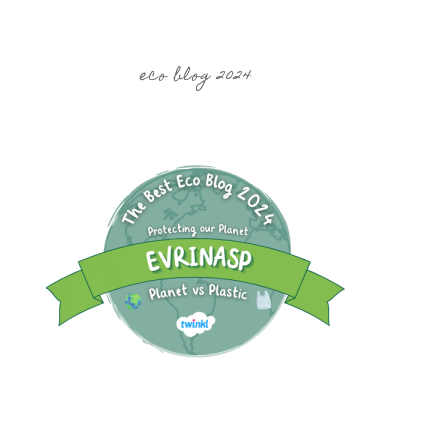
eco blog 2024