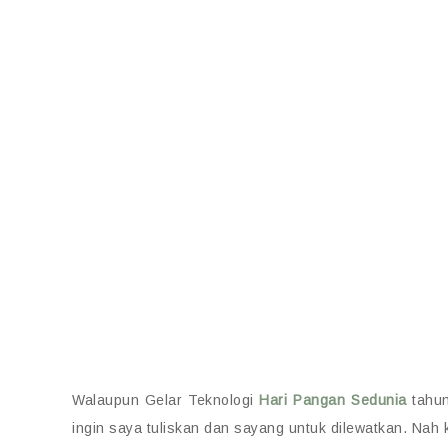
Walaupun Gelar Teknologi
Hari Pangan Sedunia
tahun
ingin saya tuliskan dan sayang untuk dilewatkan. Nah 