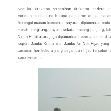
Saat itu, Direktorat Perbenihan Direktorat Jenderal 
Varietas Hortikultura berupa pagelaran aneka ma
Berbagai macam komoditas sayuran dipamerkan pada ja
merah, kangkung, bayam, selada, kacang panjang, lab
Dirjen Hortikultura juga dipamerkan beberapa komodit
seperti Jambu Kristal dan Jambu Air Deli Hijau yang 
tanaman hortikultura yang segar dan hijau tersebut 
sana kemarin.