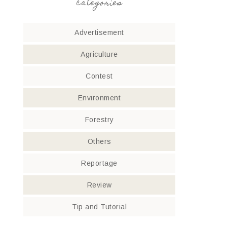
categories
Advertisement
Agriculture
Contest
Environment
Forestry
Others
Reportage
Review
Tip and Tutorial