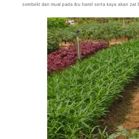
sembelit dan mual pada ibu hamil serta kaya akan zat 