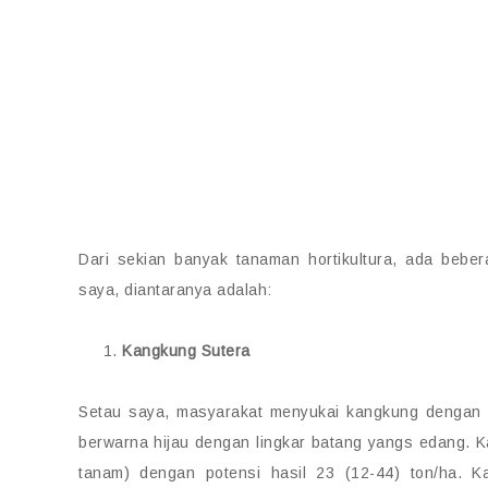
Dari sekian banyak tanaman hortikultura, ada beber
saya, diantaranya adalah:
Kangkung Sutera
Setau saya, masyarakat menyukai kangkung dengan ke
berwarna hijau dengan lingkar batang yangs edang. K
tanam) dengan potensi hasil 23 (12-44) ton/ha. 