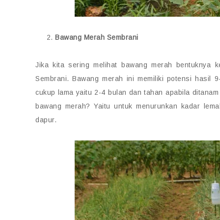
Bawang Merah Sembrani
Jika kita sering melihat bawang merah bentuknya k
Sembrani. Bawang merah ini memiliki potensi hasil
cukup lama yaitu 2-4 bulan dan tahan apabila ditana
bawang merah? Yaitu untuk menurunkan kadar lema
dapur.