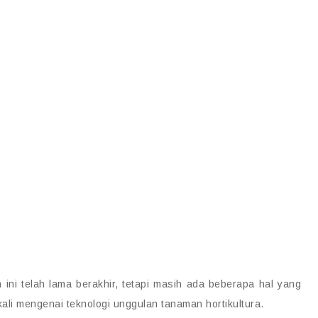
 ini telah lama berakhir, tetapi masih ada beberapa hal yang
kali mengenai teknologi unggulan tanaman hortikultura.