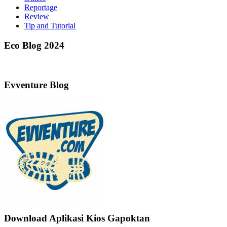
Reportage
Review
Tip and Tutorial
Eco Blog 2024
Evventure Blog
Download Aplikasi Kios Gapoktan