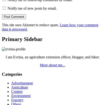
Notify me of new posts by email.
This site uses Akismet to reduce spam.
Learn how your comment
data is processed.
Primary Sidebar
I am Evrina, an agriculture extension officer, blogger, and hiker.
More about me...
Categories
Advertisement
Agriculture
Contest
Environment
Forestry
Others