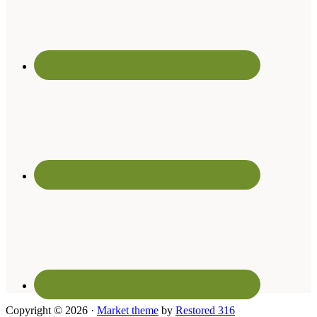
Copyright © 2026 ·
Market theme
by
Restored 316