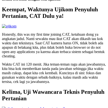
Keempat, Waktunya Ujikom Penyuluh
Pertanian, CAT Dulu ya!
Honestly, this was my first time joining CAT, ketahuan dong ya
angkatan jadul. Nanti sewaktu mau ikut CAT akan dikasih tau kok
waktu dan teknisnya. Saat CAT kamera harus ON, tidak boleh ada
apapun di belakang kita, plus tidak boleh buka browser or do not
open any applications ya karena akan terbaca sistem sebagai bentuk
cheating.
Waktu CAT ini 120 menit. Jika teman-teman ragu akan jawabannya,
kita bisa kok memberikan tanda pada jawaban sehingga jika waktu
masih cukup, dapat kita cek kembali. Kuncinya di sini: fokus dan
gunakan waktu dengan sebaik-baiknya, kalau masih ada waktu
tersisa, cek lagi ya jawabannya.
Kelima, Uji Wawancara Teknis Penyuluh
Pertanian