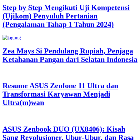
Step by Step Mengikuti Uji Kompetensi
(Ujikom) Penyuluh Pertanian
(Pengalaman Tahap 1 Tahun 2024)
Zea Mays Si Pendulang Rupiah, Penjaga
Ketahanan Pangan dari Selatan Indonesia
Resume ASUS Zenfone 11 Ultra dan
Transformasi Karyawan Menjadi
Ultra(m)wan
ASUS Zenbook DUO (UX8406): Kisah
Sang Revolusioner, Ubur-Ubur, dan Rasa