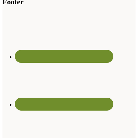
Footer