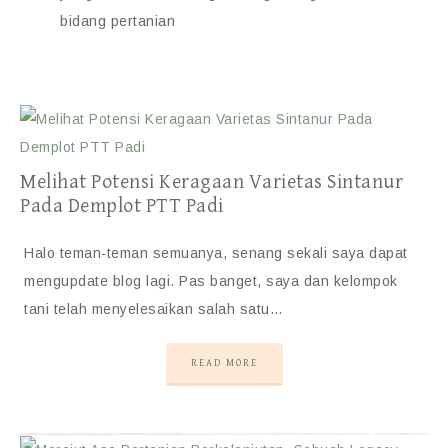
bidang pertanian
Melihat Potensi Keragaan Varietas Sintanur
Pada Demplot PTT Padi
Halo teman-teman semuanya, senang sekali saya dapat
mengupdate blog lagi. Pas banget, saya dan kelompok
tani telah menyelesaikan salah satu…
READ MORE