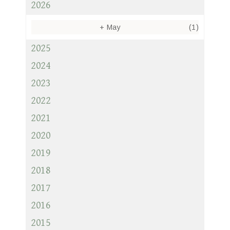
2026
+
May
(1)
2025
2024
2023
2022
2021
2020
2019
2018
2017
2016
2015