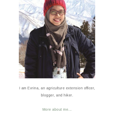
I am Evrina, an agriculture extension officer,
blogger, and hiker.
More about me...