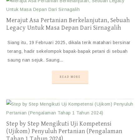
Merajut Asa Pertanian Berkelanjutan, Sebuah
Legacy Untuk Masa Depan Dari Sirnagalih
Siang itu, 19 Februari 2025, dikala terik matahari bersinar
terang, hadir sekelompok bapak-bapak petani di sebuah
saung nan sejuk. Saung…
READ MORE
Step by Step Mengikuti Uji Kompetensi
(Ujikom) Penyuluh Pertanian (Pengalaman
Tahap 1 Tahun 2024)