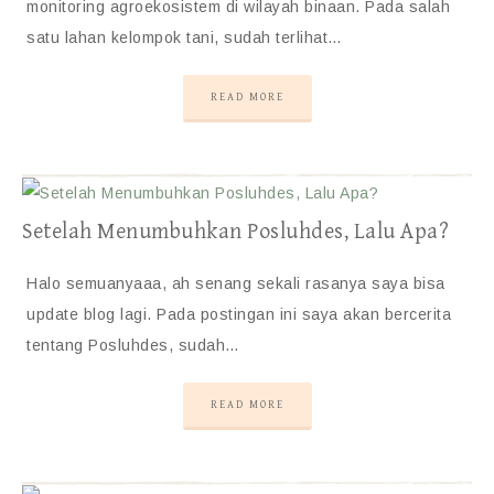
monitoring agroekosistem di wilayah binaan. Pada salah
satu lahan kelompok tani, sudah terlihat…
READ MORE
Setelah Menumbuhkan Posluhdes, Lalu Apa?
Halo semuanyaaa, ah senang sekali rasanya saya bisa
update blog lagi. Pada postingan ini saya akan bercerita
tentang Posluhdes, sudah…
READ MORE