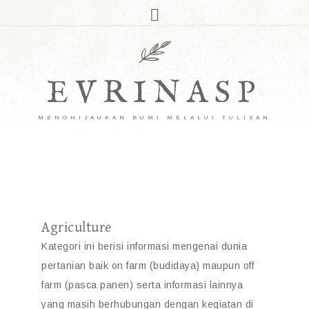
EVRINASP
MENGHIJAUKAN BUMI MELALUI TULISAN
Agriculture
Kategori ini berisi informasi mengenai dunia
pertanian baik on farm (budidaya) maupun off
farm (pasca panen) serta informasi lainnya
yang masih berhubungan dengan kegiatan di