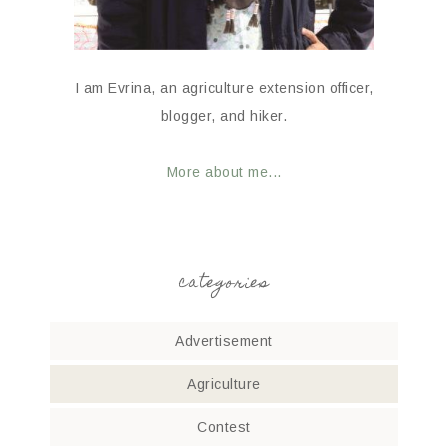
I am Evrina, an agriculture extension officer,
blogger, and hiker.
More about me...
categories
Advertisement
Agriculture
Contest