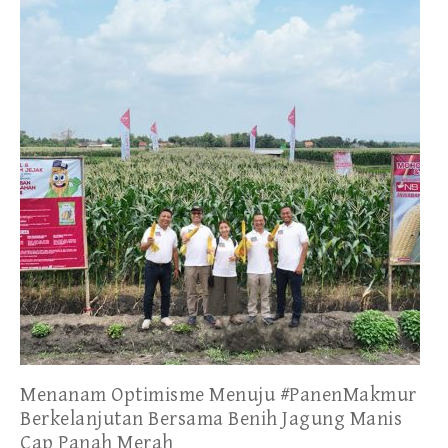
Menanam Optimisme Menuju #PanenMakmur
Berkelanjutan Bersama Benih Jagung Manis
Cap Panah Merah