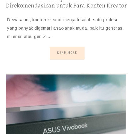
Direkomendasikan untuk Para Konten Kreator
Dewasa ini, konten kreator menjadi salah satu profesi
yang banyak digemari anak-anak muda, baik itu generasi
milenial atau gen Z….
READ MORE