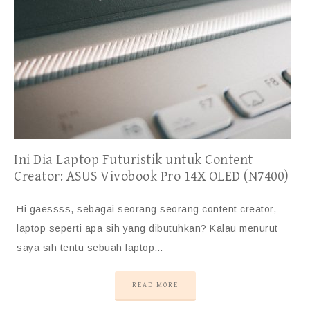
Ini Dia Laptop Futuristik untuk Content
Creator: ASUS Vivobook Pro 14X OLED (N7400)
Hi gaessss, sebagai seorang seorang content creator,
laptop seperti apa sih yang dibutuhkan? Kalau menurut
saya sih tentu sebuah laptop…
READ MORE