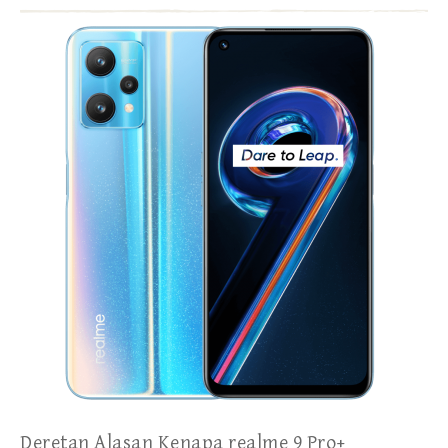
Deretan Alasan Kenapa realme 9 Pro+