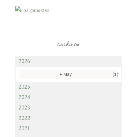
archives
2026
+
May
(1)
2025
2024
2023
2022
2021