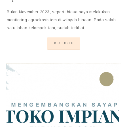
Bulan November 2023, seperti biasa saya melakukan
monitoring agroekosistem di wilayah binaan. Pada salah
satu lahan kelompok tani, sudah terlihat…
READ MORE