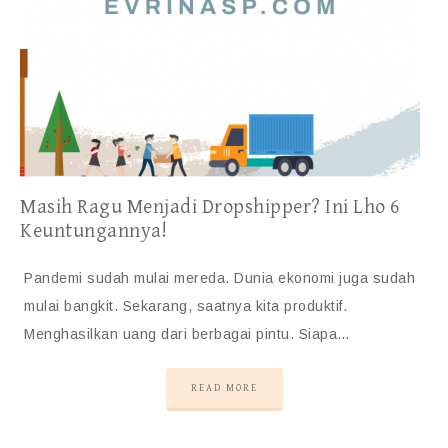
Masih Ragu Menjadi Dropshipper? Ini Lho 6
Keuntungannya!
Pandemi sudah mulai mereda. Dunia ekonomi juga sudah
mulai bangkit. Sekarang, saatnya kita produktif.
Menghasilkan uang dari berbagai pintu. Siapa…
READ MORE