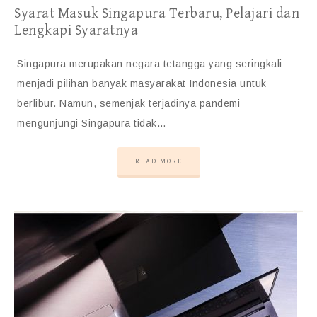
Syarat Masuk Singapura Terbaru, Pelajari dan
Lengkapi Syaratnya
Singapura merupakan negara tetangga yang seringkali
menjadi pilihan banyak masyarakat Indonesia untuk
berlibur. Namun, semenjak terjadinya pandemi
mengunjungi Singapura tidak…
READ MORE