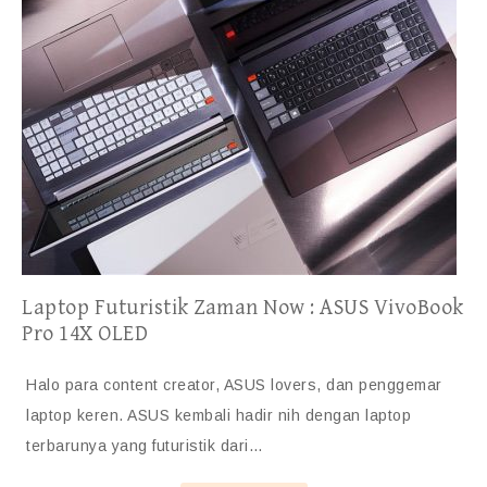
Laptop Futuristik Zaman Now : ASUS VivoBook
Pro 14X OLED
Halo para content creator, ASUS lovers, dan penggemar
laptop keren. ASUS kembali hadir nih dengan laptop
terbarunya yang futuristik dari…