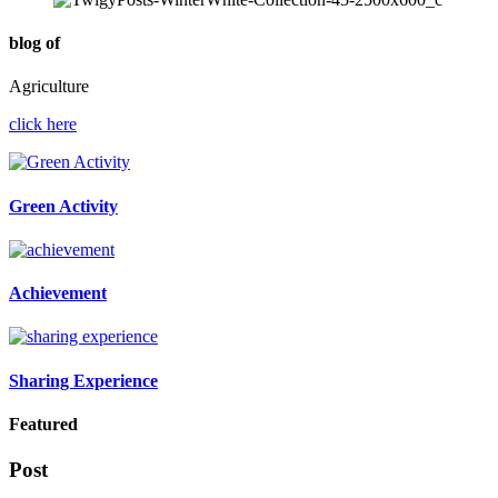
blog of
Agriculture
click here
Green Activity
Achievement
Sharing Experience
Featured
Post