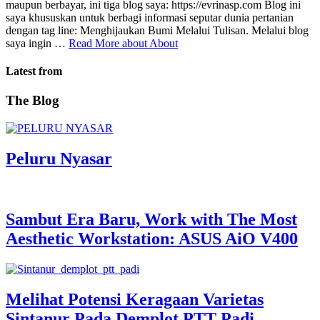
maupun berbayar, ini tiga blog saya: https://evrinasp.com Blog ini
saya khususkan untuk berbagi informasi seputar dunia pertanian
dengan tag line: Menghijaukan Bumi Melalui Tulisan. Melalui blog
saya ingin …
Read More
about About
Latest from
The Blog
Peluru Nyasar
Sambut Era Baru, Work with The Most
Aesthetic Workstation: ASUS AiO V400
Melihat Potensi Keragaan Varietas
Sintanur Pada Demplot PTT Padi