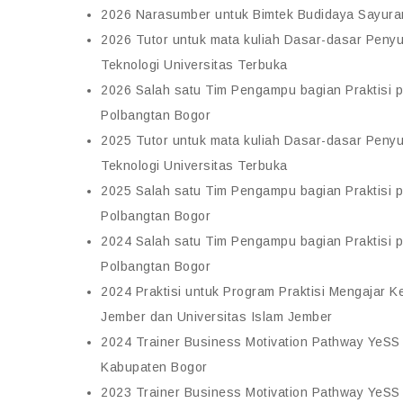
2026 Narasumber untuk Bimtek Budidaya Sayura
2026 Tutor untuk mata kuliah Dasar-dasar Penyul
Teknologi Universitas Terbuka
2026 Salah satu Tim Pengampu bagian Praktisi p
Polbangtan Bogor
2025 Tutor untuk mata kuliah Dasar-dasar Penyul
Teknologi Universitas Terbuka
2025 Salah satu Tim Pengampu bagian Praktisi p
Polbangtan Bogor
2024 Salah satu Tim Pengampu bagian Praktisi p
Polbangtan Bogor
2024 Praktisi untuk Program Praktisi Mengajar 
Jember dan Universitas Islam Jember
2024 Trainer Business Motivation Pathway YeS
Kabupaten Bogor
2023 Trainer Business Motivation Pathway YeS