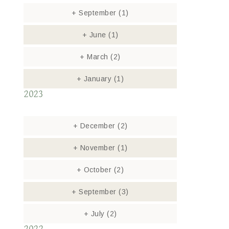
+
September
(1)
+
June
(1)
+
March
(2)
+
January
(1)
2023
+
December
(2)
+
November
(1)
+
October
(2)
+
September
(3)
+
July
(2)