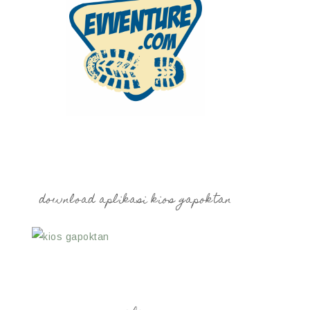
download aplikasi kios gapoktan