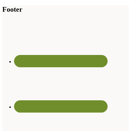
Footer