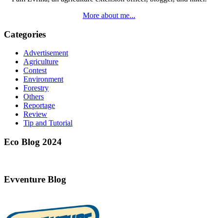
More about me...
Categories
Advertisement
Agriculture
Contest
Environment
Forestry
Others
Reportage
Review
Tip and Tutorial
Eco Blog 2024
Evventure Blog