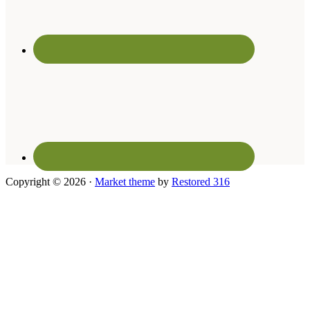
Copyright © 2026 ·
Market theme
by
Restored 316