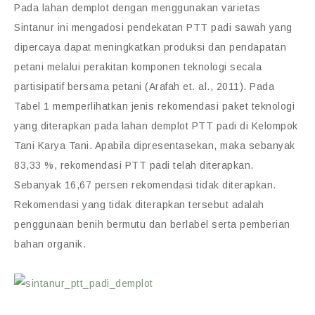
Pada lahan demplot dengan menggunakan varietas
Sintanur ini mengadosi pendekatan PTT padi sawah yang
dipercaya dapat meningkatkan produksi dan pendapatan
petani melalui perakitan komponen teknologi secala
partisipatif bersama petani (Arafah et. al., 2011). Pada
Tabel 1 memperlihatkan jenis rekomendasi paket teknologi
yang diterapkan pada lahan demplot PTT padi di Kelompok
Tani Karya Tani. Apabila dipresentasekan, maka sebanyak
83,33 %, rekomendasi PTT padi telah diterapkan.
Sebanyak 16,67 persen rekomendasi tidak diterapkan.
Rekomendasi yang tidak diterapkan tersebut adalah
penggunaan benih bermutu dan berlabel serta pemberian
bahan organik.