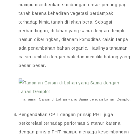
mampu memberikan sumbangan unsur penting pagi
tanah karena kehadiran vegetasi berdampak
terhadap kimia tanah di lahan bera. Sebagai
perbandingan, di lahan yang sama dengan demplot
namun dikeringkan, ditanam komoditas caisin tanpa
ada penambahan bahan organic. Hasilnya tanaman
caisin tumbuh dengan baik dan memiliki batang yang
besar-besar.
Tanaman Caisin di Lahan yang Sama dengan Lahan Demplot
Pengendalian OPT dengan prinsip PHT juga
berkorelasi terhadap performas Sintanur karena
dengan prinsip PHT mampu menjaga keseimbangan