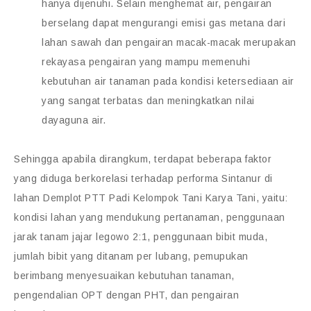
hanya dijenuhi. Selain menghemat air, pengairan
berselang dapat mengurangi emisi gas metana dari
lahan sawah dan pengairan macak-macak merupakan
rekayasa pengairan yang mampu memenuhi
kebutuhan air tanaman pada kondisi ketersediaan air
yang sangat terbatas dan meningkatkan nilai
dayaguna air.
Sehingga apabila dirangkum, terdapat beberapa faktor
yang diduga berkorelasi terhadap performa Sintanur di
lahan Demplot PTT Padi Kelompok Tani Karya Tani, yaitu:
kondisi lahan yang mendukung pertanaman, penggunaan
jarak tanam jajar legowo 2:1, penggunaan bibit muda,
jumlah bibit yang ditanam per lubang, pemupukan
berimbang menyesuaikan kebutuhan tanaman,
pengendalian OPT dengan PHT, dan pengairan