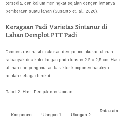
tersedia, dan kalium meningkat sejalan dengan lamanya
pemberaan suatu lahan (Susanto et. al., 2020).
Keragaan Padi Varietas Sintanur di
Lahan Demplot PTT Padi
Demonstrasi hasil dilakukan dengan melakukan ubinan
sebanyak dua kali ulangan pada luasan 2,5 x 2,5 cm. Hasil
ubinan dan pengamatan karakter komponen hasilnya
adalah sebagai berikut:
Tabel 2. Hasil Pengukuran Ubinan
Rata-rata
Komponen
Ulangan 1
Ulangan 2