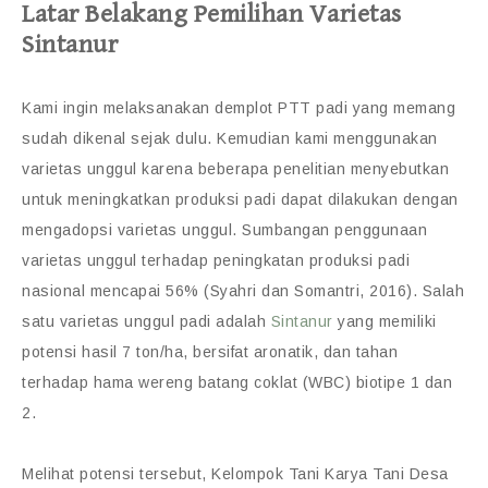
Latar Belakang Pemilihan Varietas
Sintanur
Kami ingin melaksanakan demplot PTT padi yang memang
sudah dikenal sejak dulu. Kemudian kami menggunakan
varietas unggul karena beberapa penelitian menyebutkan
untuk meningkatkan produksi padi dapat dilakukan dengan
mengadopsi varietas unggul. Sumbangan penggunaan
varietas unggul terhadap peningkatan produksi padi
nasional mencapai 56% (Syahri dan Somantri, 2016). Salah
satu varietas unggul padi adalah
Sintanur
yang memiliki
potensi hasil 7 ton/ha, bersifat aronatik, dan tahan
terhadap hama wereng batang coklat (WBC) biotipe 1 dan
2.
Melihat potensi tersebut, Kelompok Tani Karya Tani Desa