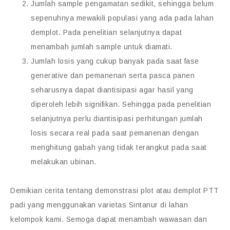
Jumlah sample pengamatan sedikit, sehingga belum
sepenuhnya mewakili populasi yang ada pada lahan
demplot. Pada penelitian selanjutnya dapat
menambah jumlah sample untuk diamati.
Jumlah losis yang cukup banyak pada saat fase
generative dan pemanenan serta pasca panen
seharusnya dapat diantisipasi agar hasil yang
diperoleh lebih signifikan. Sehingga pada penelitian
selanjutnya perlu diantisipasi perhitungan jumlah
losis secara real pada saat pemanenan dengan
menghitung gabah yang tidak terangkut pada saat
melakukan ubinan.
Demikian cerita tentang demonstrasi plot atau demplot PTT
padi yang menggunakan varietas Sintanur di lahan
kelompok kami. Semoga dapat menambah wawasan dan