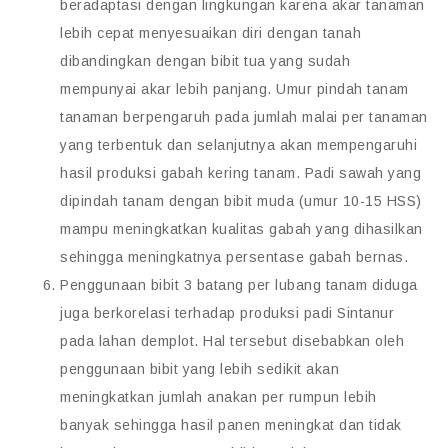
beradaptasi dengan lingkungan karena akar tanaman
lebih cepat menyesuaikan diri dengan tanah
dibandingkan dengan bibit tua yang sudah
mempunyai akar lebih panjang. Umur pindah tanam
tanaman berpengaruh pada jumlah malai per tanaman
yang terbentuk dan selanjutnya akan mempengaruhi
hasil produksi gabah kering tanam. Padi sawah yang
dipindah tanam dengan bibit muda (umur 10-15 HSS)
mampu meningkatkan kualitas gabah yang dihasilkan
sehingga meningkatnya persentase gabah bernas.
Penggunaan bibit 3 batang per lubang tanam diduga
juga berkorelasi terhadap produksi padi Sintanur
pada lahan demplot. Hal tersebut disebabkan oleh
penggunaan bibit yang lebih sedikit akan
meningkatkan jumlah anakan per rumpun lebih
banyak sehingga hasil panen meningkat dan tidak