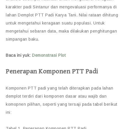
karakter padi Sintanur dan mengevaluasi performanya di
lahan Demplot PTT Padi Karya Tani. Nilai rataan dihitung
untuk mengetahui keragaan suatu populasi. Untuk
mengetahui sebaran data, maka dilakukan penghitungan
simpangan baku.
Baca ini yuk:
Demonstrasi Plot
Penerapan Komponen PTT Padi
Komponen PTT padi yang telah diterapkan pada lahan
demplot terdiri dari komponen dasar atau wajib dan
komopnen pilihan, seperti yang tersaji pada tabel berikut
ini:
Tabel 1. Penerapan Komponen PTT Padi