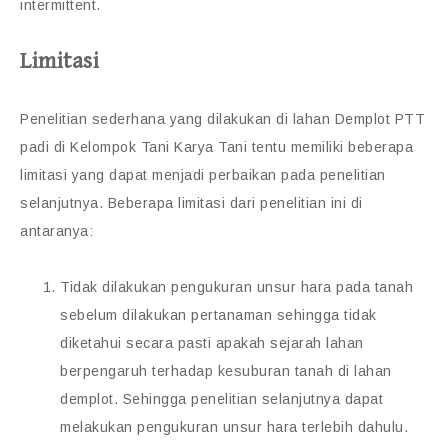
intermittent.
Limitasi
Penelitian sederhana yang dilakukan di lahan Demplot PTT
padi di Kelompok Tani Karya Tani tentu memiliki beberapa
limitasi yang dapat menjadi perbaikan pada penelitian
selanjutnya. Beberapa limitasi dari penelitian ini di
antaranya:
Tidak dilakukan pengukuran unsur hara pada tanah
sebelum dilakukan pertanaman sehingga tidak
diketahui secara pasti apakah sejarah lahan
berpengaruh terhadap kesuburan tanah di lahan
demplot. Sehingga penelitian selanjutnya dapat
melakukan pengukuran unsur hara terlebih dahulu.