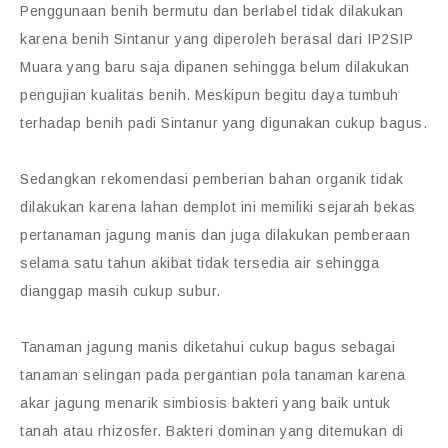
Penggunaan benih bermutu dan berlabel tidak dilakukan
karena benih Sintanur yang diperoleh berasal dari IP2SIP
Muara yang baru saja dipanen sehingga belum dilakukan
pengujian kualitas benih. Meskipun begitu daya tumbuh
terhadap benih padi Sintanur yang digunakan cukup bagus.
Sedangkan rekomendasi pemberian bahan organik tidak
dilakukan karena lahan demplot ini memiliki sejarah bekas
pertanaman jagung manis dan juga dilakukan pemberaan
selama satu tahun akibat tidak tersedia air sehingga
dianggap masih cukup subur.
Tanaman jagung manis diketahui cukup bagus sebagai
tanaman selingan pada pergantian pola tanaman karena
akar jagung menarik simbiosis bakteri yang baik untuk
tanah atau rhizosfer. Bakteri dominan yang ditemukan di