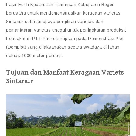
Pasir Eurih Kecamatan Tamansari Kabupaten Bogor
berusaha untuk mendemonstrasikan keragaan varietas
Sintanur sebagai upaya pergiliran varietas dan
pemanfaatan varietas unggul untuk peningkatan produksi.
Pendekatan PTT Padi diterapkan pada Demonstrasi Plot
(Demplot) yang dilaksanakan secara swadaya di lahan
seluas 1000 meter persegi.
Tujuan dan Manfaat Keragaan Variets
Sintanur