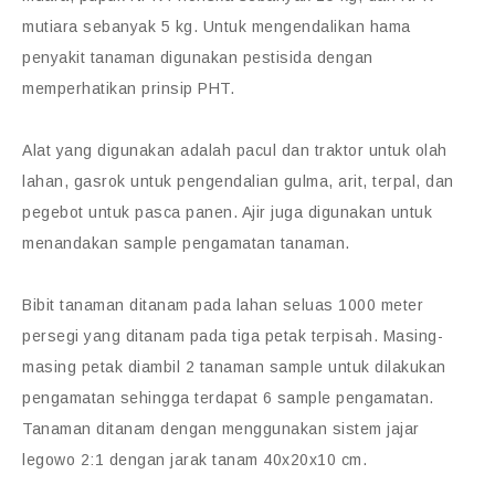
mutiara sebanyak 5 kg. Untuk mengendalikan hama
penyakit tanaman digunakan pestisida dengan
memperhatikan prinsip PHT.
Alat yang digunakan adalah pacul dan traktor untuk olah
lahan, gasrok untuk pengendalian gulma, arit, terpal, dan
pegebot untuk pasca panen. Ajir juga digunakan untuk
menandakan sample pengamatan tanaman.
Bibit tanaman ditanam pada lahan seluas 1000 meter
persegi yang ditanam pada tiga petak terpisah. Masing-
masing petak diambil 2 tanaman sample untuk dilakukan
pengamatan sehingga terdapat 6 sample pengamatan.
Tanaman ditanam dengan menggunakan sistem jajar
legowo 2:1 dengan jarak tanam 40x20x10 cm.