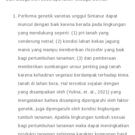
Performa genetik varietas unggul Sintanur dapat
muncul dengan baik karena berada pada lingkungan
yang mendukung seperti: (1) pH tanah yang
cenderung netral; (2) kondisi lahan bekas jagung
manis yang mampu memberikan rhizosfer yang baik
bagi pertumbuhan tanaman; (3) dan pemberaan
memberikan sumbangan unsur penting pagi tanah
karena kehadiran vegetasi berdampak terhadap kimia
tanah di lahan bera. Hal tersebut sejalan dengan
yang disampaikan oleh (Yulina, et. al., 2021) yang
mengatakan bahwa disamping dipengaruhi oleh faktor
genetik, juga dipengaruhi oleh kondisi lingkungan
tumbuh tanaman. Apabila lingkungan tumbuh sesuai
bagi pertumbuhan tanaman maka dapat meningkatkan
produksi tanaman sehingga karakter komponen hasil