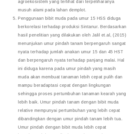
agroekosistem yang terlihat dari terpeliharanya
musuh alami pada lahan demplot.
Penggunaan bibit muda pada umur 15 HSS diduga
berkorelasi terhadap produksi Sintanur. Berdasarkan
hasil penelitian yang dilakukan oleh Jalil et.al, (2015)
menunjukan umur pindah tanam berpengaruh sangat
nyata terhadap jumlah anakan umur 15 dan 45 HST
dan berpengaruh nyata terhadap panjang malai. Hal
ini diduga karena pada umur pindah yang masih
muda akan membuat tanaman lebih cepat pulih dan
mampu beradaptasi cepat dengan lingkungan
sehingga proses pertumbuhan tanaman kearah yang
lebih baik. Umur pindah tanam dengan bibit muda
relative mempunyai pertumbuhan yang lebih cepat
dibandingkan dengan umur pindah tanam lebih tua.
Umur pindah dengan bibit muda lebih cepat