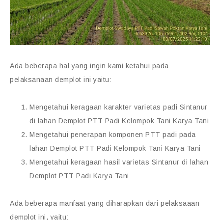
Ada beberapa hal yang ingin kami ketahui pada
pelaksanaan demplot ini yaitu:
Mengetahui keragaan karakter varietas padi Sintanur
di lahan Demplot PTT Padi Kelompok Tani Karya Tani
Mengetahui penerapan komponen PTT padi pada
lahan Demplot PTT Padi Kelompok Tani Karya Tani
Mengetahui keragaan hasil varietas Sintanur di lahan
Demplot PTT Padi Karya Tani
Ada beberapa manfaat yang diharapkan dari pelaksaaan
demplot ini, yaitu: