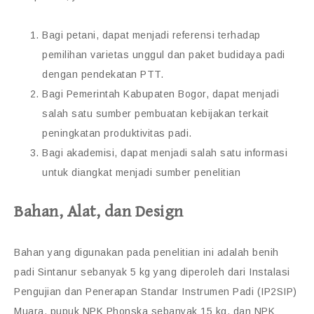
Bagi petani, dapat menjadi referensi terhadap
pemilihan varietas unggul dan paket budidaya padi
dengan pendekatan PTT.
Bagi Pemerintah Kabupaten Bogor, dapat menjadi
salah satu sumber pembuatan kebijakan terkait
peningkatan produktivitas padi.
Bagi akademisi, dapat menjadi salah satu informasi
untuk diangkat menjadi sumber penelitian
Bahan, Alat, dan Design
Bahan yang digunakan pada penelitian ini adalah benih
padi Sintanur sebanyak 5 kg yang diperoleh dari Instalasi
Pengujian dan Penerapan Standar Instrumen Padi (IP2SIP)
Muara, pupuk NPK Phonska sebanyak 15 kg, dan NPK