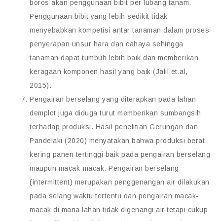
boros akan penggunaan bibit per lubang tanam.
Penggunaan bibit yang lebih sedikit tidak
menyebabkan kompetisi antar tanaman dalam proses
penyerapan unsur hara dan cahaya sehingga
tanaman dapat tumbuh lebih baik dan memberikan
keragaan komponen hasil yang baik (Jalil et.al,
2015).
Pengairan berselang yang diterapkan pada lahan
demplot juga diduga turut memberikan sumbangsih
terhadap produksi. Hasil penelitian Gerungan dan
Pandelaki (2020) menyatakan bahwa produksi berat
kering panen tertinggi baik pada pengairan berselang
maupun macak-macak. Pengairan berselang
(intermittent) merupakan penggenangan air dilakukan
pada selang waktu tertentu dan pengairan macak-
macak di mana lahan tidak digenangi air tetapi cukup