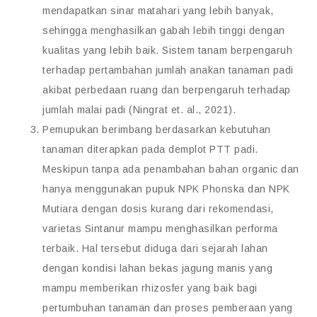
mendapatkan sinar matahari yang lebih banyak,
sehingga menghasilkan gabah lebih tinggi dengan
kualitas yang lebih baik. Sistem tanam berpengaruh
terhadap pertambahan jumlah anakan tanaman padi
akibat perbedaan ruang dan berpengaruh terhadap
jumlah malai padi (Ningrat et. al., 2021).
Pemupukan berimbang berdasarkan kebutuhan
tanaman diterapkan pada demplot PTT padi.
Meskipun tanpa ada penambahan bahan organic dan
hanya menggunakan pupuk NPK Phonska dan NPK
Mutiara dengan dosis kurang dari rekomendasi,
varietas Sintanur mampu menghasilkan performa
terbaik. Hal tersebut diduga dari sejarah lahan
dengan kondisi lahan bekas jagung manis yang
mampu memberikan rhizosfer yang baik bagi
pertumbuhan tanaman dan proses pemberaan yang