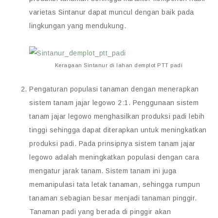
varietas Sintanur dapat muncul dengan baik pada
lingkungan yang mendukung.
Keragaan Sintanur di lahan demplot PTT padi
Pengaturan populasi tanaman dengan menerapkan
sistem tanam jajar legowo 2:1. Penggunaan sistem
tanam jajar legowo menghasilkan produksi padi lebih
tinggi sehingga dapat diterapkan untuk meningkatkan
produksi padi. Pada prinsipnya sistem tanam jajar
legowo adalah meningkatkan populasi dengan cara
mengatur jarak tanam. Sistem tanam ini juga
memanipulasi tata letak tanaman, sehingga rumpun
tanaman sebagian besar menjadi tanaman pinggir.
Tanaman padi yang berada di pinggir akan