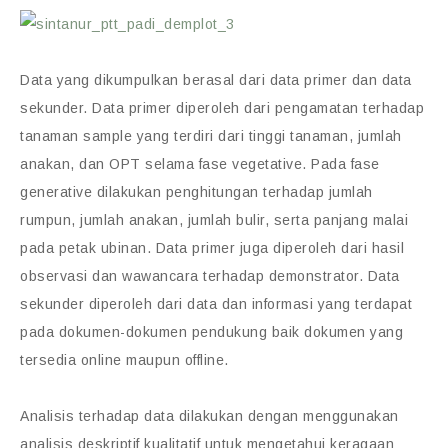
Data yang dikumpulkan berasal dari data primer dan data
sekunder. Data primer diperoleh dari pengamatan terhadap
tanaman sample yang terdiri dari tinggi tanaman, jumlah
anakan, dan OPT selama fase vegetative. Pada fase
generative dilakukan penghitungan terhadap jumlah
rumpun, jumlah anakan, jumlah bulir, serta panjang malai
pada petak ubinan. Data primer juga diperoleh dari hasil
observasi dan wawancara terhadap demonstrator. Data
sekunder diperoleh dari data dan informasi yang terdapat
pada dokumen-dokumen pendukung baik dokumen yang
tersedia online maupun offline.
Analisis terhadap data dilakukan dengan menggunakan
analisis deskriptif kualitatif untuk mengetahui keragaan