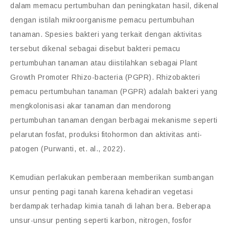
dalam memacu pertumbuhan dan peningkatan hasil, dikenal
dengan istilah mikroorganisme pemacu pertumbuhan
tanaman. Spesies bakteri yang terkait dengan aktivitas
tersebut dikenal sebagai disebut bakteri pemacu
pertumbuhan tanaman atau diistilahkan sebagai Plant
Growth Promoter Rhizo-bacteria (PGPR). Rhizobakteri
pemacu pertumbuhan tanaman (PGPR) adalah bakteri yang
mengkolonisasi akar tanaman dan mendorong
pertumbuhan tanaman dengan berbagai mekanisme seperti
pelarutan fosfat, produksi fitohormon dan aktivitas anti-
patogen (Purwanti, et. al., 2022).
Kemudian perlakukan pemberaan memberikan sumbangan
unsur penting pagi tanah karena kehadiran vegetasi
berdampak terhadap kimia tanah di lahan bera. Beberapa
unsur-unsur penting seperti karbon, nitrogen, fosfor