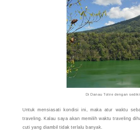
Di Danau Tolire dengan sediki
Untuk mensiasati kondisi ini, maka atur waktu se
traveling. Kalau saya akan memilih waktu traveling di
cuti yang diambil tidak terlalu banyak.