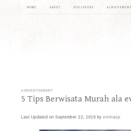
HOME
ABOUT
DISCLOSURE
ACHIEVEMEN
in
ADVERTISEMENT
5 Tips Berwisata Murah ala 
Last Updated on September 22, 2019 by
evrinasp