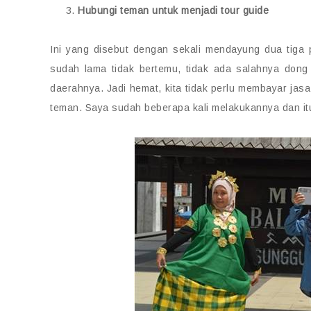
Hubungi teman untuk menjadi tour guide
Ini yang disebut dengan sekali mendayung dua tiga p
sudah lama tidak bertemu, tidak ada salahnya dong 
daerahnya. Jadi hemat, kita tidak perlu membayar jasa
teman. Saya sudah beberapa kali melakukannya dan 