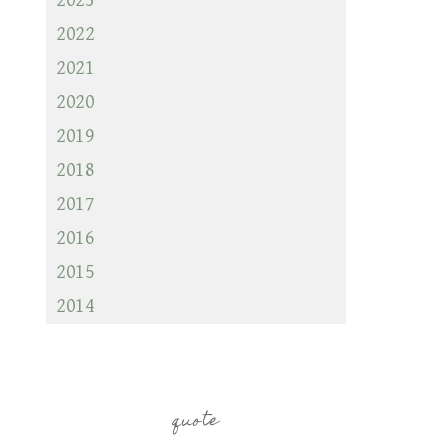
2023
2022
2021
2020
2019
2018
2017
2016
2015
2014
quote