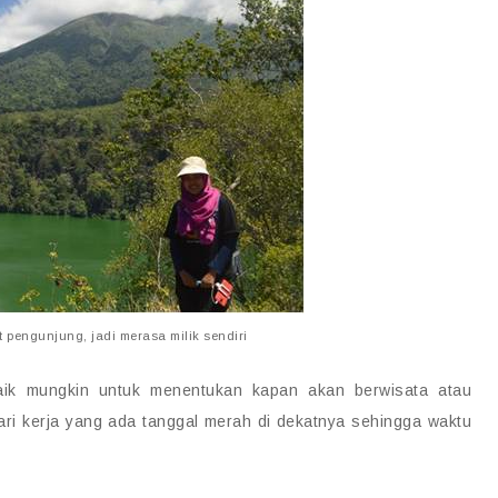
t pengunjung, jadi merasa milik sendiri
baik mungkin untuk menentukan kapan akan berwisata atau
hari kerja yang ada tanggal merah di dekatnya sehingga waktu