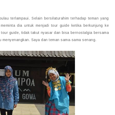
ulau terlampaui. Selain bersilaturahim terhadap teman yang
meminta dia untuk menjadi tour guide ketika berkunjung ke
 tour guide, tidak takut nyasar dan bisa bernostalgia bersama
itu menyenangkan. Saya dan teman sama-sama senang.