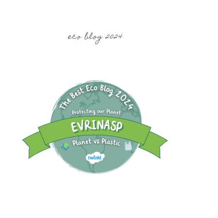
eco blog 2024