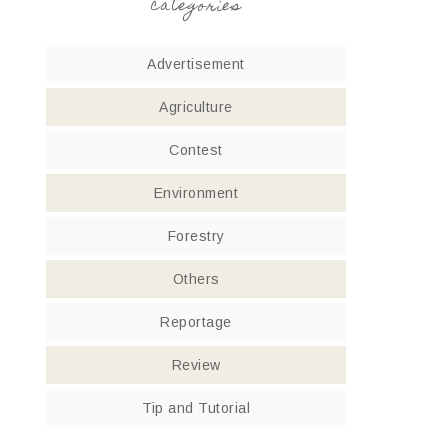
categories
Advertisement
Agriculture
Contest
Environment
Forestry
Others
Reportage
Review
Tip and Tutorial