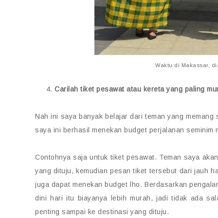
Waktu di Makassar, di
Carilah tiket pesawat atau kereta yang paling mu
Nah ini saya banyak belajar dari teman yang memang 
saya ini berhasil menekan budget perjalanan seminim 
Contohnya saja untuk tiket pesawat. Teman saya akan
yang dituju, kemudian pesan tiket tersebut dari jauh 
juga dapat menekan budget lho. Berdasarkan pengal
dini hari itu biayanya lebih murah, jadi tidak ada s
penting sampai ke destinasi yang dituju.