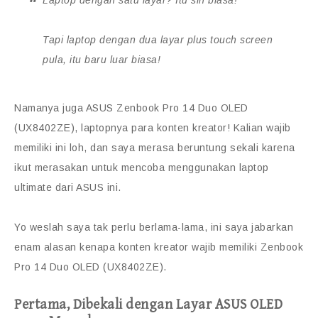
Laptop dengan satu layar? Itu sih biasa!
Tapi laptop dengan dua layar plus touch screen
pula, itu baru luar biasa!
Namanya juga ASUS Zenbook Pro 14 Duo OLED
(UX8402ZE), laptopnya para konten kreator! Kalian wajib
memiliki ini loh, dan saya merasa beruntung sekali karena
ikut merasakan untuk mencoba menggunakan laptop
ultimate dari ASUS ini.
Yo weslah saya tak perlu berlama-lama, ini saya jabarkan
enam alasan kenapa konten kreator wajib memiliki Zenbook
Pro 14 Duo OLED (UX8402ZE).
Pertama,
Dibekali dengan Layar ASUS OLED