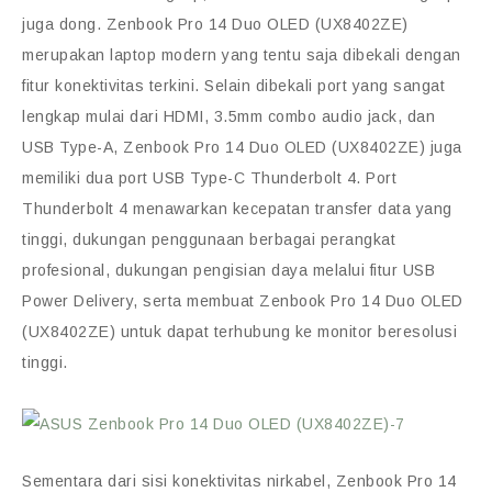
juga dong. Zenbook Pro 14 Duo OLED (UX8402ZE)
merupakan laptop modern yang tentu saja dibekali dengan
fitur konektivitas terkini. Selain dibekali port yang sangat
lengkap mulai dari HDMI, 3.5mm combo audio jack, dan
USB Type-A, Zenbook Pro 14 Duo OLED (UX8402ZE) juga
memiliki dua port USB Type-C Thunderbolt 4. Port
Thunderbolt 4 menawarkan kecepatan transfer data yang
tinggi, dukungan penggunaan berbagai perangkat
profesional, dukungan pengisian daya melalui fitur USB
Power Delivery, serta membuat Zenbook Pro 14 Duo OLED
(UX8402ZE) untuk dapat terhubung ke monitor beresolusi
tinggi.
Sementara dari sisi konektivitas nirkabel, Zenbook Pro 14