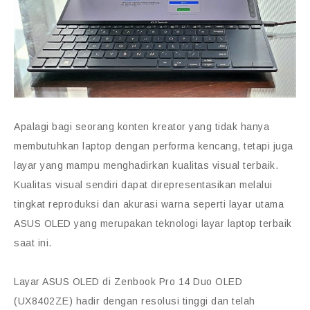
Apalagi bagi seorang konten kreator yang tidak hanya
membutuhkan laptop dengan performa kencang, tetapi juga
layar yang mampu menghadirkan kualitas visual terbaik.
Kualitas visual sendiri dapat direpresentasikan melalui
tingkat reproduksi dan akurasi warna seperti layar utama
ASUS OLED yang merupakan teknologi layar laptop terbaik
saat ini.
Layar ASUS OLED di Zenbook Pro 14 Duo OLED
(UX8402ZE) hadir dengan resolusi tinggi dan telah