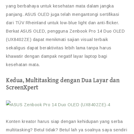
yang berbahaya untuk kesehatan mata dalam jangka
panjang. ASUS OLED juga telah mengantongi sertifikasi
dari TÜV Rheinland untuk low-blue light dan anti-flicker.
Berkat ASUS OLED, pengguna Zenbook Pro 14 Duo OLED
(UX8402ZE) dapat menikmati sajian visual terbaik
sekaligus dapat beraktivitas lebih lama tanpa harus
khawatir dengan dampak negatif layar laptop bagi
kesehatan mata.
Kedua, Multitasking dengan Dua Layar dan
ScreenXpert
Konten kreator harus siap dengan kehidupan yang serba
multitasking? Betul tidak? Betul lah ya soalnya saya sendiri