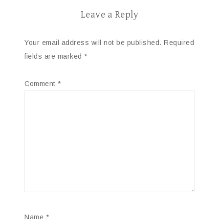
Leave a Reply
Your email address will not be published.
Required
fields are marked
*
Comment
*
Name
*