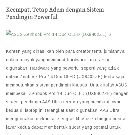
Keempat, Tetap Adem dengan Sistem
Pendingin Powerful
Konten yang dihasilkan oleh para creator tentu jumlahnya
cukup banyak yang membuat hardware juga sering
digunakan. Hardware yang powerful seperti yang ada di
dalam Zenbook Pro 14 Duo OLED (UX8402ZE) tentu saja
membutuhkan sistem pendingin khusus. Untuk itulah ASUS
membekali Zenbook Pro 14 Duo OLED (UX8402ZE) dengan
sistem pendingin AAS Ultra terbaru yang membuat layar
kedua di laptop ini terangkat saat digunakan. AAS Ultra
menggunakan mekanisme engsel khusus sehingga posisi
layar kedua dapat membentuk sudut yang optimal untuk