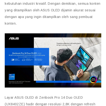
kebutuhan industri kreatif. Dengan demikian, semua konten
yang ditampilkan oleh ASUS OLED dijamin akurat sesuai
dengan apa yang ingin ditampilkan oleh sang pembuat
konten.
Layar ASUS OLED di Zenbook Pro 14 Duo OLED
(UX8402ZE) hadir dengan resolusi 2,8K dengan refresh