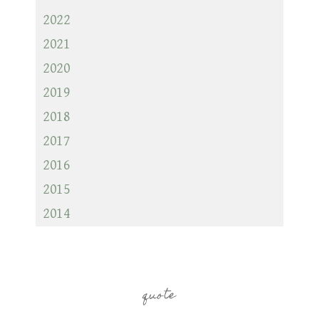
2022
2021
2020
2019
2018
2017
2016
2015
2014
quote