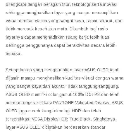
dilengkapi dengan beragam fitur, teknologi serta inovasi
sehingga menghasilkan layar yang mampu menampilkan
visual dengan warna yang sangat kaya, tajam, akurat, dan
tidak merusak kesehatan mata. Ditambah lagi rasio
layarnya dapat menghadirkan ruang kerja lebih luas
sehingga penggunanya dapat beraktivitas secara lebih
leluasa.
Setiap laptop yang menggunakan layar ASUS OLED telah
dijamin mampu menghasilkan kualitas visual dengan warna
yang sangat kaya dan akurat. Tidak tanggung-tanggung,
ASUS OLED memiliki color gamut 100% DCI-P3 dan telah
mengantongi sertifikasi PANTONE Validated Display. ASUS
OLED juga mendukung teknologi HDR dan telah
tersertifikasi VESA DisplayHDR True Black. Singkatnya,
layar ASUS OLED diciptakan berdasarkan standar