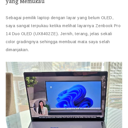
yang Memukau
Sebagai pemilik laptop dengan layar yang belum OLED,
saya sangat terpukau ketika melihat layarnya Zenbook Pro
14 Duo OLED (UX8402ZE). Jernih, terang, jelas sekali
color gradingnya sehingga membuat mata saya selah
dimanjakan.