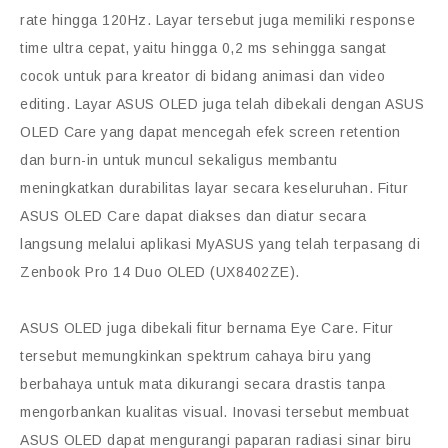
rate hingga 120Hz. Layar tersebut juga memiliki response
time ultra cepat, yaitu hingga 0,2 ms sehingga sangat
cocok untuk para kreator di bidang animasi dan video
editing. Layar ASUS OLED juga telah dibekali dengan ASUS
OLED Care yang dapat mencegah efek screen retention
dan burn-in untuk muncul sekaligus membantu
meningkatkan durabilitas layar secara keseluruhan. Fitur
ASUS OLED Care dapat diakses dan diatur secara
langsung melalui aplikasi MyASUS yang telah terpasang di
Zenbook Pro 14 Duo OLED (UX8402ZE).
ASUS OLED juga dibekali fitur bernama Eye Care. Fitur
tersebut memungkinkan spektrum cahaya biru yang
berbahaya untuk mata dikurangi secara drastis tanpa
mengorbankan kualitas visual. Inovasi tersebut membuat
ASUS OLED dapat mengurangi paparan radiasi sinar biru