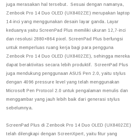
juga merasakan hal tersebut. Sesuai dengan namanya,
Zenbook Pro 14 Duo OLED (UX8402ZE) merupakan laptop
14-inci yang menggunakan desain layar ganda. Layar
keduanya yaitu ScreenPad Plus memiliki ukuran 12,7-inci
dan resolusi 2880×864 pixel. ScreenPad Plus berfungsi
untuk memperluas ruang kerja bagi para pengguna
Zenbook Pro 14 Duo OLED (UX8402ZE), sehingga mereka
dapat beraktivitas secara lebih produktif. ScreenPad Plus
juga mendukung penggunaan ASUS Pen 2.0, yaitu stylus
dengan 4096 pressure level yang telah menggunakan
Microsoft Pen Protocol 2.0 untuk pengalaman menulis dan
menggambar yang jauh lebih baik dari generasi stylus
sebelumnya.
ScreenPad Plus di Zenbook Pro 14 Duo OLED (UX8402ZE)
telah dilengkapi dengan ScreenXpert, yaitu fitur yang