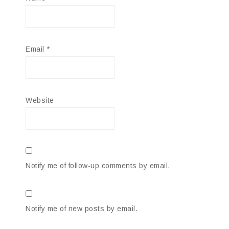
Email
*
Website
Notify me of follow-up comments by email.
Notify me of new posts by email.