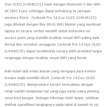
Duo OLED (UX8402ZE) hadir dengan Bluetooth 5 dan WiFi
6E (802.11ax) sehingga dapat terhubung ke jaringan
wireless 6GHz. Zenbook Pro 14 Duo OLED (UX8402ZE)
juga dibekali dengan fitur ASUS WiFi Master yang membuat
laptop ini secara cerdas memilih untuk terkoneksi ke
access point yang memiliki kualitas sinyal WiFi paling baik.
Berkat fitur tersebut, pengguna Zenbook Pro 14 Duo OLED
(UX8402ZE) dapat beraktivitas secara lebih produktif tanpa
terganggu dengan kualitas sinyal WiFi yang buruk.
Nah itulah tadi enam alasan yang mengapa para konten
kreator wajib memiliki ASUS Zenbook Pro 14 Duo OLED
(UX8402ZE). Memproduksi konten berkualitas dengan
tetap sambil melakukan hal yang juga sama-sama penting
tentu bisa banget. Sebagai informasi lebih lanjut, silahkan
melihat spesifikasi lengkapnya pada tabel di bawah ini ya.