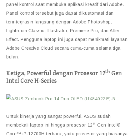
panel kontrol saat membuka aplikasi kreatif dari Adobe.
Panel kontrol tersebut juga dapat dikustomasi dan
terintegrasin langsung dengan Adobe Photoshop,
Lightroom Classic, Illustrator, Premiere Pro, dan After
Effect. Pengguna laptop ini juga dapat menikmati layanan
Adobe Creative Cloud secara cuma-cuma selama tiga
bulan.
th
Ketiga, Powerful dengan Prosesor 12
Gen
Intel Core H-Series
Untuk kinerja yang sangat powerful, ASUS sudah
th
membekali laptop ini hingga prosesor 12
Gen Intel®
Core™ i7-12700H terbaru, yaitu prosesor yang biasanya