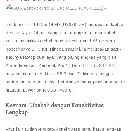
seperti bawa laptop ultra saja.
Zenbook Pro 14 Duo OLED (UX8402ZE) merupakan laptop
dengan layar 14-inci yang sangat ringkas dan portabel
karena memiliki ketebalan tidak lebih dari 1,96 cm serta
bobot hanya 1,75 Kg. Hingga saat ini, ia merupakan satu-
satunya laptop dua layar yang paling ringkas yang bisa
Anda dapatkan. Zenbook Pro 14 Duo OLED (UX8402ZE)
juga didukung oleh fitur USB Power Delivery sehingga
laptop ini dapat diisi daya baterainya menggunakan adapter
maupun power bank USB Type-C.
Keenam, Dibekali dengan Konektivitas
Lengkap
Fitur lain sudah lengkap, konektivitas tentu harus lengkap