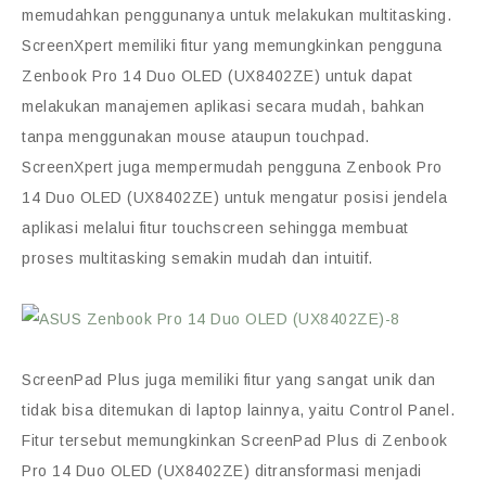
memudahkan penggunanya untuk melakukan multitasking.
ScreenXpert memiliki fitur yang memungkinkan pengguna
Zenbook Pro 14 Duo OLED (UX8402ZE) untuk dapat
melakukan manajemen aplikasi secara mudah, bahkan
tanpa menggunakan mouse ataupun touchpad.
ScreenXpert juga mempermudah pengguna Zenbook Pro
14 Duo OLED (UX8402ZE) untuk mengatur posisi jendela
aplikasi melalui fitur touchscreen sehingga membuat
proses multitasking semakin mudah dan intuitif.
ScreenPad Plus juga memiliki fitur yang sangat unik dan
tidak bisa ditemukan di laptop lainnya, yaitu Control Panel.
Fitur tersebut memungkinkan ScreenPad Plus di Zenbook
Pro 14 Duo OLED (UX8402ZE) ditransformasi menjadi