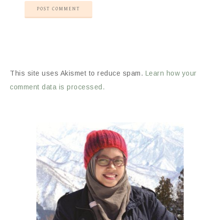
This site uses Akismet to reduce spam.
Learn how your
comment data is processed.