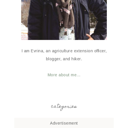
I am Evrina, an agriculture extension officer,
blogger, and hiker.
More about me...
categories
Advertisement