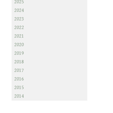
2025
2024
2023
2022
2021
2020
2019
2018
2017
2016
2015
2014