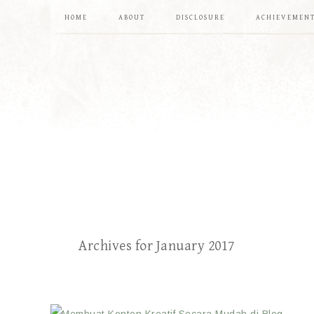
HOME
ABOUT
DISCLOSURE
ACHIEVEMEN
Archives for January 2017