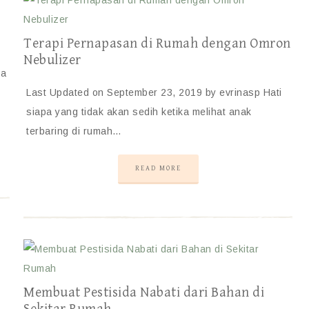
Terapi Pernapasan di Rumah dengan Omron
Nebulizer
ya
Last Updated on September 23, 2019 by evrinasp Hati
siapa yang tidak akan sedih ketika melihat anak
terbaring di rumah…
READ MORE
Membuat Pestisida Nabati dari Bahan di