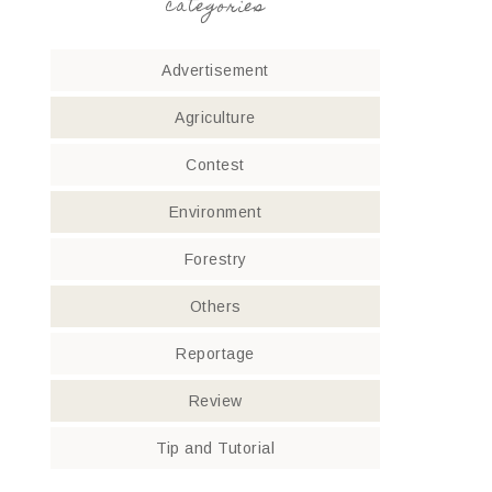
categories
Advertisement
Agriculture
Contest
Environment
Forestry
Others
Reportage
Review
Tip and Tutorial