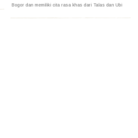
Bogor dan memiliki cita rasa khas dari Talas dan Ubi