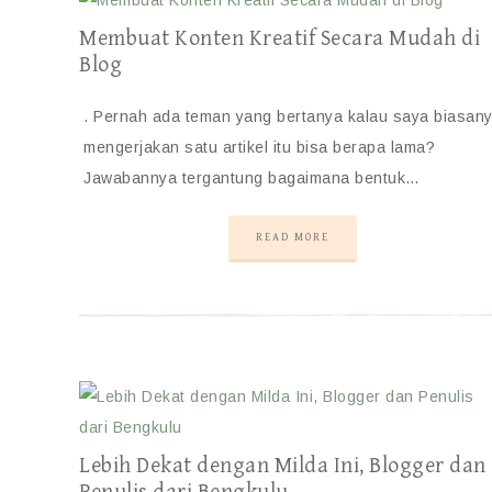
Membuat Konten Kreatif Secara Mudah di
Blog
. Pernah ada teman yang bertanya kalau saya biasan
mengerjakan satu artikel itu bisa berapa lama?
Jawabannya tergantung bagaimana bentuk…
READ MORE
Lebih Dekat dengan Milda Ini, Blogger dan