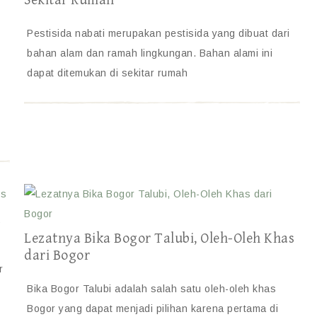
Sekitar Rumah
Pestisida nabati merupakan pestisida yang dibuat dari
bahan alam dan ramah lingkungan. Bahan alami ini
dapat ditemukan di sekitar rumah
k
Lezatnya Bika Bogor Talubi, Oleh-Oleh Khas
dari Bogor
r
Bika Bogor Talubi adalah salah satu oleh-oleh khas
Bogor yang dapat menjadi pilihan karena pertama di