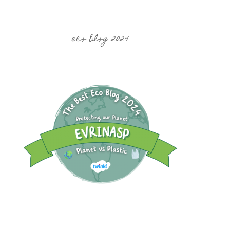
eco blog 2024