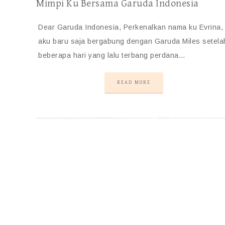
Mimpi Ku Bersama Garuda Indonesia
Dear Garuda Indonesia, Perkenalkan nama ku Evrina,
aku baru saja bergabung dengan Garuda Miles setela
beberapa hari yang lalu terbang perdana…
READ MORE