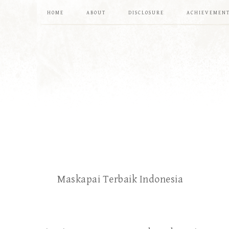
HOME
ABOUT
DISCLOSURE
ACHIEVEMEN
Maskapai Terbaik Indonesia