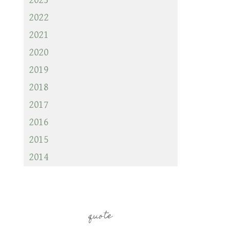
2023
2022
2021
2020
2019
2018
2017
2016
2015
2014
quote