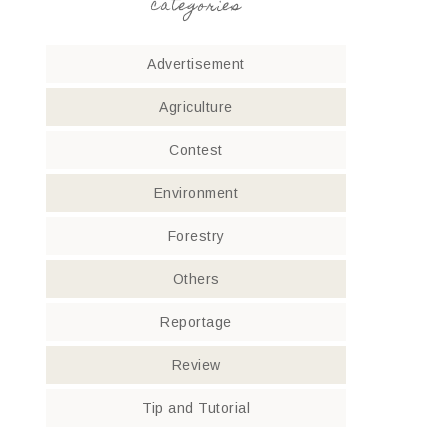
categories
Advertisement
Agriculture
Contest
Environment
Forestry
Others
Reportage
Review
Tip and Tutorial