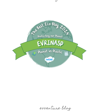
evventure blog