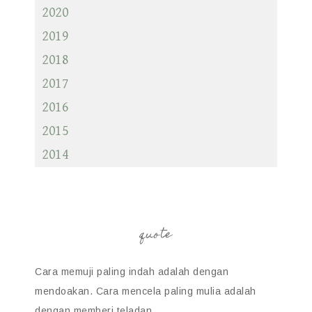
2020
2019
2018
2017
2016
2015
2014
quote
Cara memuji paling indah adalah dengan
mendoakan. Cara mencela paling mulia adalah
dengan memberi teladan.