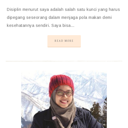
Disiplin menurut saya adalah salah satu kunci yang harus
dipegang seseorang dalam menjaga pola makan demi
kesehatannya sendiri. Saya bisa…
READ MORE