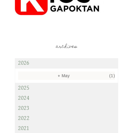
archives
2026
+
May
(1)
2025
2024
2023
2022
2021