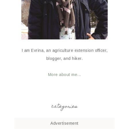
I am Evrina, an agriculture extension officer,
blogger, and hiker.
More about me...
categories
Advertisement