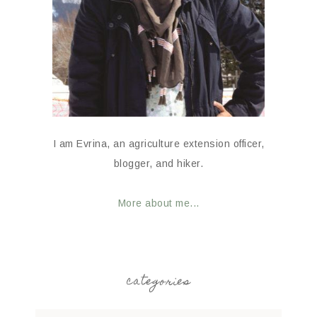
I am Evrina, an agriculture extension officer,
blogger, and hiker.
More about me...
categories