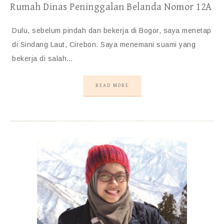
Rumah Dinas Peninggalan Belanda Nomor 12A
Dulu, sebelum pindah dan bekerja di Bogor, saya menetap
di Sindang Laut, Cirebon. Saya menemani suami yang
bekerja di salah…
READ MORE