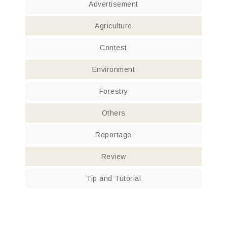
Advertisement
Agriculture
Contest
Environment
Forestry
Others
Reportage
Review
Tip and Tutorial