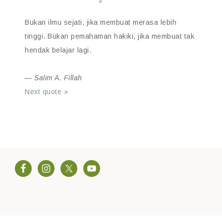
Bukan ilmu sejati, jika membuat merasa lebih
tinggi. Bukan pemahaman hakiki, jika membuat tak
hendak belajar lagi.
—
Salim A. Fillah
Next quote »