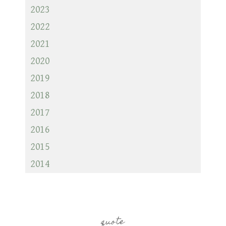
2023
2022
2021
2020
2019
2018
2017
2016
2015
2014
quote