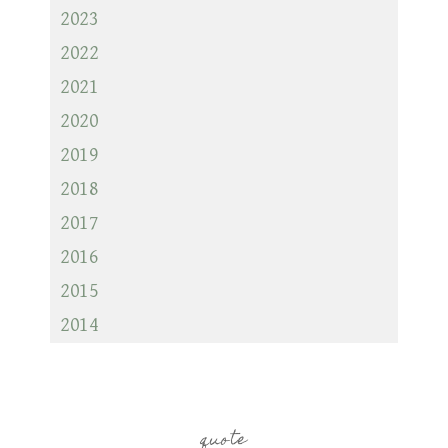
2023
2022
2021
2020
2019
2018
2017
2016
2015
2014
quote