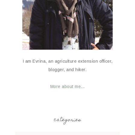
I am Evrina, an agriculture extension officer,
blogger, and hiker.
More about me...
categories