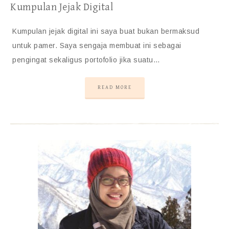
Kumpulan Jejak Digital
Kumpulan jejak digital ini saya buat bukan bermaksud
untuk pamer. Saya sengaja membuat ini sebagai
pengingat sekaligus portofolio jika suatu…
READ MORE