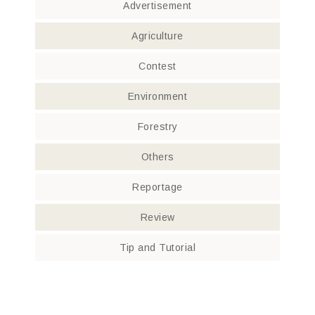
Advertisement
Agriculture
Contest
Environment
Forestry
Others
Reportage
Review
Tip and Tutorial