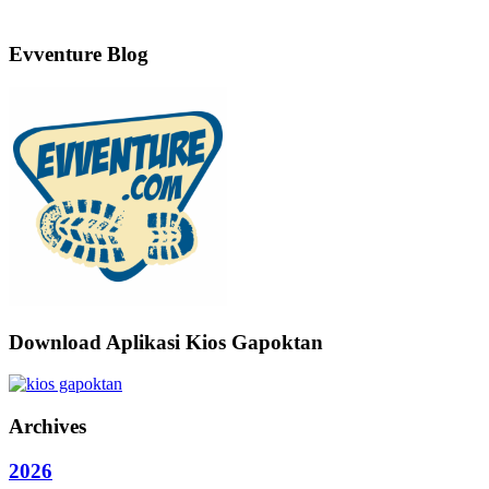
Evventure Blog
Download Aplikasi Kios Gapoktan
Archives
2026