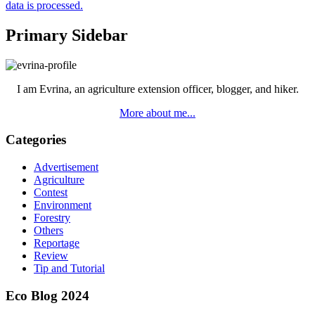
data is processed.
Primary Sidebar
I am Evrina, an agriculture extension officer, blogger, and hiker.
More about me...
Categories
Advertisement
Agriculture
Contest
Environment
Forestry
Others
Reportage
Review
Tip and Tutorial
Eco Blog 2024