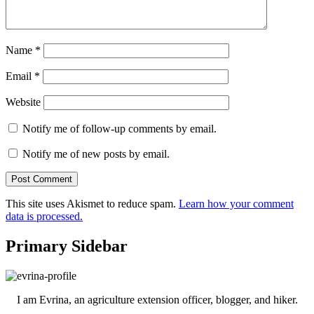
Name
*
Email
*
Website
Notify me of follow-up comments by email.
Notify me of new posts by email.
This site uses Akismet to reduce spam.
Learn how your comment
data is processed.
Primary Sidebar
I am Evrina, an agriculture extension officer, blogger, and hiker.