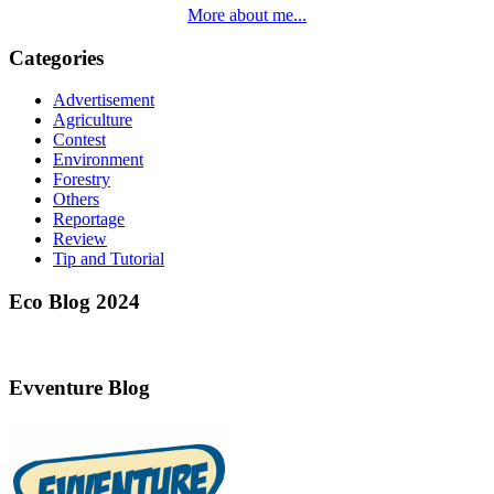
More about me...
Categories
Advertisement
Agriculture
Contest
Environment
Forestry
Others
Reportage
Review
Tip and Tutorial
Eco Blog 2024
Evventure Blog