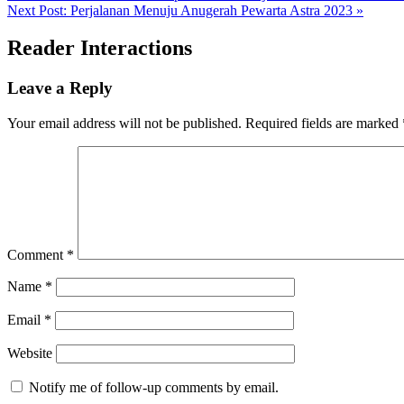
Next Post:
Perjalanan Menuju Anugerah Pewarta Astra 2023 »
Reader Interactions
Leave a Reply
Your email address will not be published.
Required fields are marked
Comment
*
Name
*
Email
*
Website
Notify me of follow-up comments by email.