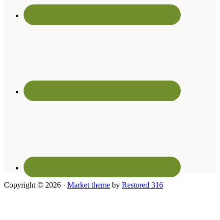
Copyright © 2026 ·
Market theme
by
Restored 316