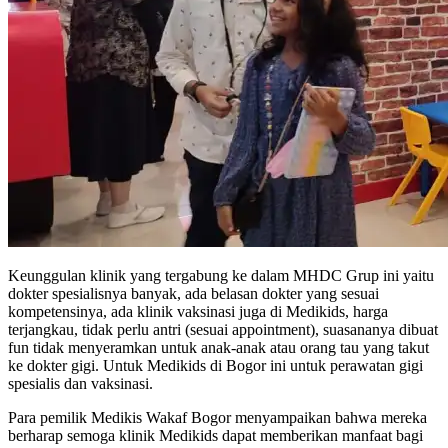
Keunggulan klinik yang tergabung ke dalam MHDC Grup ini yaitu
dokter spesialisnya banyak, ada belasan dokter yang sesuai
kompetensinya, ada klinik vaksinasi juga di Medikids, harga
terjangkau, tidak perlu antri (sesuai appointment), suasananya dibuat
fun tidak menyeramkan untuk anak-anak atau orang tau yang takut
ke dokter gigi. Untuk Medikids di Bogor ini untuk perawatan gigi
spesialis dan vaksinasi.
Para pemilik Medikis Wakaf Bogor menyampaikan bahwa mereka
berharap semoga klinik Medikids dapat memberikan manfaat bagi