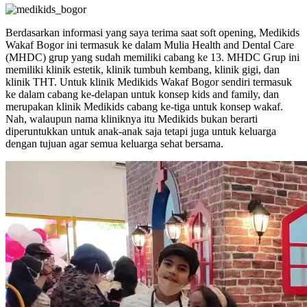
Berdasarkan informasi yang saya terima saat soft opening, Medikids
Wakaf Bogor ini termasuk ke dalam Mulia Health and Dental Care
(MHDC) grup yang sudah memiliki cabang ke 13. MHDC Grup ini
memiliki klinik estetik, klinik tumbuh kembang, klinik gigi, dan
klinik THT. Untuk klinik Medikids Wakaf Bogor sendiri termasuk
ke dalam cabang ke-delapan untuk konsep kids and family, dan
merupakan klinik Medikids cabang ke-tiga untuk konsep wakaf.
Nah, walaupun nama kliniknya itu Medikids bukan berarti
diperuntukkan untuk anak-anak saja tetapi juga untuk keluarga
dengan tujuan agar semua keluarga sehat bersama.