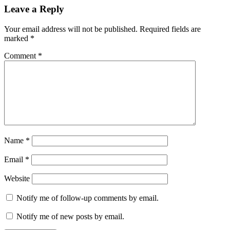
Leave a Reply
Your email address will not be published.
Required fields are
marked
*
Comment
*
Name
*
Email
*
Website
Notify me of follow-up comments by email.
Notify me of new posts by email.