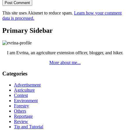
This site uses Akismet to reduce spam.
Learn how your comment
data is processed.
Primary Sidebar
I am Evrina, an agriculture extension officer, blogger, and hiker.
More about me...
Categories
Advertisement
Agriculture
Contest
Environment
Forestry
Others
Reportage
Review
Tip and Tutorial