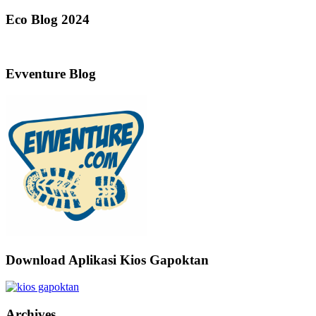
Eco Blog 2024
Evventure Blog
Download Aplikasi Kios Gapoktan
Archives