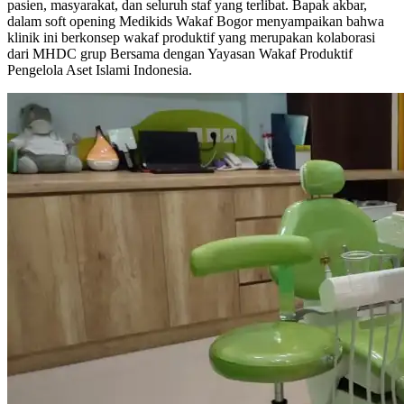
pasien, masyarakat, dan seluruh staf yang terlibat. Bapak akbar,
dalam soft opening Medikids Wakaf Bogor menyampaikan bahwa
klinik ini berkonsep wakaf produktif yang merupakan kolaborasi
dari MHDC grup Bersama dengan Yayasan Wakaf Produktif
Pengelola Aset Islami Indonesia.