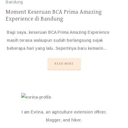
Moment Keseruan BCA Prima Amazing
Experience di Bandung
Bagi saya, keseruan BCA Prima Amazing Experience
masih terasa walaupun sudah berlangsung sejak
beberapa hari yang lalu. Sepertinya baru kemarin…
READ MORE
I am Evrina, an agriculture extension officer,
blogger, and hiker.