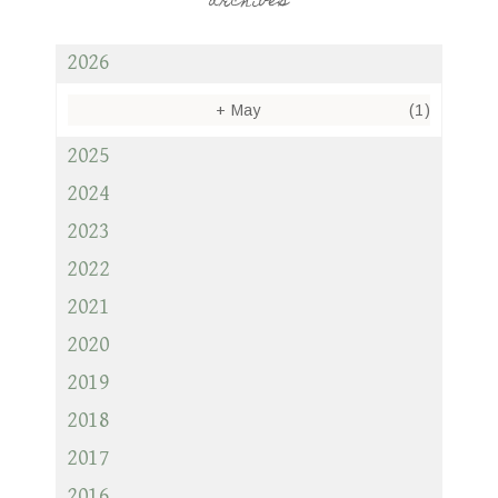
archives
2026
+
May
(1)
2025
2024
2023
2022
2021
2020
2019
2018
2017
2016