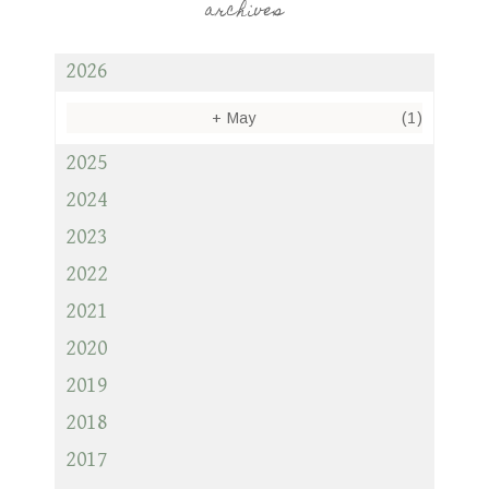
archives
2026
+
May
(1)
2025
2024
2023
2022
2021
2020
2019
2018
2017