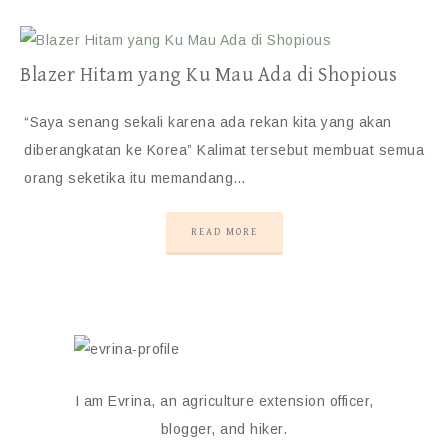
Blazer Hitam yang Ku Mau Ada di Shopious
“Saya senang sekali karena ada rekan kita yang akan
diberangkatan ke Korea” Kalimat tersebut membuat semua
orang seketika itu memandang…
READ MORE
I am Evrina, an agriculture extension officer,
blogger, and hiker.