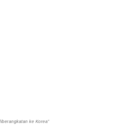
diberangkatan ke Korea”