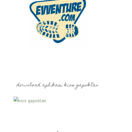
download aplikasi kios gapoktan