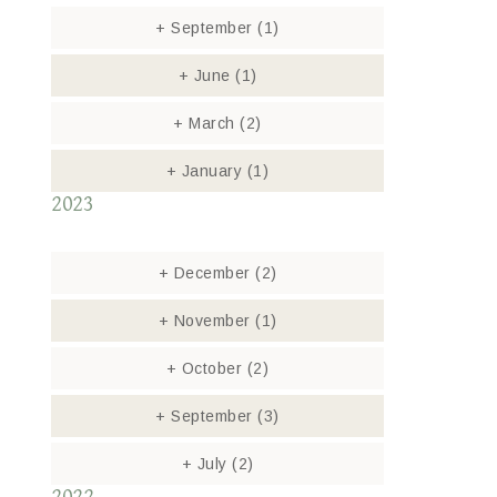
+
September
(1)
+
June
(1)
+
March
(2)
+
January
(1)
2023
+
December
(2)
+
November
(1)
+
October
(2)
+
September
(3)
+
July
(2)