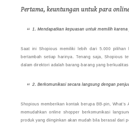
Pertama, keuntungan untuk para online
1. Mendapatkan kepuasan untuk memilih karena 
Saat ini Shopious memiliki lebih dari 5.000 piliha
bertambah setiap harinya. Tenang saja, Shopious t
dalam direktori adalah barang-barang yang berkualitas
2. Berkomunikasi secara langsung dengan penju
Shopious memberikan kontak berupa BB-pin, What’s A
memudahkan online shopper berkomunikasi langsung
produk yang diinginkan akan mudah bila berasal dari 