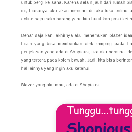
untuk pergi ke sana. Karena selain jauh dari rumah bi
ini, biasanya aku akan mencari di toko-toko onlin
online saja maka barang yang kita butuhkan pasti kete
Benar saja kan, akhirnya aku menemukan blazer id
hitam yang bisa memberikan efek ramping pada ba
penjelasan yang ada di Shopious, jika aku berminat 
yang tertera pada kolom bawah. Jadi, kita bisa berin
hal lainnya yang ingin aku ketahui.
Blazer yang aku mau, ada di Shopious