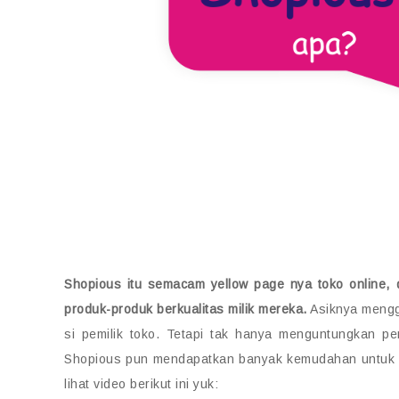
Shopious
itu semacam yellow page nya toko online, 
produk-produk berkualitas milik mereka.
Asiknya menggu
si pemilik toko. Tetapi tak hanya menguntungkan pe
Shopious pun mendapatkan banyak kemudahan untuk m
lihat video berikut ini yuk: