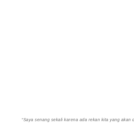
“Saya senang sekali karena ada rekan kita yang akan 