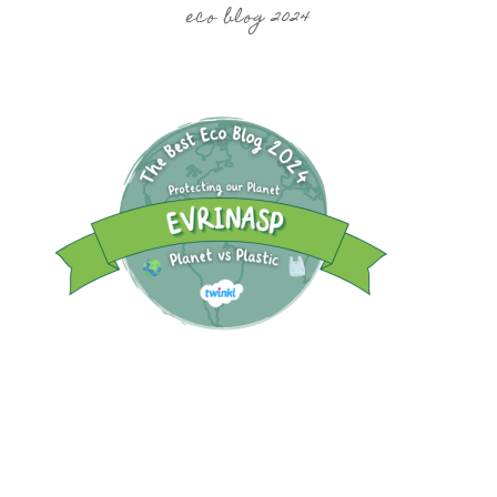
eco blog 2024