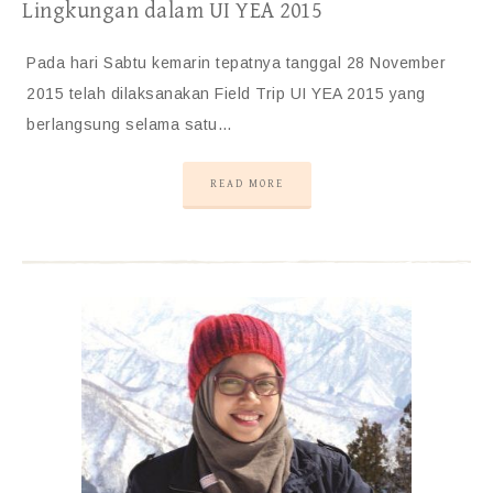
Lingkungan dalam UI YEA 2015
Pada hari Sabtu kemarin tepatnya tanggal 28 November
2015 telah dilaksanakan Field Trip UI YEA 2015 yang
berlangsung selama satu…
READ MORE