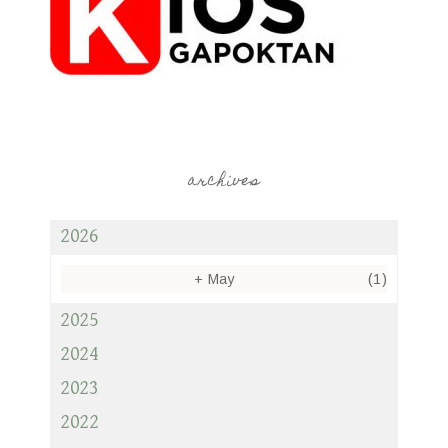
archives
2026
+
May
(1)
2025
2024
2023
2022