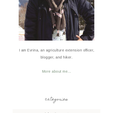
I am Evrina, an agriculture extension officer,
blogger, and hiker.
More about me...
categories