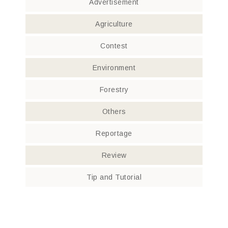
Advertisement
Agriculture
Contest
Environment
Forestry
Others
Reportage
Review
Tip and Tutorial