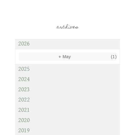
archives
2026
+
May
(1)
2025
2024
2023
2022
2021
2020
2019