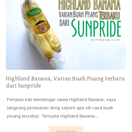
Highland Banana, Varian Buah Pisang terbaru
dari Sunpride
Pertama kali mendengar nama Highland Banana, saya
langsung penasaran dong seperti apa sih rasa buah
pisang tersebut. Ternyata Highland Banana…