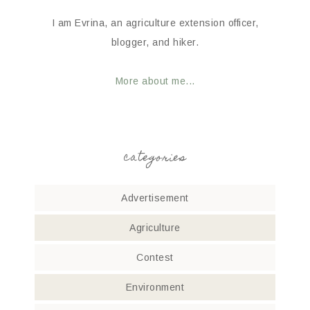
I am Evrina, an agriculture extension officer,
blogger, and hiker.
More about me...
categories
Advertisement
Agriculture
Contest
Environment