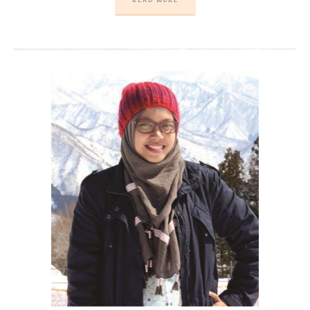
READ MORE