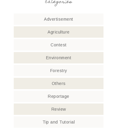
categories
Advertisement
Agriculture
Contest
Environment
Forestry
Others
Reportage
Review
Tip and Tutorial