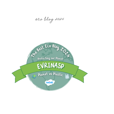
eco blog 2024