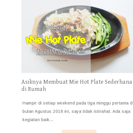
Asiknya Membuat Mie Hot Plate Sederhana
di Rumah
Hampir di setiap weekend pada tiga minggu pertama d
bulan Agustus 2018 ini, saya tidak istirahat. Ada saja
kegiatan baik…