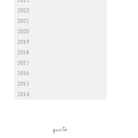
2023
2022
2021
2020
2019
2018
2017
2016
2015
2014
quote