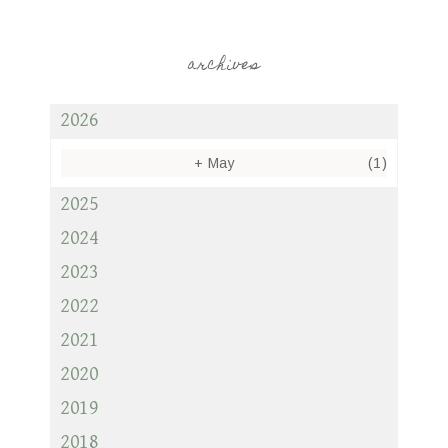
archives
2026
+
May
(1)
2025
2024
2023
2022
2021
2020
2019
2018