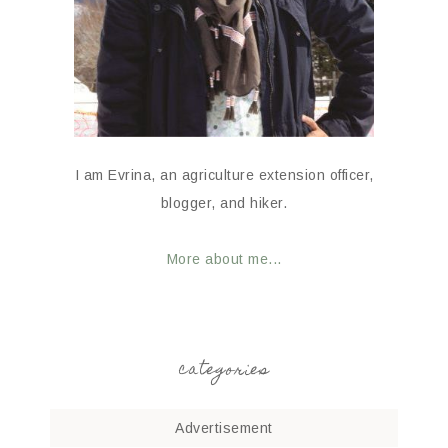
I am Evrina, an agriculture extension officer,
blogger, and hiker.
More about me...
categories
Advertisement