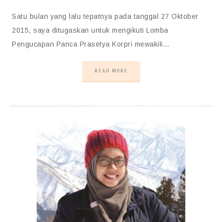
Satu bulan yang lalu tepatnya pada tanggal 27 Oktober
2015, saya ditugaskan untuk mengikuti Lomba
Pengucapan Panca Prasetya Korpri mewakili…
READ MORE