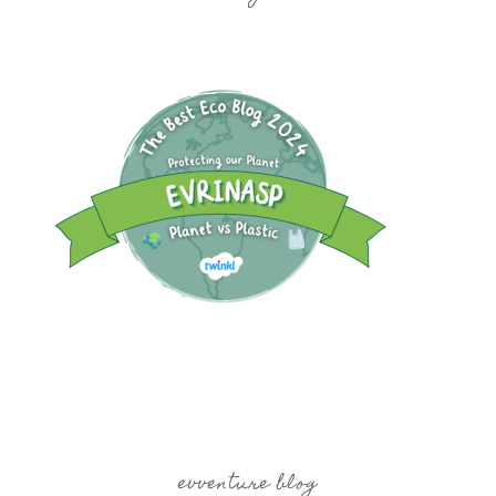
evventure blog