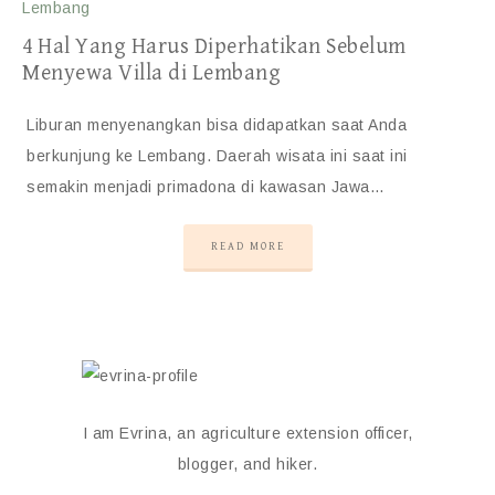
4 Hal Yang Harus Diperhatikan Sebelum
Menyewa Villa di Lembang
Liburan menyenangkan bisa didapatkan saat Anda
berkunjung ke Lembang. Daerah wisata ini saat ini
semakin menjadi primadona di kawasan Jawa…
READ MORE
I am Evrina, an agriculture extension officer,
blogger, and hiker.