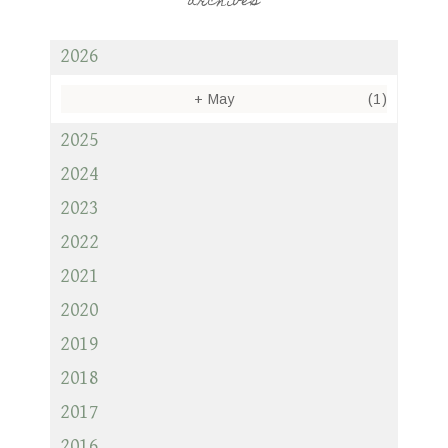
archives
2026
+
May
(1)
2025
2024
2023
2022
2021
2020
2019
2018
2017
2016